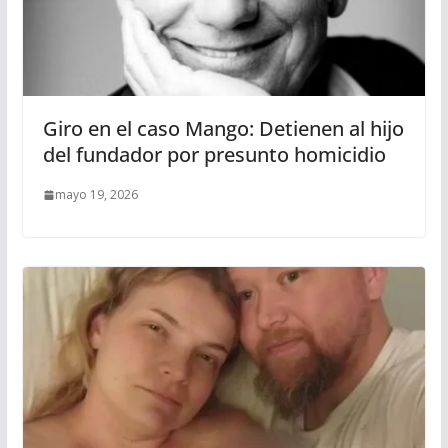
Giro en el caso Mango: Detienen al hijo
del fundador por presunto homicidio
mayo 19, 2026