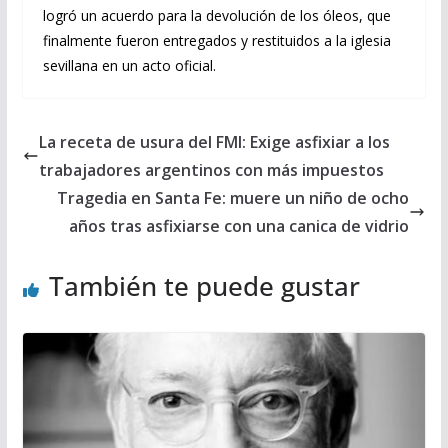
logró un acuerdo para la devolución de los óleos, que
finalmente fueron entregados y restituidos a la iglesia
sevillana en un acto oficial.
La receta de usura del FMI: Exige asfixiar a los
trabajadores argentinos con más impuestos
Tragedia en Santa Fe: muere un niño de ocho
años tras asfixiarse con una canica de vidrio
También te puede gustar