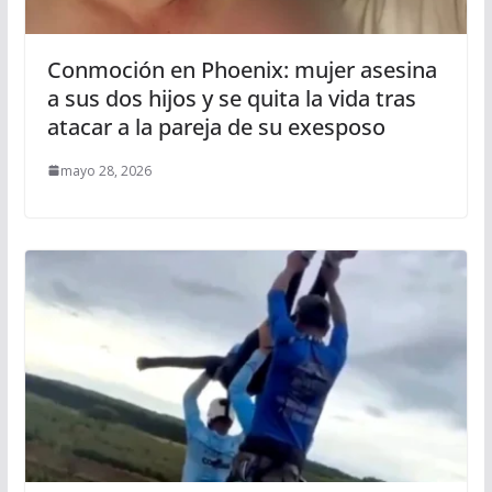
Conmoción en Phoenix: mujer asesina
a sus dos hijos y se quita la vida tras
atacar a la pareja de su exesposo
mayo 28, 2026