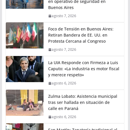
en operativo de seguridad en
Buenos Aires
agosto 7, 2026
Foco de Tensión en Buenos Aires:
Retiran Bandera de EE. UU. en
Protesta Cercana al Congreso
agosto 7, 2026
La UIA Responde con Firmeza a Luis
Caputo: «La industria es motor fiscal
y merece respeto»
agosto 6, 2026
Zulma Lobato: Asistencia municipal
tras ser hallada en situación de
calle en Paraná
agosto 6, 2026
San Martín: Zapatería tradicional al