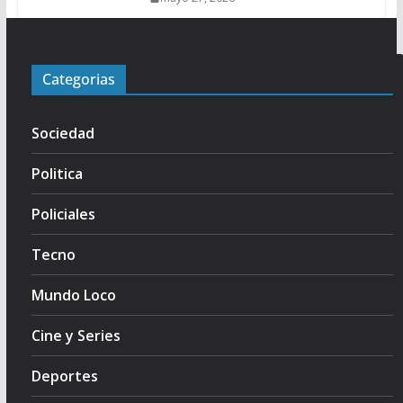
Categorias
Sociedad
Politica
Policiales
Tecno
Mundo Loco
Cine y Series
Deportes