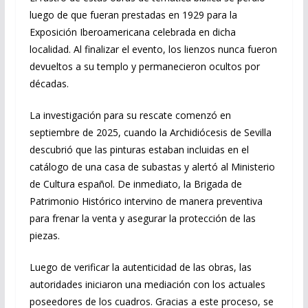
luego de que fueran prestadas en 1929 para la
Exposición Iberoamericana celebrada en dicha
localidad. Al finalizar el evento, los lienzos nunca fueron
devueltos a su templo y permanecieron ocultos por
décadas.
La investigación para su rescate comenzó en
septiembre de 2025, cuando la Archidiócesis de Sevilla
descubrió que las pinturas estaban incluidas en el
catálogo de una casa de subastas y alertó al Ministerio
de Cultura español. De inmediato, la Brigada de
Patrimonio Histórico intervino de manera preventiva
para frenar la venta y asegurar la protección de las
piezas.
Luego de verificar la autenticidad de las obras, las
autoridades iniciaron una mediación con los actuales
poseedores de los cuadros. Gracias a este proceso, se