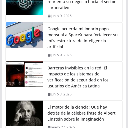
reorienta su negocio hacia el sector
corporativo
junio 9, 2026
Google acuerda millonario pago
mensual a SpaceX para fortalecer su
infraestructura de inteligencia
artificial
junio 9, 2026
Barreras invisibles en la red: El
impacto de los sistemas de
verificación de seguridad en los
usuarios de América Latina
junio 3, 2026
El motor de la ciencia: Qué hay
detrás de la célebre frase de Albert
Einstein sobre la imaginación
mayo 27, 2026