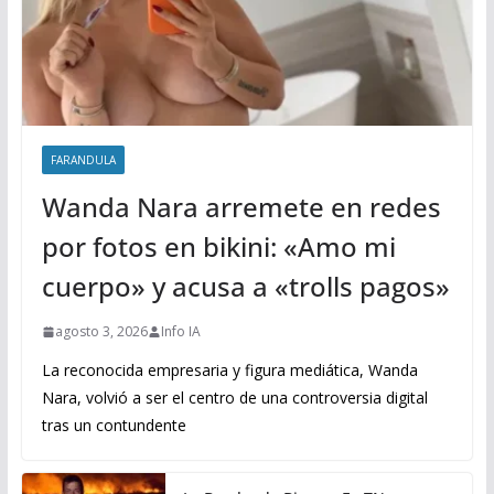
FARANDULA
Wanda Nara arremete en redes
por fotos en bikini: «Amo mi
cuerpo» y acusa a «trolls pagos»
agosto 3, 2026
Info IA
La reconocida empresaria y figura mediática, Wanda
Nara, volvió a ser el centro de una controversia digital
tras un contundente