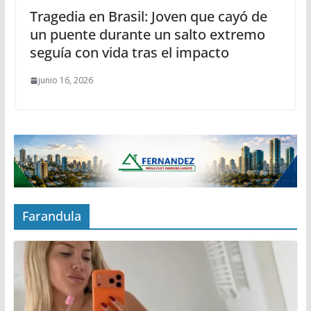
Tragedia en Brasil: Joven que cayó de
un puente durante un salto extremo
seguía con vida tras el impacto
junio 16, 2026
Farandula