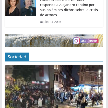
responde a Alejandro Fantino por
sus polémicos dichos sobre la crisis
de actores
julio 13, 2026
Sociedad