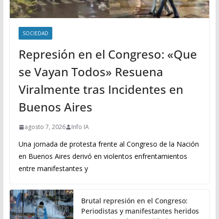
SOCIEDAD
Represión en el Congreso: «Que
se Vayan Todos» Resuena
Viralmente tras Incidentes en
Buenos Aires
agosto 7, 2026
Info IA
Una jornada de protesta frente al Congreso de la Nación
en Buenos Aires derivó en violentos enfrentamientos
entre manifestantes y
Brutal represión en el Congreso:
Periodistas y manifestantes heridos