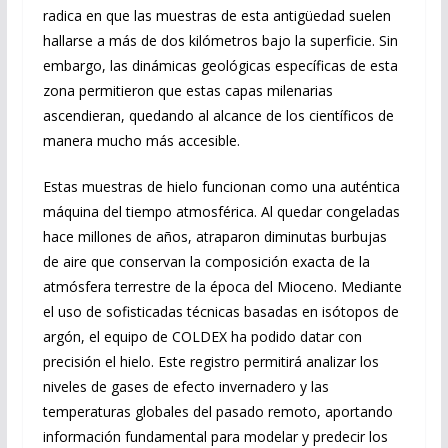
radica en que las muestras de esta antigüedad suelen
hallarse a más de dos kilómetros bajo la superficie. Sin
embargo, las dinámicas geológicas específicas de esta
zona permitieron que estas capas milenarias
ascendieran, quedando al alcance de los científicos de
manera mucho más accesible.
Estas muestras de hielo funcionan como una auténtica
máquina del tiempo atmosférica. Al quedar congeladas
hace millones de años, atraparon diminutas burbujas
de aire que conservan la composición exacta de la
atmósfera terrestre de la época del Mioceno. Mediante
el uso de sofisticadas técnicas basadas en isótopos de
argón, el equipo de COLDEX ha podido datar con
precisión el hielo. Este registro permitirá analizar los
niveles de gases de efecto invernadero y las
temperaturas globales del pasado remoto, aportando
información fundamental para modelar y predecir los