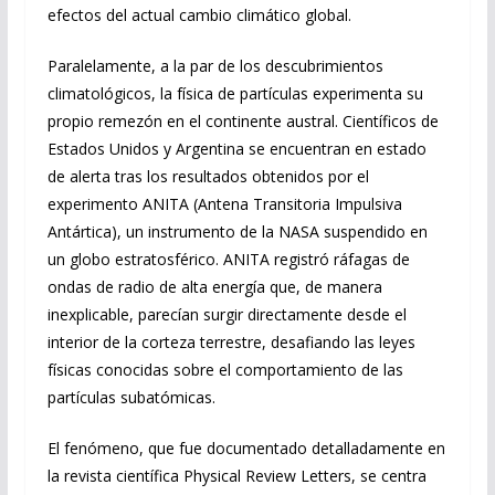
efectos del actual cambio climático global.
Paralelamente, a la par de los descubrimientos
climatológicos, la física de partículas experimenta su
propio remezón en el continente austral. Científicos de
Estados Unidos y Argentina se encuentran en estado
de alerta tras los resultados obtenidos por el
experimento ANITA (Antena Transitoria Impulsiva
Antártica), un instrumento de la NASA suspendido en
un globo estratosférico. ANITA registró ráfagas de
ondas de radio de alta energía que, de manera
inexplicable, parecían surgir directamente desde el
interior de la corteza terrestre, desafiando las leyes
físicas conocidas sobre el comportamiento de las
partículas subatómicas.
El fenómeno, que fue documentado detalladamente en
la revista científica Physical Review Letters, se centra