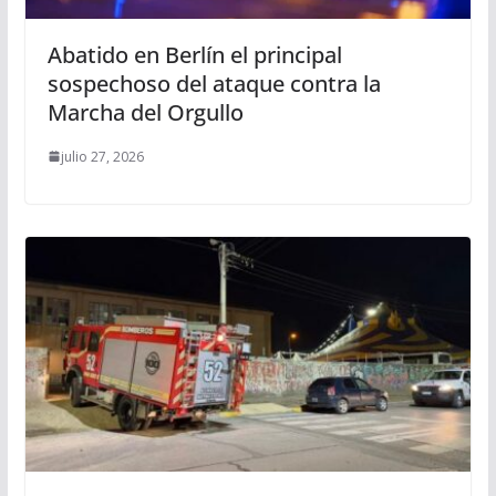
Abatido en Berlín el principal
sospechoso del ataque contra la
Marcha del Orgullo
julio 27, 2026