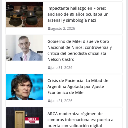
Impactante hallazgo en Flores:
anciano de 89 años ocultaba un
arsenal y simbología nazi
agosto 2, 2026
Gobierno de Milei disuelve Coro
Nacional de Niños: controversia y
crítica del periodista oficialista
Nelson Castro
julio 31, 2026
Crisis de Paciencia: La Mitad de
Argentina Agotada por Ajuste
Económico de Milei
julio 31, 2026
ARCA moderniza régimen de
compras internacionales: puerta a
puerta con validación digital