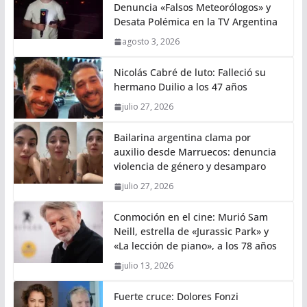
Denuncia «Falsos Meteorólogos» y
Desata Polémica en la TV Argentina
agosto 3, 2026
Nicolás Cabré de luto: Falleció su
hermano Duilio a los 47 años
julio 27, 2026
Bailarina argentina clama por
auxilio desde Marruecos: denuncia
violencia de género y desamparo
julio 27, 2026
Conmoción en el cine: Murió Sam
Neill, estrella de «Jurassic Park» y
«La lección de piano», a los 78 años
julio 13, 2026
Fuerte cruce: Dolores Fonzi