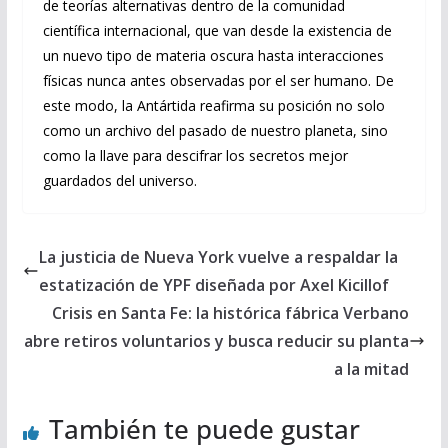
de teorías alternativas dentro de la comunidad
científica internacional, que van desde la existencia de
un nuevo tipo de materia oscura hasta interacciones
físicas nunca antes observadas por el ser humano. De
este modo, la Antártida reafirma su posición no solo
como un archivo del pasado de nuestro planeta, sino
como la llave para descifrar los secretos mejor
guardados del universo.
La justicia de Nueva York vuelve a respaldar la
estatización de YPF diseñada por Axel Kicillof
Crisis en Santa Fe: la histórica fábrica Verbano
abre retiros voluntarios y busca reducir su planta
a la mitad
También te puede gustar