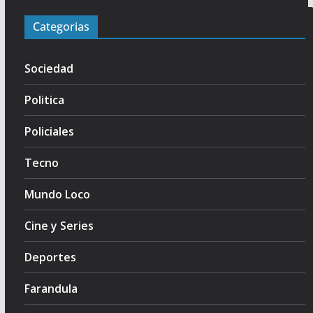
Categorias
Sociedad
Politica
Policiales
Tecno
Mundo Loco
Cine y Series
Deportes
Farandula