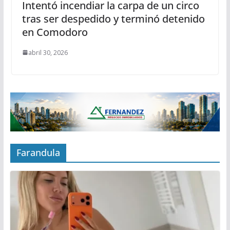
Intentó incendiar la carpa de un circo
tras ser despedido y terminó detenido
en Comodoro
abril 30, 2026
Farandula