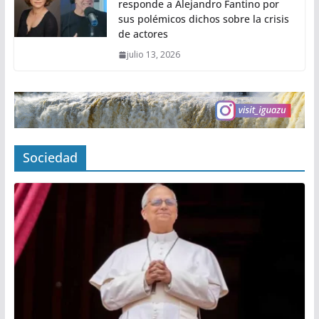
responde a Alejandro Fantino por
sus polémicos dichos sobre la crisis
de actores
julio 13, 2026
Sociedad