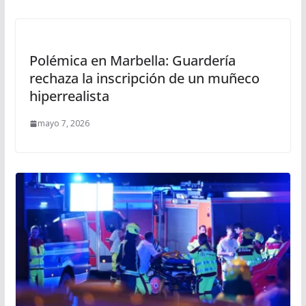
Polémica en Marbella: Guardería
rechaza la inscripción de un muñeco
hiperrealista
mayo 7, 2026