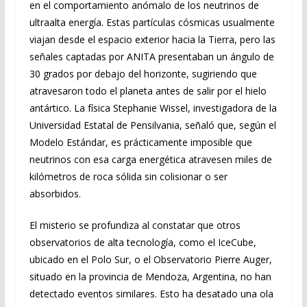
en el comportamiento anómalo de los neutrinos de
ultraalta energía. Estas partículas cósmicas usualmente
viajan desde el espacio exterior hacia la Tierra, pero las
señales captadas por ANITA presentaban un ángulo de
30 grados por debajo del horizonte, sugiriendo que
atravesaron todo el planeta antes de salir por el hielo
antártico. La física Stephanie Wissel, investigadora de la
Universidad Estatal de Pensilvania, señaló que, según el
Modelo Estándar, es prácticamente imposible que
neutrinos con esa carga energética atravesen miles de
kilómetros de roca sólida sin colisionar o ser
absorbidos.
El misterio se profundiza al constatar que otros
observatorios de alta tecnología, como el IceCube,
ubicado en el Polo Sur, o el Observatorio Pierre Auger,
situado en la provincia de Mendoza, Argentina, no han
detectado eventos similares. Esto ha desatado una ola