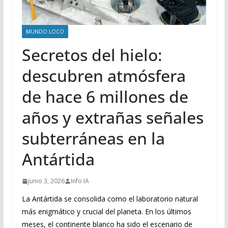
MUNDO LOCO
Secretos del hielo:
descubren atmósfera
de hace 6 millones de
años y extrañas señales
subterráneas en la
Antártida
junio 3, 2026
Info IA
La Antártida se consolida como el laboratorio natural
más enigmático y crucial del planeta. En los últimos
meses, el continente blanco ha sido el escenario de