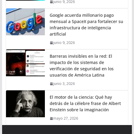
junio 9, 2026
Google acuerda millonario pago
mensual a SpaceX para fortalecer su
infraestructura de inteligencia
artificial
junio 9, 2026
Barreras invisibles en la red: El
impacto de los sistemas de
verificación de seguridad en los
usuarios de América Latina
junio 3, 2026
El motor de la ciencia: Qué hay
detrás de la célebre frase de Albert
Einstein sobre la imaginación
mayo 27, 2026