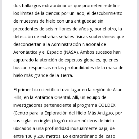
dos hallazgos extraordinarios que prometen redefinir
los límites de la ciencia: por un lado, el descubrimiento
de muestras de hielo con una antigüedad sin
precedentes de seis millones de años y, por el otro, la
detección de extrañas señales físicas subterráneas que
desconciertan a la Administración Nacional de
Aeronáutica y el Espacio (NASA). Ambos sucesos han
capturado la atención de expertos globales, quienes
buscan respuestas en las profundidades de la masa de
hielo más grande de la Tierra.
El primer hito científico tuvo lugar en la región de Allan
Hills, en la Antártida Oriental. Allí, un equipo de
investigadores perteneciente al programa COLDEX
(Centro para la Exploración del Hielo Más Antiguo, por
sus siglas en inglés) logró extraer núcleos de hielo
ubicados a una profundidad inusualmente baja, de
entre 100 y 200 metros. Lo extraordinario del caso