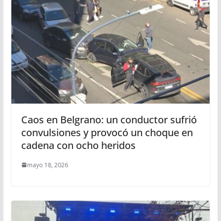
Caos en Belgrano: un conductor sufrió
convulsiones y provocó un choque en
cadena con ocho heridos
mayo 18, 2026