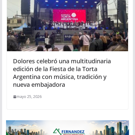
Dolores celebró una multitudinaria
edición de la Fiesta de la Torta
Argentina con música, tradición y
nueva embajadora
mayo 25, 2026