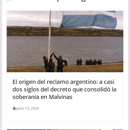
El origen del reclamo argentino: a casi
dos siglos del decreto que consolidó la
soberanía en Malvinas
junio 10, 2026