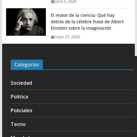
junio 3, 2026
El motor de la ciencia: Qué hay
detrás de la célebre frase de Albert
Einstein sobre la imaginación
mayo 27, 2026
Categorias
Sociedad
Politica
Policiales
Tecno