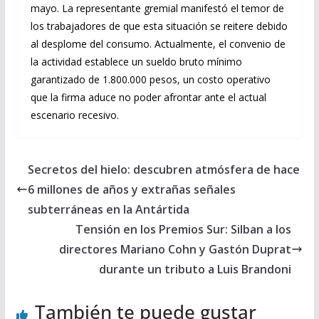
mayo. La representante gremial manifestó el temor de
los trabajadores de que esta situación se reitere debido
al desplome del consumo. Actualmente, el convenio de
la actividad establece un sueldo bruto mínimo
garantizado de 1.800.000 pesos, un costo operativo
que la firma aduce no poder afrontar ante el actual
escenario recesivo.
Secretos del hielo: descubren atmósfera de hace
6 millones de años y extrañas señales
subterráneas en la Antártida
Tensión en los Premios Sur: Silban a los
directores Mariano Cohn y Gastón Duprat
durante un tributo a Luis Brandoni
También te puede gustar