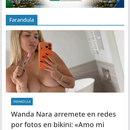
Farandula
FARANDULA
Wanda Nara arremete en redes
por fotos en bikini: «Amo mi