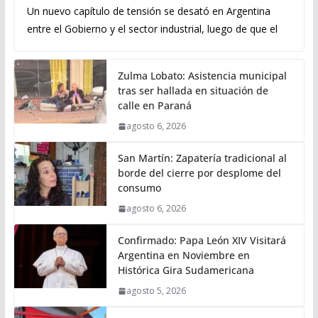
Un nuevo capítulo de tensión se desató en Argentina
entre el Gobierno y el sector industrial, luego de que el
Zulma Lobato: Asistencia municipal
tras ser hallada en situación de
calle en Paraná
agosto 6, 2026
San Martín: Zapatería tradicional al
borde del cierre por desplome del
consumo
agosto 6, 2026
Confirmado: Papa León XIV Visitará
Argentina en Noviembre en
Histórica Gira Sudamericana
agosto 5, 2026