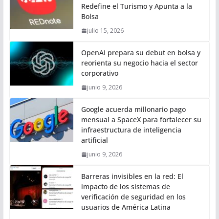
Redefine el Turismo y Apunta a la
Bolsa
julio 15, 2026
OpenAI prepara su debut en bolsa y
reorienta su negocio hacia el sector
corporativo
junio 9, 2026
Google acuerda millonario pago
mensual a SpaceX para fortalecer su
infraestructura de inteligencia
artificial
junio 9, 2026
Barreras invisibles en la red: El
impacto de los sistemas de
verificación de seguridad en los
usuarios de América Latina