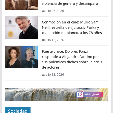
violencia de género y desamparo
julio 27, 2026
Conmoción en el cine: Murió Sam
Neill, estrella de «Jurassic Park» y
«La lección de piano», a los 78 años
julio 13, 2026
Fuerte cruce: Dolores Fonzi
responde a Alejandro Fantino por
sus polémicos dichos sobre la crisis
de actores
julio 13, 2026
Sociedad