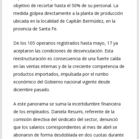
objetivo de recortar hasta el 50% de su personal. La
medida golpea directamente a la planta de producción
ubicada en la localidad de Capitán Bermúdez, en la
provincia de Santa Fe.
De los 105 operarios registrados hasta mayo, 17 ya
aceptaron las condiciones de desvinculación. Esta
reestructuración es consecuencia de una fuerte caída
en las ventas internas y de la creciente competencia de
productos importados, impulsada por el rumbo
económico del Gobierno nacional vigente desde
diciembre pasado.
A este panorama se suma la incertidumbre financiera
de los empleados. Daniela Resumi, referente de la
comisión directiva del sindicato del sector, denunció
que los salarios correspondientes al mes de abril se
abonaron de forma desdoblada en dos cuotas durante