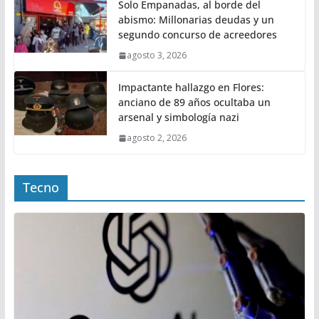
Solo Empanadas, al borde del
abismo: Millonarias deudas y un
segundo concurso de acreedores
agosto 3, 2026
Impactante hallazgo en Flores:
anciano de 89 años ocultaba un
arsenal y simbología nazi
agosto 2, 2026
Tecno