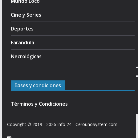
Mundo Loco
Cine y Series
Deportes
Farandula
Necrológicas
Bases y condiciones
Términos y Condiciones
Copyright © 2019 - 2026
Info 24
-
CerounoSystem.com