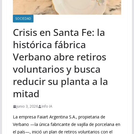
SOCIEDAD
Crisis en Santa Fe: la
histórica fábrica
Verbano abre retiros
voluntarios y busca
reducir su planta a la
mitad
junio 3, 2026
Info IA
La empresa Faiart Argentina S.A., propietaria de
Verbano —la única fabricante de vajilla de porcelana en
el país—, inició un plan de retiros voluntarios con el