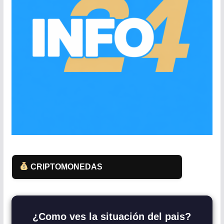
CRIPTOMONEDAS
¿Como ves la situación del pais?