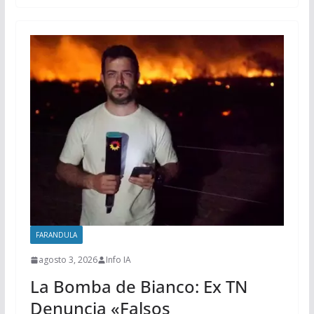
FARANDULA
agosto 3, 2026
Info IA
La Bomba de Bianco: Ex TN
Denuncia «Falsos