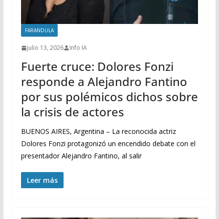
FARANDULA
julio 13, 2026
Info IA
Fuerte cruce: Dolores Fonzi
responde a Alejandro Fantino
por sus polémicos dichos sobre
la crisis de actores
BUENOS AIRES, Argentina – La reconocida actriz
Dolores Fonzi protagonizó un encendido debate con el
presentador Alejandro Fantino, al salir
Leer más