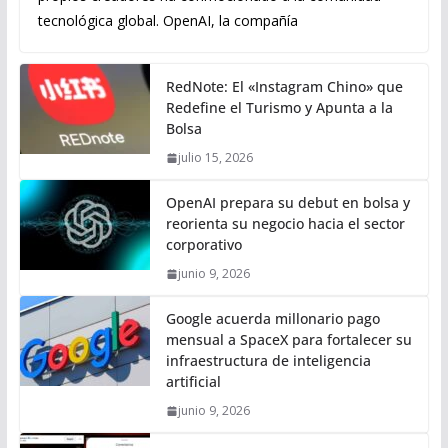
tecnológica global. OpenAI, la compañía
RedNote: El «Instagram Chino» que
Redefine el Turismo y Apunta a la
Bolsa
julio 15, 2026
OpenAI prepara su debut en bolsa y
reorienta su negocio hacia el sector
corporativo
junio 9, 2026
Google acuerda millonario pago
mensual a SpaceX para fortalecer su
infraestructura de inteligencia
artificial
junio 9, 2026