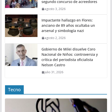
segundo concurso de acreedores
agosto 3, 2026
Impactante hallazgo en Flores:
anciano de 89 años ocultaba un
arsenal y simbología nazi
agosto 2, 2026
Gobierno de Milei disuelve Coro
Nacional de Niños: controversia y
crítica del periodista oficialista
Nelson Castro
julio 31, 2026
Tecno