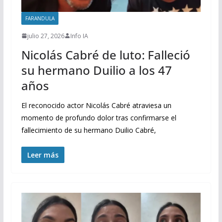
FARANDULA
julio 27, 2026
Info IA
Nicolás Cabré de luto: Falleció
su hermano Duilio a los 47
años
El reconocido actor Nicolás Cabré atraviesa un
momento de profundo dolor tras confirmarse el
fallecimiento de su hermano Duilio Cabré,
Leer más