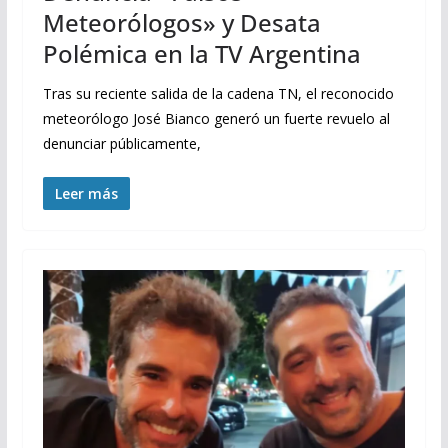
Meteorólogos» y Desata
Polémica en la TV Argentina
Tras su reciente salida de la cadena TN, el reconocido
meteorólogo José Bianco generó un fuerte revuelo al
denunciar públicamente,
Leer más