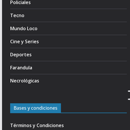
Policiales
Tecno
Mundo Loco
Cine y Series
Deportes
Farandula
Necrológicas
Bases y condiciones
Términos y Condiciones