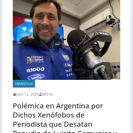
FARANDULA
julio 12, 2026
Info IA
Polémica en Argentina por
Dichos Xenófobos de
Periodista que Desatan