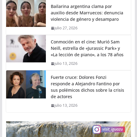
Bailarina argentina clama por
auxilio desde Marruecos: denuncia
violencia de género y desamparo
julio 27, 2026
Conmoción en el cine: Murió Sam
Neill, estrella de «Jurassic Park» y
«La lección de piano», a los 78 años
julio 13, 2026
Fuerte cruce: Dolores Fonzi
responde a Alejandro Fantino por
sus polémicos dichos sobre la crisis
de actores
julio 13, 2026