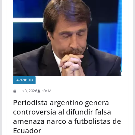
FARANDULA
julio 3, 2026
Info IA
Periodista argentino genera
controversia al difundir falsa
amenaza narco a futbolistas de
Ecuador