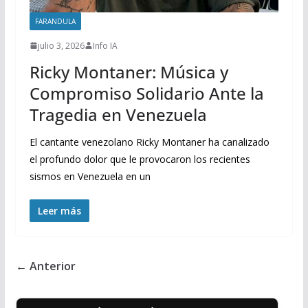
FARANDULA
julio 3, 2026
Info IA
Ricky Montaner: Música y
Compromiso Solidario Ante la
Tragedia en Venezuela
El cantante venezolano Ricky Montaner ha canalizado
el profundo dolor que le provocaron los recientes
sismos en Venezuela en un
Leer más
← Anterior