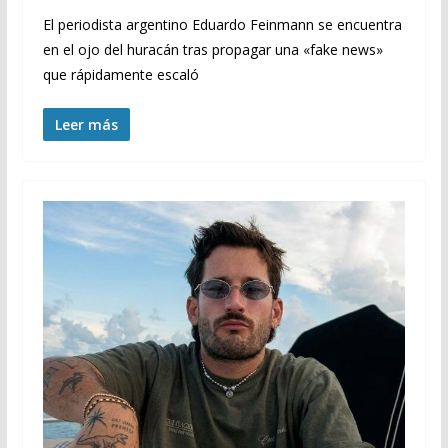
El periodista argentino Eduardo Feinmann se encuentra
en el ojo del huracán tras propagar una «fake news»
que rápidamente escaló
Leer más