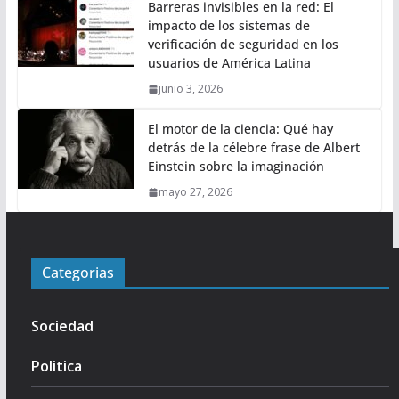
Barreras invisibles en la red: El
impacto de los sistemas de
verificación de seguridad en los
usuarios de América Latina
junio 3, 2026
El motor de la ciencia: Qué hay
detrás de la célebre frase de Albert
Einstein sobre la imaginación
mayo 27, 2026
Categorias
Sociedad
Politica