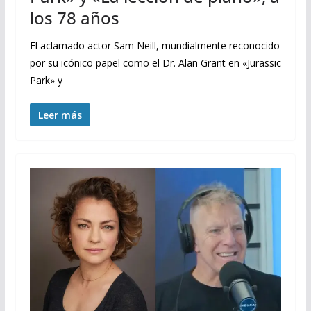
los 78 años
El aclamado actor Sam Neill, mundialmente reconocido
por su icónico papel como el Dr. Alan Grant en «Jurassic
Park» y
Leer más