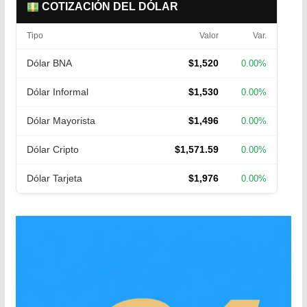
COTIZACIÓN DEL DÓLAR
Tipo
Valor
Var.
Dólar BNA
$1,520
0.00%
Dólar Informal
$1,530
0.00%
Dólar Mayorista
$1,496
0.00%
Dólar Cripto
$1,571.59
0.00%
Dólar Tarjeta
$1,976
0.00%