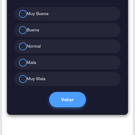
Muy Buena
Buena
Normal
Mala
Muy Mala
Votar