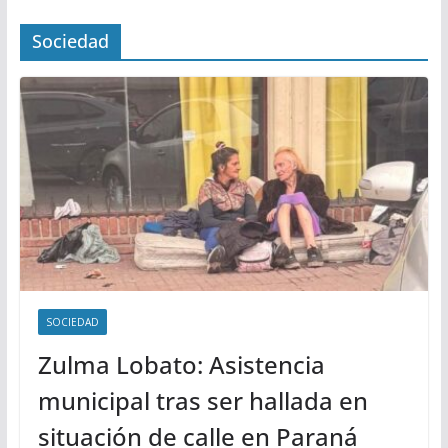
Sociedad
SOCIEDAD
Zulma Lobato: Asistencia
municipal tras ser hallada en
situación de calle en Paraná