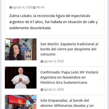
agosto 6, 2026
Info IA
Zulma Lobato, la reconocida figura del espectáculo
argentino de 67 años, fue hallada en situación de calle y
visiblemente desorientada
San Martín: Zapatería tradicional al
borde del cierre por desplome del
consumo
agosto 6, 2026
Confirmado: Papa León XIV Visitará
Argentina en Noviembre en
Histórica Gira Sudamericana
agosto 5, 2026
Solo Empanadas, al borde del
abismo: Millonarias deudas y un