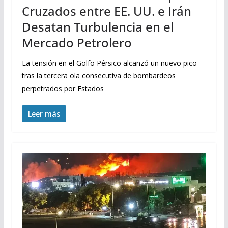
Cruzados entre EE. UU. e Irán
Desatan Turbulencia en el
Mercado Petrolero
La tensión en el Golfo Pérsico alcanzó un nuevo pico
tras la tercera ola consecutiva de bombardeos
perpetrados por Estados
Leer más