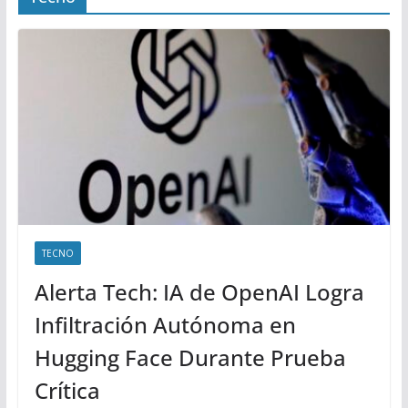
TECNO
Alerta Tech: IA de OpenAI Logra
Infiltración Autónoma en
Hugging Face Durante Prueba
Crítica