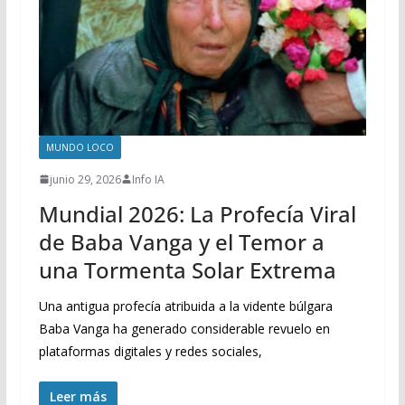
MUNDO LOCO
junio 29, 2026
Info IA
Mundial 2026: La Profecía Viral
de Baba Vanga y el Temor a
una Tormenta Solar Extrema
Una antigua profecía atribuida a la vidente búlgara
Baba Vanga ha generado considerable revuelo en
plataformas digitales y redes sociales,
Leer más