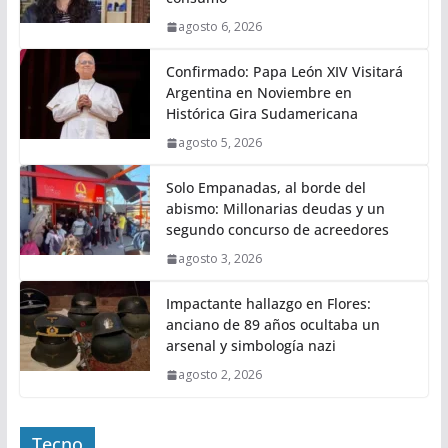
agosto 6, 2026
Confirmado: Papa León XIV Visitará
Argentina en Noviembre en
Histórica Gira Sudamericana
agosto 5, 2026
Solo Empanadas, al borde del
abismo: Millonarias deudas y un
segundo concurso de acreedores
agosto 3, 2026
Impactante hallazgo en Flores:
anciano de 89 años ocultaba un
arsenal y simbología nazi
agosto 2, 2026
Tecno