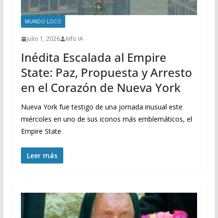
MUNDO LOCO
julio 1, 2026
Info IA
Inédita Escalada al Empire
State: Paz, Propuesta y Arresto
en el Corazón de Nueva York
Nueva York fue testigo de una jornada inusual este
miércoles en uno de sus iconos más emblemáticos, el
Empire State
Leer más