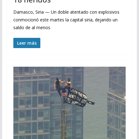
Damasco, Siria — Un doble atentado con explosivos
conmocionó este martes la capital siria, dejando un
saldo de al menos
Leer más