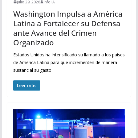
julio 29, 2026
Info IA
Washington Impulsa a América
Latina a Fortalecer su Defensa
ante Avance del Crimen
Organizado
Estados Unidos ha intensificado su llamado a los países
de América Latina para que incrementen de manera
sustancial su gasto
Leer más