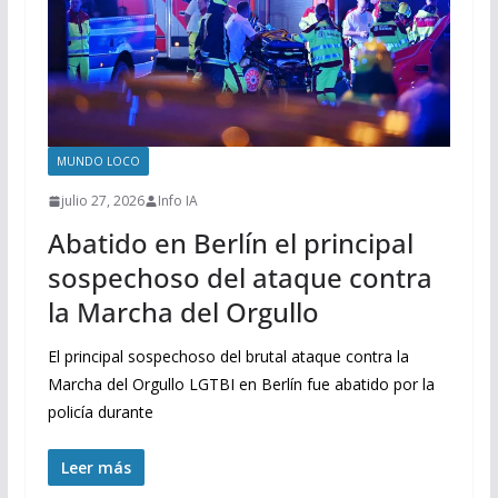
MUNDO LOCO
julio 27, 2026
Info IA
Abatido en Berlín el principal
sospechoso del ataque contra
la Marcha del Orgullo
El principal sospechoso del brutal ataque contra la
Marcha del Orgullo LGTBI en Berlín fue abatido por la
policía durante
Leer más