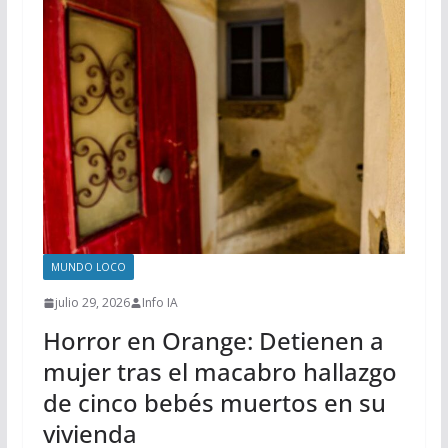
MUNDO LOCO
julio 29, 2026
Info IA
Horror en Orange: Detienen a
mujer tras el macabro hallazgo
de cinco bebés muertos en su
vivienda