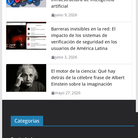
artificial
junio 9, 2026
Barreras invisibles en la red: El
impacto de los sistemas de
verificación de seguridad en los
usuarios de América Latina
junio 3, 2026
El motor de la ciencia: Qué hay
detrás de la célebre frase de Albert
Einstein sobre la imaginación
mayo 27, 2026
Categorias