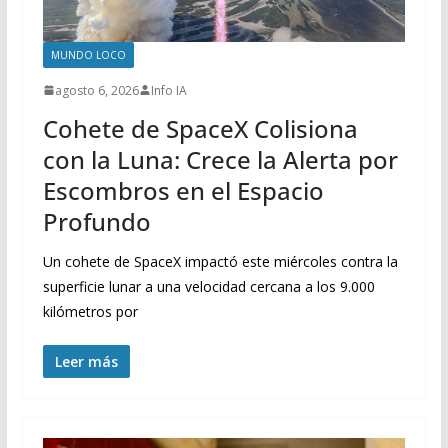
MUNDO LOCO
agosto 6, 2026
Info IA
Cohete de SpaceX Colisiona
con la Luna: Crece la Alerta por
Escombros en el Espacio
Profundo
Un cohete de SpaceX impactó este miércoles contra la
superficie lunar a una velocidad cercana a los 9.000
kilómetros por
Leer más