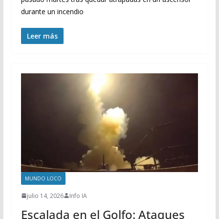
durante un incendio
Leer más
MUNDO LOCO
julio 14, 2026
Info IA
Escalada en el Golfo: Ataques