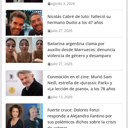
agosto 3, 2026
Nicolás Cabré de luto: Falleció su
hermano Duilio a los 47 años
julio 27, 2026
Bailarina argentina clama por
auxilio desde Marruecos: denuncia
violencia de género y desamparo
julio 27, 2026
Conmoción en el cine: Murió Sam
Neill, estrella de «Jurassic Park» y
«La lección de piano», a los 78 años
julio 13, 2026
Fuerte cruce: Dolores Fonzi
responde a Alejandro Fantino por
sus polémicos dichos sobre la crisis
de actores