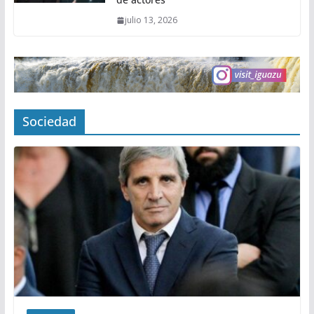
julio 13, 2026
Sociedad