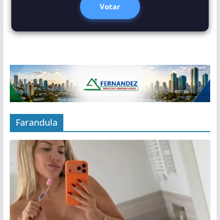
Votar
Farandula