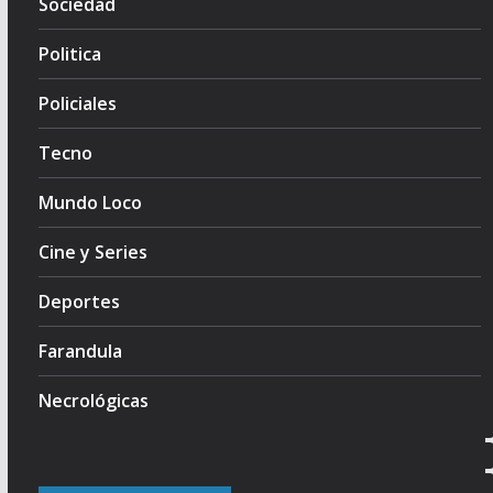
Sociedad
Politica
Policiales
Tecno
Mundo Loco
Cine y Series
Deportes
Farandula
Necrológicas