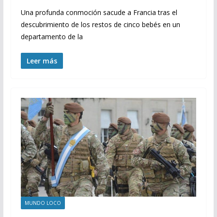
Una profunda conmoción sacude a Francia tras el
descubrimiento de los restos de cinco bebés en un
departamento de la
Leer más
MUNDO LOCO