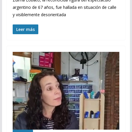
argentino de 67 años, fue hallada en situación de calle
y visiblemente desorientada
Leer más