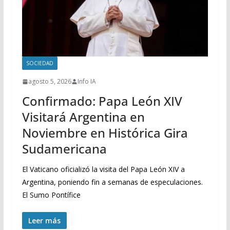
SOCIEDAD
agosto 5, 2026
Info IA
Confirmado: Papa León XIV
Visitará Argentina en
Noviembre en Histórica Gira
Sudamericana
El Vaticano oficializó la visita del Papa León XIV a
Argentina, poniendo fin a semanas de especulaciones.
El Sumo Pontífice
Leer más