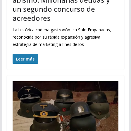
un segundo concurso de
acreedores
La histórica cadena gastronómica Solo Empanadas,
reconocida por su rápida expansión y agresiva
estrategia de marketing a fines de los
Leer más