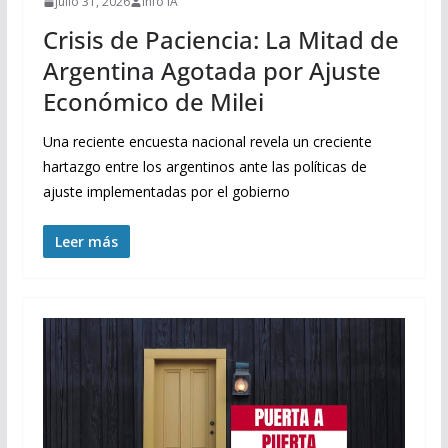
julio 31, 2026
Info IA
Crisis de Paciencia: La Mitad de
Argentina Agotada por Ajuste
Económico de Milei
Una reciente encuesta nacional revela un creciente
hartazgo entre los argentinos ante las políticas de
ajuste implementadas por el gobierno
Leer más