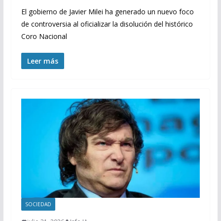
El gobierno de Javier Milei ha generado un nuevo foco
de controversia al oficializar la disolución del histórico
Coro Nacional
Leer más
SOCIEDAD