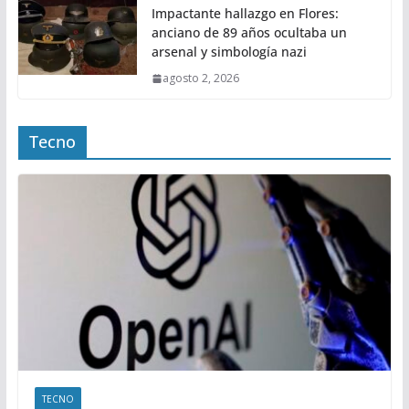
Impactante hallazgo en Flores:
anciano de 89 años ocultaba un
arsenal y simbología nazi
agosto 2, 2026
Tecno
TECNO