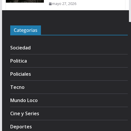
mayo 27, 2026
Categorias
Sociedad
Politica
Policiales
Tecno
Mundo Loco
Cine y Series
Deportes