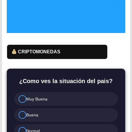
CRIPTOMONEDAS
¿Como ves la situación del pais?
Muy Buena
Buena
Normal