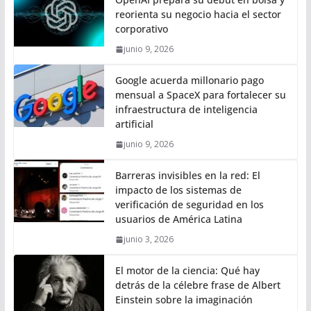
reorienta su negocio hacia el sector
corporativo
junio 9, 2026
Google acuerda millonario pago
mensual a SpaceX para fortalecer su
infraestructura de inteligencia
artificial
junio 9, 2026
Barreras invisibles en la red: El
impacto de los sistemas de
verificación de seguridad en los
usuarios de América Latina
junio 3, 2026
El motor de la ciencia: Qué hay
detrás de la célebre frase de Albert
Einstein sobre la imaginación