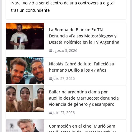
Nara, volvió a ser el centro de una controversia digital
tras un contundente
La Bomba de Bianco: Ex TN
Denuncia «Falsos Meteorólogos» y
Desata Polémica en la TV Argentina
agosto 3, 2026
Nicolás Cabré de luto: Falleció su
hermano Duilio a los 47 años
julio 27, 2026
Bailarina argentina clama por
auxilio desde Marruecos: denuncia
violencia de género y desamparo
julio 27, 2026
Conmoción en el cine: Murió Sam