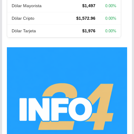
Dólar Mayorista
$1,497
0.00%
Dólar Cripto
$1,572.96
0.00%
Dólar Tarjeta
$1,976
0.00%