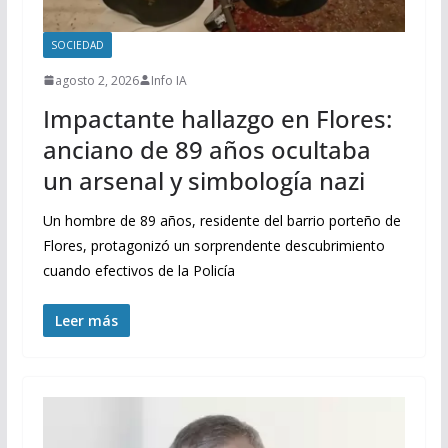
SOCIEDAD
agosto 2, 2026
Info IA
Impactante hallazgo en Flores:
anciano de 89 años ocultaba
un arsenal y simbología nazi
Un hombre de 89 años, residente del barrio porteño de
Flores, protagonizó un sorprendente descubrimiento
cuando efectivos de la Policía
Leer más