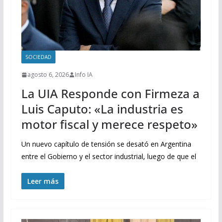
SOCIEDAD
agosto 6, 2026
Info IA
La UIA Responde con Firmeza a
Luis Caputo: «La industria es
motor fiscal y merece respeto»
Un nuevo capítulo de tensión se desató en Argentina
entre el Gobierno y el sector industrial, luego de que el
Leer más