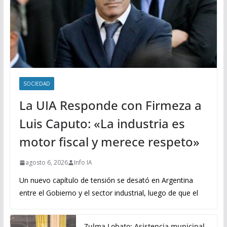
SOCIEDAD
La UIA Responde con Firmeza a
Luis Caputo: «La industria es
motor fiscal y merece respeto»
agosto 6, 2026
Info IA
Un nuevo capítulo de tensión se desató en Argentina
entre el Gobierno y el sector industrial, luego de que el
Zulma Lobato: Asistencia municipal