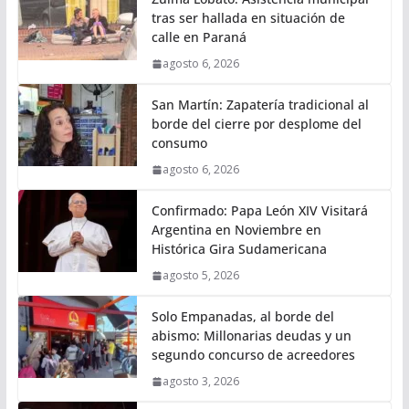
tras ser hallada en situación de
calle en Paraná
agosto 6, 2026
San Martín: Zapatería tradicional al
borde del cierre por desplome del
consumo
agosto 6, 2026
Confirmado: Papa León XIV Visitará
Argentina en Noviembre en
Histórica Gira Sudamericana
agosto 5, 2026
Solo Empanadas, al borde del
abismo: Millonarias deudas y un
segundo concurso de acreedores
agosto 3, 2026