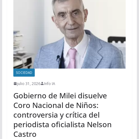
SOCIEDAD
julio 31, 2026
Info IA
Gobierno de Milei disuelve
Coro Nacional de Niños:
controversia y crítica del
periodista oficialista Nelson
Castro