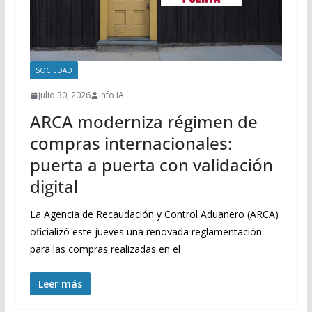
SOCIEDAD
julio 30, 2026
Info IA
ARCA moderniza régimen de
compras internacionales:
puerta a puerta con validación
digital
La Agencia de Recaudación y Control Aduanero (ARCA)
oficializó este jueves una renovada reglamentación
para las compras realizadas en el
Leer más