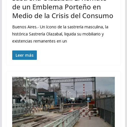
de un Emblema Porteño en
Medio de la Crisis del Consumo
Buenos Aires.- Un ícono de la sastrería masculina, la
histórica Sastrería Olazabal, liquida su mobiliario y
existencias remanentes en un
Leer más