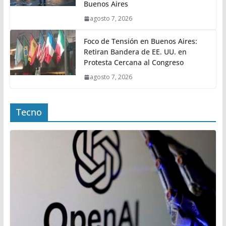
Buenos Aires
agosto 7, 2026
Foco de Tensión en Buenos Aires:
Retiran Bandera de EE. UU. en
Protesta Cercana al Congreso
agosto 7, 2026
Tecno