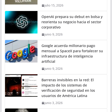
julio 15, 2026
OpenAI prepara su debut en bolsa y
reorienta su negocio hacia el sector
corporativo
junio 9, 2026
Google acuerda millonario pago
mensual a SpaceX para fortalecer su
infraestructura de inteligencia
artificial
junio 9, 2026
Barreras invisibles en la red: El
impacto de los sistemas de
verificación de seguridad en los
usuarios de América Latina
junio 3, 2026