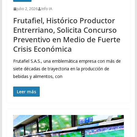
julio 2, 2026
Info IA
Frutafiel, Histórico Productor
Entrerriano, Solicita Concurso
Preventivo en Medio de Fuerte
Crisis Económica
Frutafiel S.A.S., una emblemática empresa con más de
siete décadas de trayectoria en la producción de
bebidas y alimentos, con
Leer más