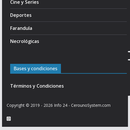
Cine y Series
Deportes
Farandula
Necrológicas
Bases y condiciones
Términos y Condiciones
Copyright © 2019 - 2026
Info 24
-
CerounoSystem.com