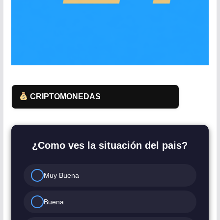
CRIPTOMONEDAS
¿Como ves la situación del pais?
Muy Buena
Buena