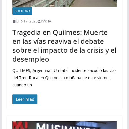
SOCIEDAD
julio 17, 2026
Info IA
Tragedia en Quilmes: Muerte
en las vías reaviva el debate
sobre el impacto de la crisis y el
desempleo
QUILMES, Argentina.- Un fatal incidente sacudió las vías
del Tren Roca en Quilmes la mañana de este viernes,
cuando un
Leer más