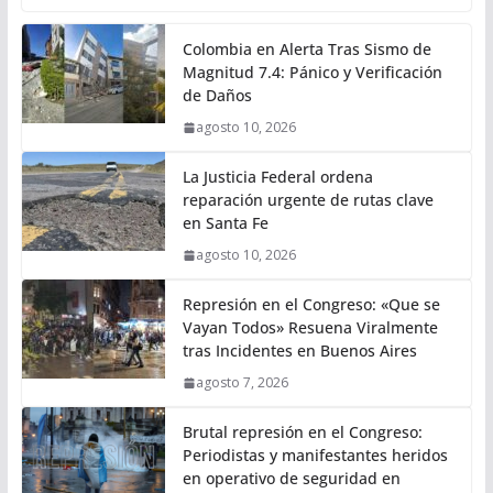
Colombia en Alerta Tras Sismo de
Magnitud 7.4: Pánico y Verificación
de Daños
agosto 10, 2026
La Justicia Federal ordena
reparación urgente de rutas clave
en Santa Fe
agosto 10, 2026
Represión en el Congreso: «Que se
Vayan Todos» Resuena Viralmente
tras Incidentes en Buenos Aires
agosto 7, 2026
Brutal represión en el Congreso:
Periodistas y manifestantes heridos
en operativo de seguridad en