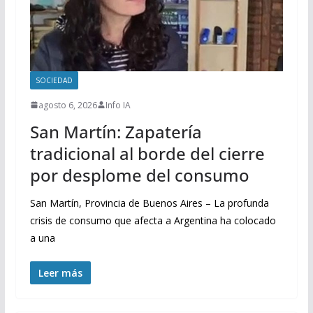
SOCIEDAD
agosto 6, 2026
Info IA
San Martín: Zapatería
tradicional al borde del cierre
por desplome del consumo
San Martín, Provincia de Buenos Aires – La profunda
crisis de consumo que afecta a Argentina ha colocado
a una
Leer más