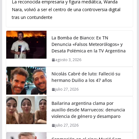
La reconocida empresaria y figura mediática, Wanda
Nara, volvió a ser el centro de una controversia digital
tras un contundente
La Bomba de Bianco: Ex TN
Denuncia «Falsos Meteorólogos» y
Desata Polémica en la TV Argentina
agosto 3, 2026
Nicolás Cabré de luto: Falleció su
hermano Duilio a los 47 años
julio 27, 2026
Bailarina argentina clama por
auxilio desde Marruecos: denuncia
violencia de género y desamparo
julio 27, 2026