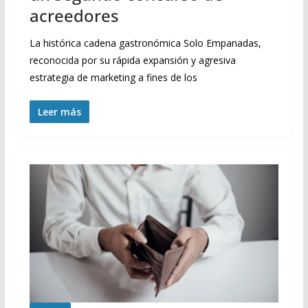
acreedores
La histórica cadena gastronómica Solo Empanadas,
reconocida por su rápida expansión y agresiva
estrategia de marketing a fines de los
Leer más