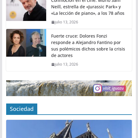
Conmoción en el cine: Murió Sam
Neill, estrella de «Jurassic Park» y
«La lección de piano», a los 78 años
julio 13, 2026
Fuerte cruce: Dolores Fonzi
responde a Alejandro Fantino por
sus polémicos dichos sobre la crisis
de actores
julio 13, 2026
Sociedad