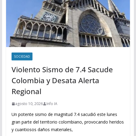
SOCIEDAD
Violento Sismo de 7.4 Sacude
Colombia y Desata Alerta
Regional
agosto 10, 2026
Info IA
Un potente sismo de magnitud 7.4 sacudió este lunes
gran parte del territorio colombiano, provocando heridos
y cuantiosos daños materiales,