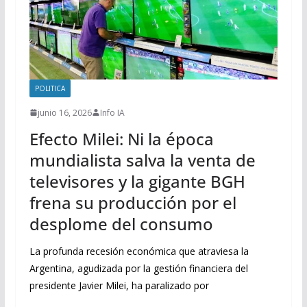
POLITICA
junio 16, 2026
Info IA
Efecto Milei: Ni la época
mundialista salva la venta de
televisores y la gigante BGH
frena su producción por el
desplome del consumo
La profunda recesión económica que atraviesa la
Argentina, agudizada por la gestión financiera del
presidente Javier Milei, ha paralizado por