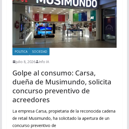
POLITICA
SOCIEDAD
julio 8, 2026
Info IA
Golpe al consumo: Carsa,
dueña de Musimundo, solicita
concurso preventivo de
acreedores
La empresa Carsa, propietaria de la reconocida cadena
de retail Musimundo, ha solicitado la apertura de un
concurso preventivo de