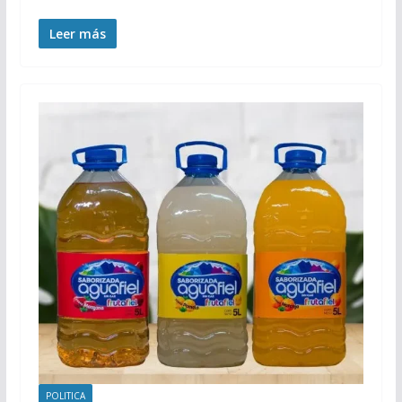
Leer más
POLITICA