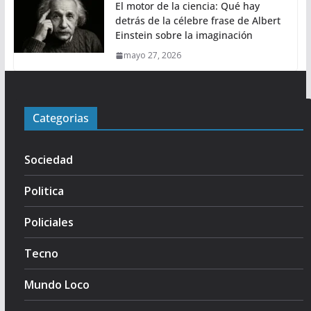
El motor de la ciencia: Qué hay
detrás de la célebre frase de Albert
Einstein sobre la imaginación
mayo 27, 2026
Categorias
Sociedad
Politica
Policiales
Tecno
Mundo Loco