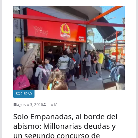
SOCIEDAD
agosto 3, 2026
Info IA
Solo Empanadas, al borde del
abismo: Millonarias deudas y
un segundo concurso de