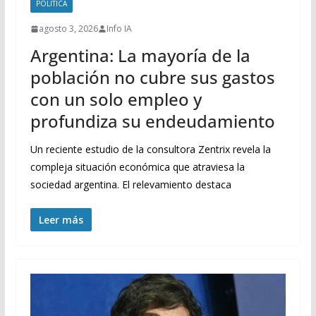
POLITICA
agosto 3, 2026
Info IA
Argentina: La mayoría de la
población no cubre sus gastos
con un solo empleo y
profundiza su endeudamiento
Un reciente estudio de la consultora Zentrix revela la
compleja situación económica que atraviesa la
sociedad argentina. El relevamiento destaca
Leer más