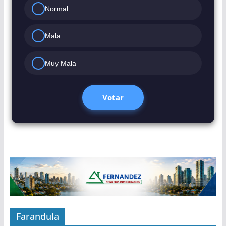
Normal
Mala
Muy Mala
Votar
Farandula