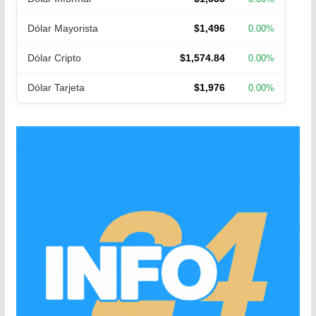
Dólar Mayorista
$1,496
0.00%
Dólar Cripto
$1,574.84
0.00%
Dólar Tarjeta
$1,976
0.00%