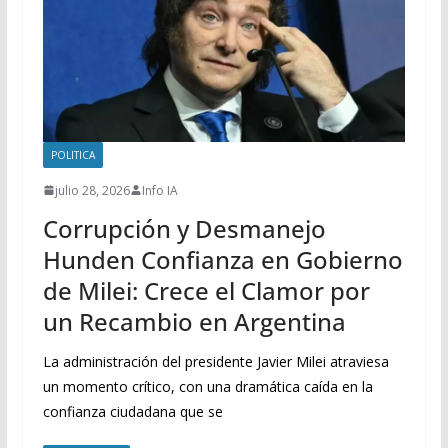
POLITICA
julio 28, 2026
Info IA
Corrupción y Desmanejo
Hunden Confianza en Gobierno
de Milei: Crece el Clamor por
un Recambio en Argentina
La administración del presidente Javier Milei atraviesa
un momento crítico, con una dramática caída en la
confianza ciudadana que se