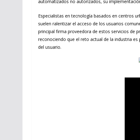
automatizados no autorizados, su implementación 
Especialistas en tecnología basados en centros ur
suelen ralentizar el acceso de los usuarios comun
principal firma proveedora de estos servicios de pr
reconociendo que el reto actual de la industria es
del usuario.