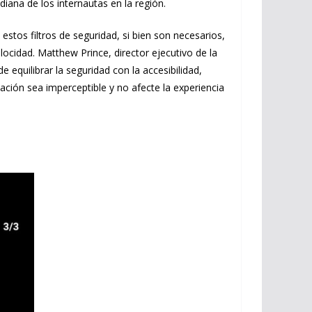
ana de los internautas en la región.
tos filtros de seguridad, si bien son necesarios,
ocidad. Matthew Prince, director ejecutivo de la
 equilibrar la seguridad con la accesibilidad,
ación sea imperceptible y no afecte la experiencia