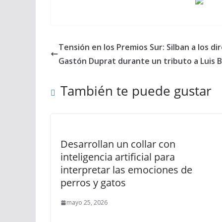
Tensión en los Premios Sur: Silban a los d
Gastón Duprat durante un tributo a Luis 
También te puede gustar
Desarrollan un collar con
inteligencia artificial para
interpretar las emociones de
perros y gatos
mayo 25, 2026