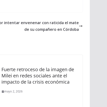
r intentar envenenar con raticida el mate
de su compañero en Córdoba
Fuerte retroceso de la imagen de
Milei en redes sociales ante el
impacto de la crisis económica
mayo 2, 2026