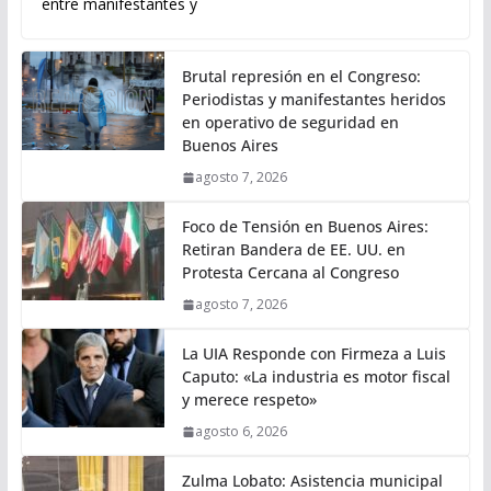
entre manifestantes y
Brutal represión en el Congreso:
Periodistas y manifestantes heridos
en operativo de seguridad en
Buenos Aires
agosto 7, 2026
Foco de Tensión en Buenos Aires:
Retiran Bandera de EE. UU. en
Protesta Cercana al Congreso
agosto 7, 2026
La UIA Responde con Firmeza a Luis
Caputo: «La industria es motor fiscal
y merece respeto»
agosto 6, 2026
Zulma Lobato: Asistencia municipal