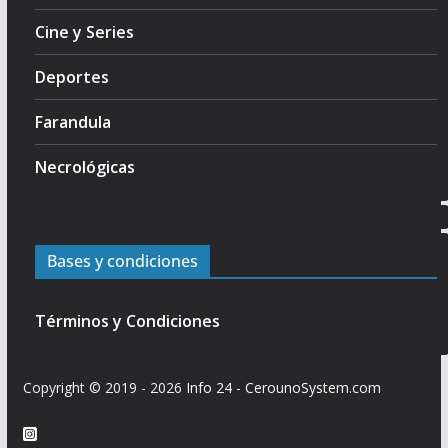
Cine y Series
Deportes
Farandula
Necrológicas
Bases y condiciones
Términos y Condiciones
Copyright © 2019 - 2026
Info 24
-
CerounoSystem.com