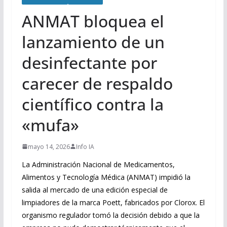
ANMAT bloquea el
lanzamiento de un
desinfectante por
carecer de respaldo
científico contra la
«mufa»
mayo 14, 2026
Info IA
La Administración Nacional de Medicamentos,
Alimentos y Tecnología Médica (ANMAT) impidió la
salida al mercado de una edición especial de
limpiadores de la marca Poett, fabricados por Clorox. El
organismo regulador tomó la decisión debido a que la