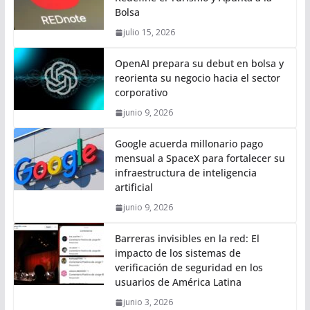
Bolsa
julio 15, 2026
OpenAI prepara su debut en bolsa y
reorienta su negocio hacia el sector
corporativo
junio 9, 2026
Google acuerda millonario pago
mensual a SpaceX para fortalecer su
infraestructura de inteligencia
artificial
junio 9, 2026
Barreras invisibles en la red: El
impacto de los sistemas de
verificación de seguridad en los
usuarios de América Latina
junio 3, 2026