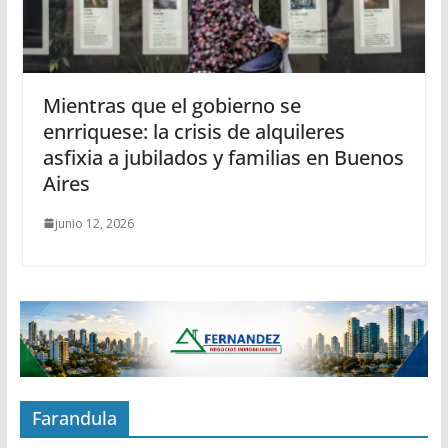
Mientras que el gobierno se
enrriquese: la crisis de alquileres
asfixia a jubilados y familias en Buenos
Aires
junio 12, 2026
Farandula