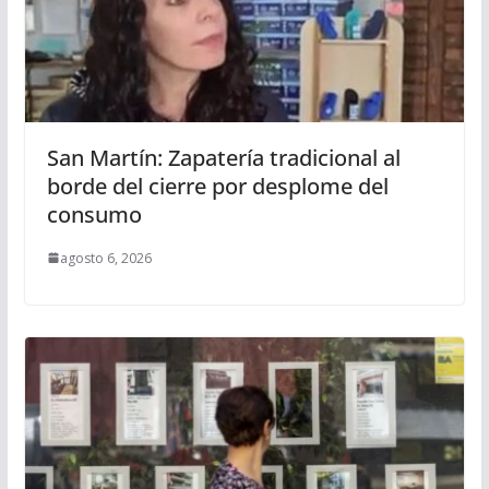
San Martín: Zapatería tradicional al
borde del cierre por desplome del
consumo
agosto 6, 2026