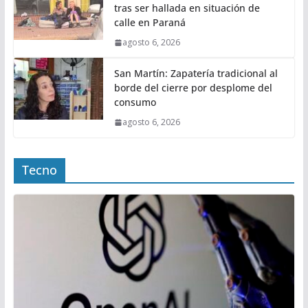
tras ser hallada en situación de
calle en Paraná
agosto 6, 2026
San Martín: Zapatería tradicional al
borde del cierre por desplome del
consumo
agosto 6, 2026
Tecno