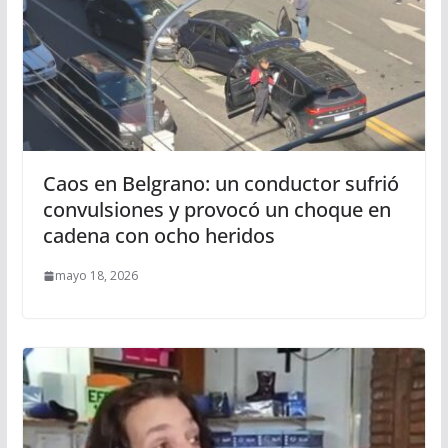
Caos en Belgrano: un conductor sufrió
convulsiones y provocó un choque en
cadena con ocho heridos
mayo 18, 2026