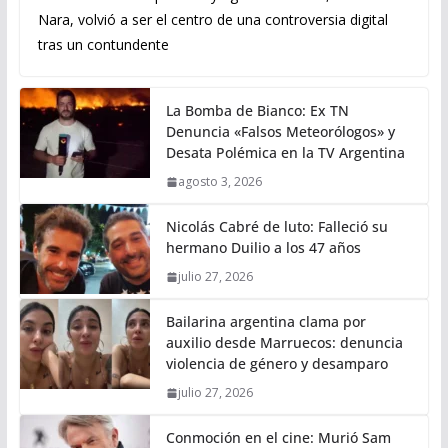
Nara, volvió a ser el centro de una controversia digital
tras un contundente
La Bomba de Bianco: Ex TN
Denuncia «Falsos Meteorólogos» y
Desata Polémica en la TV Argentina
agosto 3, 2026
Nicolás Cabré de luto: Falleció su
hermano Duilio a los 47 años
julio 27, 2026
Bailarina argentina clama por
auxilio desde Marruecos: denuncia
violencia de género y desamparo
julio 27, 2026
Conmoción en el cine: Murió Sam