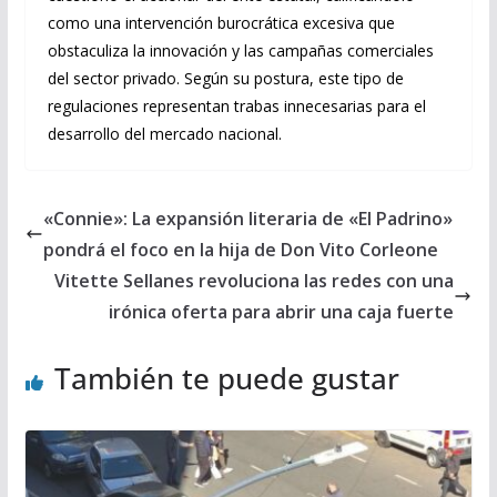
como una intervención burocrática excesiva que
obstaculiza la innovación y las campañas comerciales
del sector privado. Según su postura, este tipo de
regulaciones representan trabas innecesarias para el
desarrollo del mercado nacional.
«Connie»: La expansión literaria de «El Padrino»
pondrá el foco en la hija de Don Vito Corleone
Vitette Sellanes revoluciona las redes con una
irónica oferta para abrir una caja fuerte
También te puede gustar