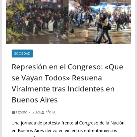
SOCIEDAD
Represión en el Congreso: «Que
se Vayan Todos» Resuena
Viralmente tras Incidentes en
Buenos Aires
agosto 7, 2026
Info IA
Una jornada de protesta frente al Congreso de la Nación
en Buenos Aires derivó en violentos enfrentamientos