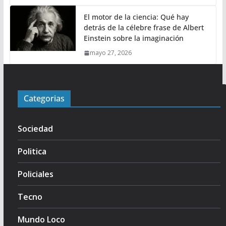
El motor de la ciencia: Qué hay
detrás de la célebre frase de Albert
Einstein sobre la imaginación
mayo 27, 2026
Categorias
Sociedad
Politica
Policiales
Tecno
Mundo Loco