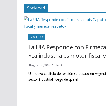
Sociedad
SOCIEDAD
La UIA Responde con Firmeza 
«La industria es motor fiscal
agosto 6, 2026
Info IA
Un nuevo capítulo de tensión se desató en Argenti
sector industrial, luego de que el