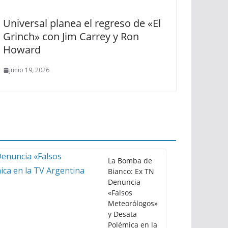
Universal planea el regreso de «El
Grinch» con Jim Carrey y Ron
Howard
junio 19, 2026
La Bomba de
Bianco: Ex TN
Denuncia
«Falsos
Meteorólogos»
y Desata
Polémica en la