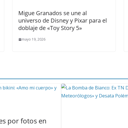
Migue Granados se une al
universo de Disney y Pixar para el
doblaje de «Toy Story 5»
mayo 19, 2026
s por fotos en