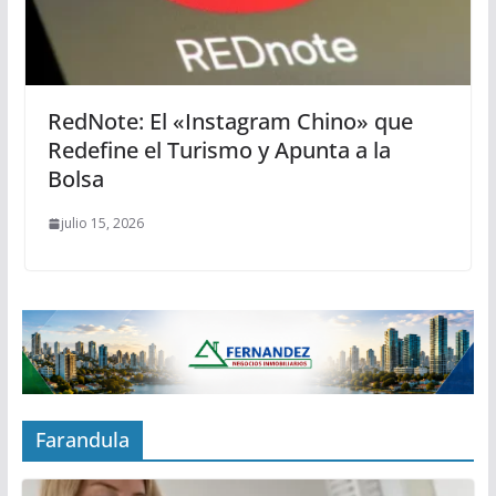
RedNote: El «Instagram Chino» que
Redefine el Turismo y Apunta a la
Bolsa
julio 15, 2026
Farandula