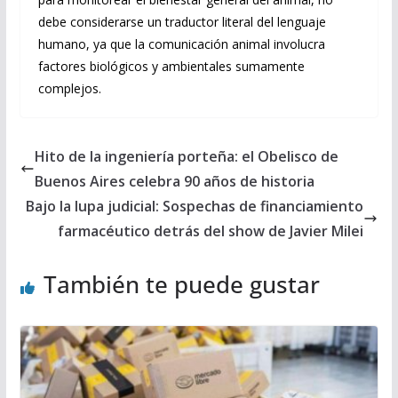
debe considerarse un traductor literal del lenguaje
humano, ya que la comunicación animal involucra
factores biológicos y ambientales sumamente
complejos.
Hito de la ingeniería porteña: el Obelisco de
Buenos Aires celebra 90 años de historia
Bajo la lupa judicial: Sospechas de financiamiento
farmacéutico detrás del show de Javier Milei
También te puede gustar