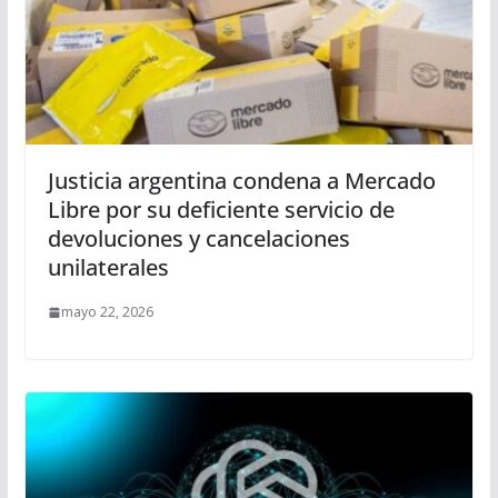
Justicia argentina condena a Mercado
Libre por su deficiente servicio de
devoluciones y cancelaciones
unilaterales
mayo 22, 2026