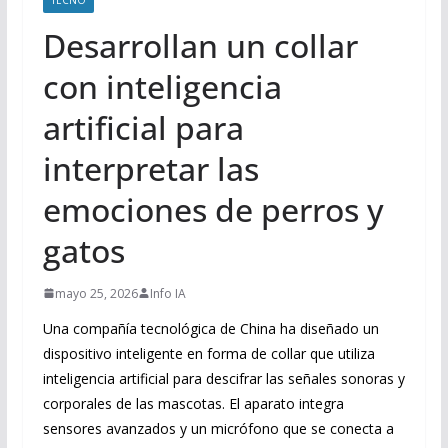
Desarrollan un collar
con inteligencia
artificial para
interpretar las
emociones de perros y
gatos
mayo 25, 2026
Info IA
Una compañía tecnológica de China ha diseñado un
dispositivo inteligente en forma de collar que utiliza
inteligencia artificial para descifrar las señales sonoras y
corporales de las mascotas. El aparato integra
sensores avanzados y un micrófono que se conecta a