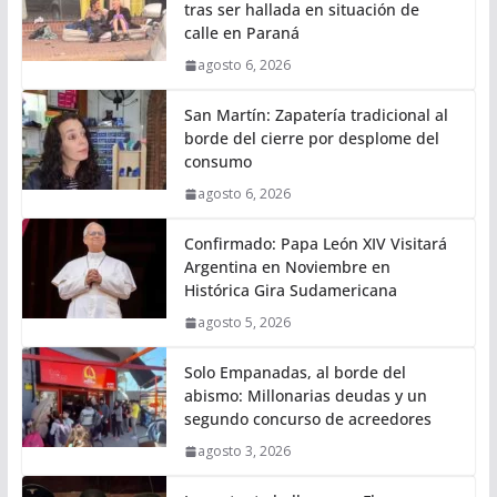
tras ser hallada en situación de
calle en Paraná
agosto 6, 2026
San Martín: Zapatería tradicional al
borde del cierre por desplome del
consumo
agosto 6, 2026
Confirmado: Papa León XIV Visitará
Argentina en Noviembre en
Histórica Gira Sudamericana
agosto 5, 2026
Solo Empanadas, al borde del
abismo: Millonarias deudas y un
segundo concurso de acreedores
agosto 3, 2026