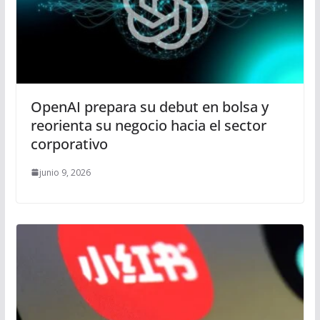
OpenAI prepara su debut en bolsa y
reorienta su negocio hacia el sector
corporativo
junio 9, 2026