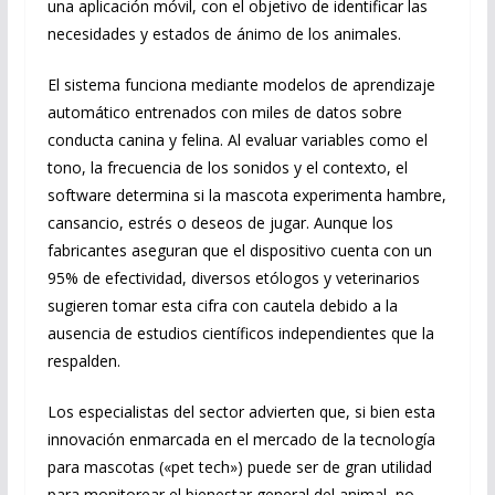
una aplicación móvil, con el objetivo de identificar las
necesidades y estados de ánimo de los animales.
El sistema funciona mediante modelos de aprendizaje
automático entrenados con miles de datos sobre
conducta canina y felina. Al evaluar variables como el
tono, la frecuencia de los sonidos y el contexto, el
software determina si la mascota experimenta hambre,
cansancio, estrés o deseos de jugar. Aunque los
fabricantes aseguran que el dispositivo cuenta con un
95% de efectividad, diversos etólogos y veterinarios
sugieren tomar esta cifra con cautela debido a la
ausencia de estudios científicos independientes que la
respalden.
Los especialistas del sector advierten que, si bien esta
innovación enmarcada en el mercado de la tecnología
para mascotas («pet tech») puede ser de gran utilidad
para monitorear el bienestar general del animal, no