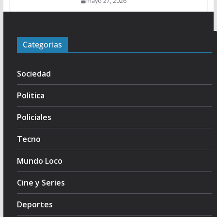
mayo 27, 2026
Categorias
Sociedad
Politica
Policiales
Tecno
Mundo Loco
Cine y Series
Deportes