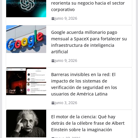
reorienta su negocio hacia el sector
corporativo
junio 9, 2026
Google acuerda millonario pago
mensual a SpaceX para fortalecer su
infraestructura de inteligencia
artificial
junio 9, 2026
Barreras invisibles en la red: El
impacto de los sistemas de
verificación de seguridad en los
usuarios de América Latina
junio 3, 2026
El motor de la ciencia: Qué hay
detrás de la célebre frase de Albert
Einstein sobre la imaginación