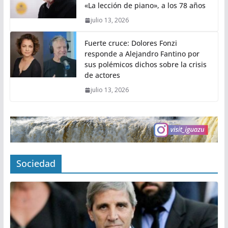
«La lección de piano», a los 78 años
julio 13, 2026
Fuerte cruce: Dolores Fonzi
responde a Alejandro Fantino por
sus polémicos dichos sobre la crisis
de actores
julio 13, 2026
Sociedad