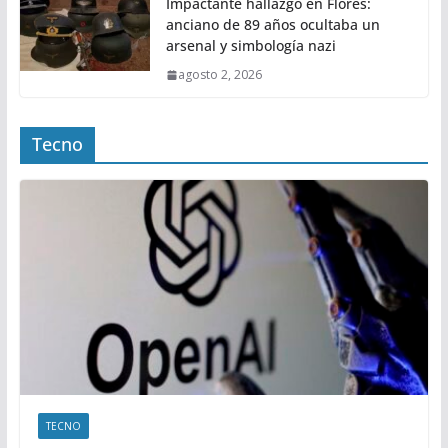
Impactante hallazgo en Flores:
anciano de 89 años ocultaba un
arsenal y simbología nazi
agosto 2, 2026
Tecno
TECNO