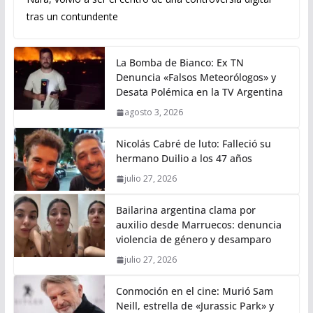
tras un contundente
La Bomba de Bianco: Ex TN
Denuncia «Falsos Meteorólogos» y
Desata Polémica en la TV Argentina
agosto 3, 2026
Nicolás Cabré de luto: Falleció su
hermano Duilio a los 47 años
julio 27, 2026
Bailarina argentina clama por
auxilio desde Marruecos: denuncia
violencia de género y desamparo
julio 27, 2026
Conmoción en el cine: Murió Sam
Neill, estrella de «Jurassic Park» y