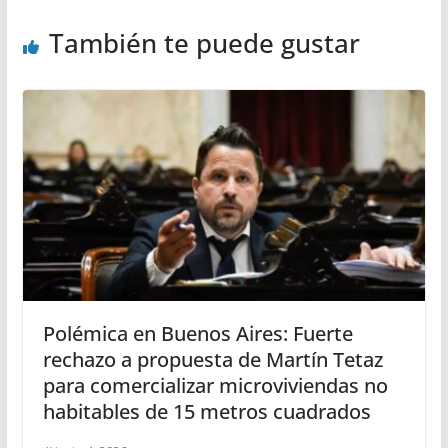
También te puede gustar
Polémica en Buenos Aires: Fuerte
rechazo a propuesta de Martín Tetaz
para comercializar microviviendas no
habitables de 15 metros cuadrados