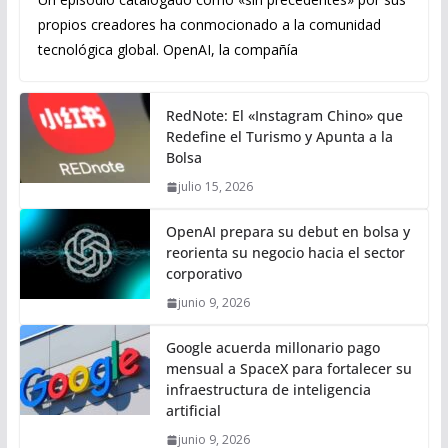
propios creadores ha conmocionado a la comunidad
tecnológica global. OpenAI, la compañía
RedNote: El «Instagram Chino» que
Redefine el Turismo y Apunta a la
Bolsa
julio 15, 2026
OpenAI prepara su debut en bolsa y
reorienta su negocio hacia el sector
corporativo
junio 9, 2026
Google acuerda millonario pago
mensual a SpaceX para fortalecer su
infraestructura de inteligencia
artificial
junio 9, 2026