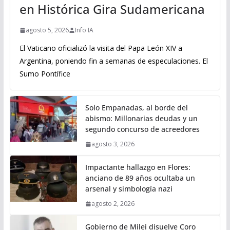
en Histórica Gira Sudamericana
agosto 5, 2026
Info IA
El Vaticano oficializó la visita del Papa León XIV a
Argentina, poniendo fin a semanas de especulaciones. El
Sumo Pontífice
Solo Empanadas, al borde del
abismo: Millonarias deudas y un
segundo concurso de acreedores
agosto 3, 2026
Impactante hallazgo en Flores:
anciano de 89 años ocultaba un
arsenal y simbología nazi
agosto 2, 2026
Gobierno de Milei disuelve Coro