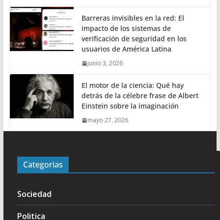
Barreras invisibles en la red: El
impacto de los sistemas de
verificación de seguridad en los
usuarios de América Latina
junio 3, 2026
El motor de la ciencia: Qué hay
detrás de la célebre frase de Albert
Einstein sobre la imaginación
mayo 27, 2026
Categorias
Sociedad
Politica