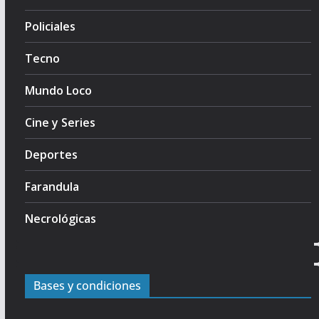
Policiales
Tecno
Mundo Loco
Cine y Series
Deportes
Farandula
Necrológicas
Bases y condiciones