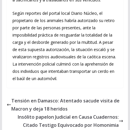
Según reportes del portal local Diario Núcleo, el
propietario de los animales habría autorizado su retiro
por parte de las personas presentes, ante la
imposibilidad práctica de resguardar la totalidad de la
carga y el desborde generado por la multitud. A pesar
de esta supuesta autorización, la situación escaló y se
viralizaron registros audiovisuales de la caótica escena.
La intervención policial culminó con la aprehensión de
dos individuos que intentaban transportar un cerdo en
el baúl de un automóvil.
Tensión en Damasco: Atentado sacude visita de
Macron y deja 18 heridos
Insólito papelon Judicial en Causa Cuadernos:
Citado Testigo Equivocado por Homonimia