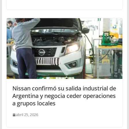
Nissan confirmó su salida industrial de
Argentina y negocia ceder operaciones
a grupos locales
abril 25, 2026