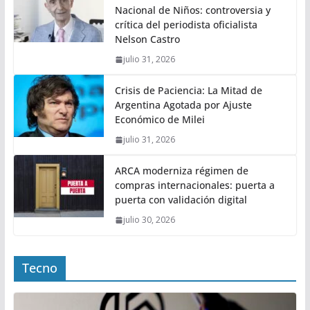
Nacional de Niños: controversia y
crítica del periodista oficialista
Nelson Castro
julio 31, 2026
Crisis de Paciencia: La Mitad de
Argentina Agotada por Ajuste
Económico de Milei
julio 31, 2026
ARCA moderniza régimen de
compras internacionales: puerta a
puerta con validación digital
julio 30, 2026
Tecno