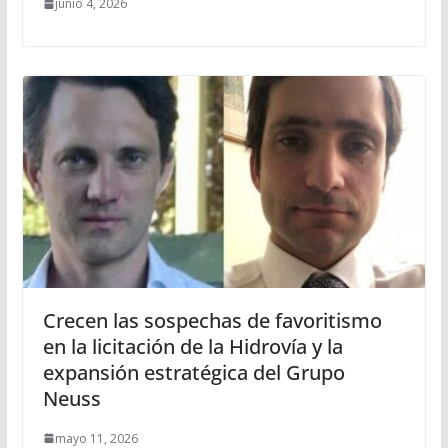
junio 4, 2026
Crecen las sospechas de favoritismo
en la licitación de la Hidrovía y la
expansión estratégica del Grupo
Neuss
mayo 11, 2026