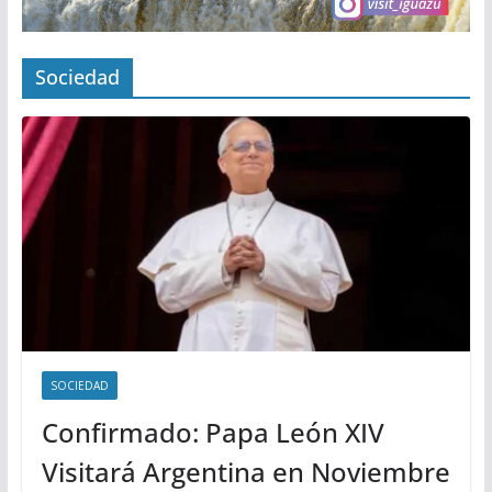
Sociedad
SOCIEDAD
Confirmado: Papa León XIV
Visitará Argentina en Noviembre