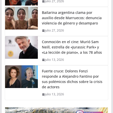
julio 27, 2026
Bailarina argentina clama por
auxilio desde Marruecos: denuncia
violencia de género y desamparo
julio 27, 2026
Conmoción en el cine: Murió Sam
Neill, estrella de «Jurassic Park» y
«La lección de piano», a los 78 años
julio 13, 2026
Fuerte cruce: Dolores Fonzi
responde a Alejandro Fantino por
sus polémicos dichos sobre la crisis
de actores
julio 13, 2026