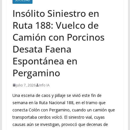
Insólito Siniestro en
Ruta 188: Vuelco de
Camión con Porcinos
Desata Faena
Espontánea en
Pergamino
julio 7, 2026
Info IA
Una escena de caos y pillaje se vivió este fin de
semana en la Ruta Nacional 188, en el tramo que
conecta Colón con Pergamino, cuando un camión que
transportaba cerdos volcó. El siniestro vial, cuyas
causas aún se investigan, provocó que decenas de