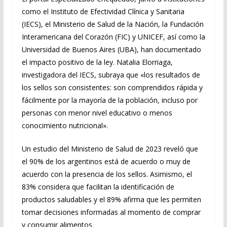
como el Instituto de Efectividad Clínica y Sanitaria
(IECS), el Ministerio de Salud de la Nación, la Fundación
Interamericana del Corazón (FIC) y UNICEF, así como la
Universidad de Buenos Aires (UBA), han documentado
el impacto positivo de la ley. Natalia Elorriaga,
investigadora del IECS, subraya que «los resultados de
los sellos son consistentes: son comprendidos rápida y
fácilmente por la mayoría de la población, incluso por
personas con menor nivel educativo o menos
conocimiento nutricional».
Un estudio del Ministerio de Salud de 2023 reveló que
el 90% de los argentinos está de acuerdo o muy de
acuerdo con la presencia de los sellos. Asimismo, el
83% considera que facilitan la identificación de
productos saludables y el 89% afirma que les permiten
tomar decisiones informadas al momento de comprar
y consumir alimentos.