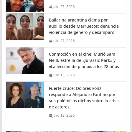
julio 27, 2026
Bailarina argentina clama por
auxilio desde Marruecos: denuncia
violencia de género y desamparo
julio 27, 2026
Conmoción en el cine: Murió Sam
Neill, estrella de «Jurassic Park» y
«La lección de piano», a los 78 años
julio 13, 2026
Fuerte cruce: Dolores Fonzi
responde a Alejandro Fantino por
sus polémicos dichos sobre la crisis
de actores
julio 13, 2026