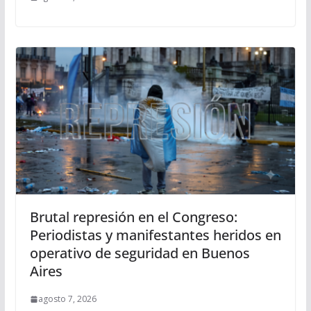
Brutal represión en el Congreso:
Periodistas y manifestantes heridos en
operativo de seguridad en Buenos
Aires
agosto 7, 2026