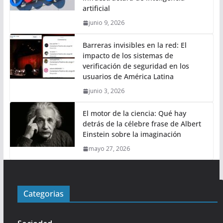
artificial
junio 9, 2026
Barreras invisibles en la red: El
impacto de los sistemas de
verificación de seguridad en los
usuarios de América Latina
junio 3, 2026
El motor de la ciencia: Qué hay
detrás de la célebre frase de Albert
Einstein sobre la imaginación
mayo 27, 2026
Categorias