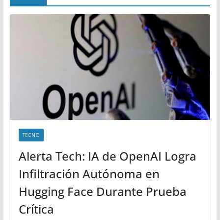
TECNO
Alerta Tech: IA de OpenAI Logra
Infiltración Autónoma en
Hugging Face Durante Prueba
Crítica