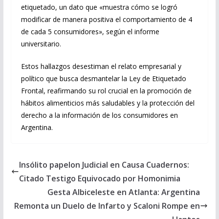
etiquetado, un dato que «muestra cómo se logró
modificar de manera positiva el comportamiento de 4
de cada 5 consumidores», según el informe
universitario.
Estos hallazgos desestiman el relato empresarial y
político que busca desmantelar la Ley de Etiquetado
Frontal, reafirmando su rol crucial en la promoción de
hábitos alimenticios más saludables y la protección del
derecho a la información de los consumidores en
Argentina.
Insólito papelon Judicial en Causa Cuadernos:
Citado Testigo Equivocado por Homonimia
Gesta Albiceleste en Atlanta: Argentina
Remonta un Duelo de Infarto y Scaloni Rompe en