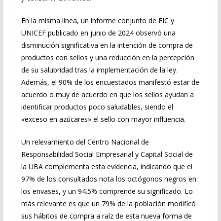
En la misma línea, un informe conjunto de FIC y
UNICEF publicado en junio de 2024 observó una
disminución significativa en la intención de compra de
productos con sellos y una reducción en la percepción
de su salubridad tras la implementación de la ley.
Además, el 90% de los encuestados manifestó estar de
acuerdo o muy de acuerdo en que los sellos ayudan a
identificar productos poco saludables, siendo el
«exceso en azúcares» el sello con mayor influencia.
Un relevamiento del Centro Nacional de
Responsabilidad Social Empresarial y Capital Social de
la UBA complementa esta evidencia, indicando que el
97% de los consultados nota los octógonos negros en
los envases, y un 94.5% comprende su significado. Lo
más relevante es que un 79% de la población modificó
sus hábitos de compra a raíz de esta nueva forma de