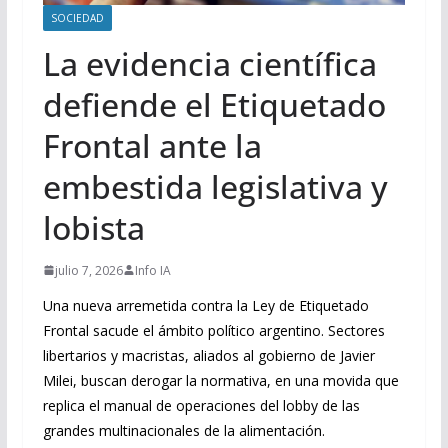
SOCIEDAD
La evidencia científica
defiende el Etiquetado
Frontal ante la
embestida legislativa y
lobista
julio 7, 2026
Info IA
Una nueva arremetida contra la Ley de Etiquetado
Frontal sacude el ámbito político argentino. Sectores
libertarios y macristas, aliados al gobierno de Javier
Milei, buscan derogar la normativa, en una movida que
replica el manual de operaciones del lobby de las
grandes multinacionales de la alimentación.