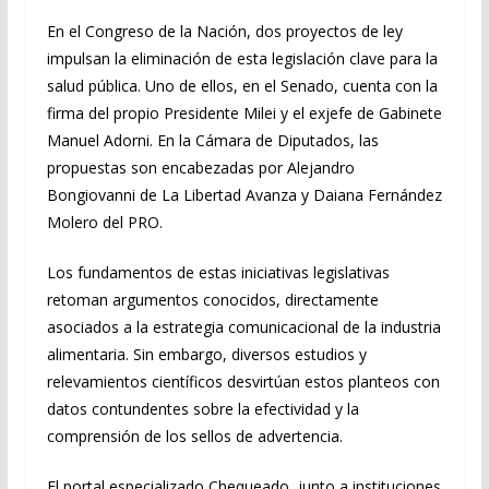
En el Congreso de la Nación, dos proyectos de ley
impulsan la eliminación de esta legislación clave para la
salud pública. Uno de ellos, en el Senado, cuenta con la
firma del propio Presidente Milei y el exjefe de Gabinete
Manuel Adorni. En la Cámara de Diputados, las
propuestas son encabezadas por Alejandro
Bongiovanni de La Libertad Avanza y Daiana Fernández
Molero del PRO.
Los fundamentos de estas iniciativas legislativas
retoman argumentos conocidos, directamente
asociados a la estrategia comunicacional de la industria
alimentaria. Sin embargo, diversos estudios y
relevamientos científicos desvirtúan estos planteos con
datos contundentes sobre la efectividad y la
comprensión de los sellos de advertencia.
El portal especializado Chequeado, junto a instituciones