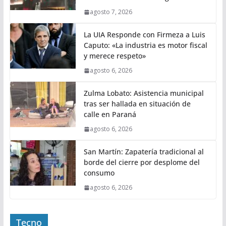
agosto 7, 2026
La UIA Responde con Firmeza a Luis
Caputo: «La industria es motor fiscal
y merece respeto»
agosto 6, 2026
Zulma Lobato: Asistencia municipal
tras ser hallada en situación de
calle en Paraná
agosto 6, 2026
San Martín: Zapatería tradicional al
borde del cierre por desplome del
consumo
agosto 6, 2026
Tecno