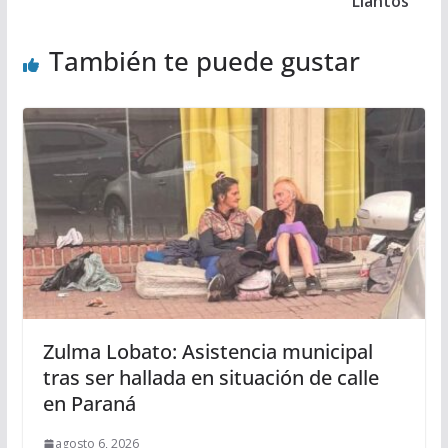
Llantos
También te puede gustar
Zulma Lobato: Asistencia municipal
tras ser hallada en situación de calle
en Paraná
agosto 6, 2026