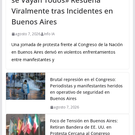
Viralmente tras Incidentes en
Buenos Aires
agosto 7, 2026
Info IA
Una jornada de protesta frente al Congreso de la Nación
en Buenos Aires derivó en violentos enfrentamientos
entre manifestantes y
Brutal represión en el Congreso:
Periodistas y manifestantes heridos
en operativo de seguridad en
Buenos Aires
agosto 7, 2026
Foco de Tensión en Buenos Aires:
Retiran Bandera de EE. UU. en
Protesta Cercana al Congreso