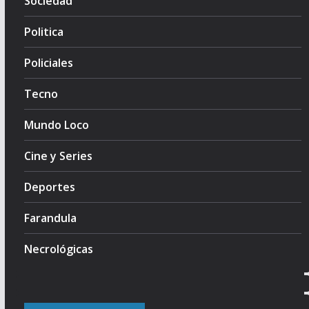
Sociedad
Politica
Policiales
Tecno
Mundo Loco
Cine y Series
Deportes
Farandula
Necrológicas