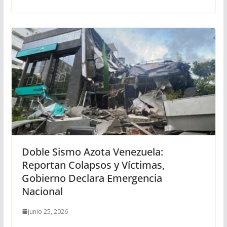
Doble Sismo Azota Venezuela:
Reportan Colapsos y Víctimas,
Gobierno Declara Emergencia
Nacional
junio 25, 2026