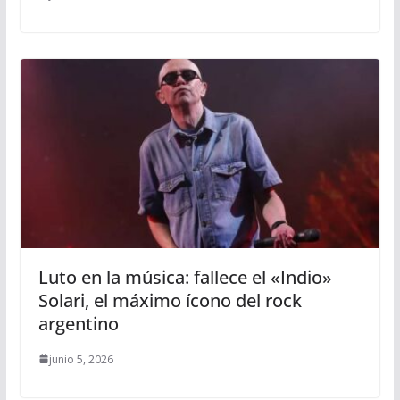
Luto en la música: fallece el «Indio»
Solari, el máximo ícono del rock
argentino
junio 5, 2026