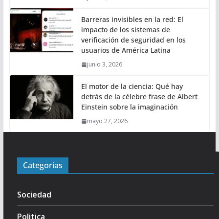
Barreras invisibles en la red: El
impacto de los sistemas de
verificación de seguridad en los
usuarios de América Latina
junio 3, 2026
El motor de la ciencia: Qué hay
detrás de la célebre frase de Albert
Einstein sobre la imaginación
mayo 27, 2026
Categorias
Sociedad
Politica