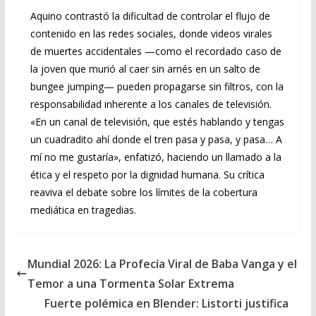
Aquino contrastó la dificultad de controlar el flujo de
contenido en las redes sociales, donde videos virales
de muertes accidentales —como el recordado caso de
la joven que murió al caer sin arnés en un salto de
bungee jumping— pueden propagarse sin filtros, con la
responsabilidad inherente a los canales de televisión.
«En un canal de televisión, que estés hablando y tengas
un cuadradito ahí donde el tren pasa y pasa, y pasa… A
mí no me gustaría», enfatizó, haciendo un llamado a la
ética y el respeto por la dignidad humana. Su crítica
reaviva el debate sobre los límites de la cobertura
mediática en tragedias.
Mundial 2026: La Profecía Viral de Baba Vanga y el
Temor a una Tormenta Solar Extrema
Fuerte polémica en Blender: Listorti justifica