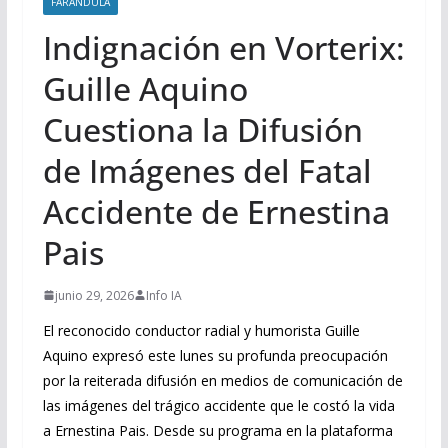
FARANDULA
Indignación en Vorterix:
Guille Aquino
Cuestiona la Difusión
de Imágenes del Fatal
Accidente de Ernestina
Pais
junio 29, 2026
Info IA
El reconocido conductor radial y humorista Guille
Aquino expresó este lunes su profunda preocupación
por la reiterada difusión en medios de comunicación de
las imágenes del trágico accidente que le costó la vida
a Ernestina Pais. Desde su programa en la plataforma