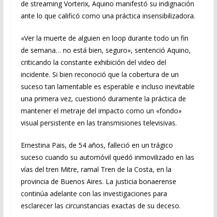
de streaming Vorterix, Aquino manifestó su indignación
ante lo que calificó como una práctica insensibilizadora.
«Ver la muerte de alguien en loop durante todo un fin
de semana… no está bien, seguro», sentenció Aquino,
criticando la constante exhibición del video del
incidente. Si bien reconoció que la cobertura de un
suceso tan lamentable es esperable e incluso inevitable
una primera vez, cuestionó duramente la práctica de
mantener el metraje del impacto como un «fondo»
visual persistente en las transmisiones televisivas.
Ernestina Pais, de 54 años, falleció en un trágico
suceso cuando su automóvil quedó inmovilizado en las
vías del tren Mitre, ramal Tren de la Costa, en la
provincia de Buenos Aires. La justicia bonaerense
continúa adelante con las investigaciones para
esclarecer las circunstancias exactas de su deceso.