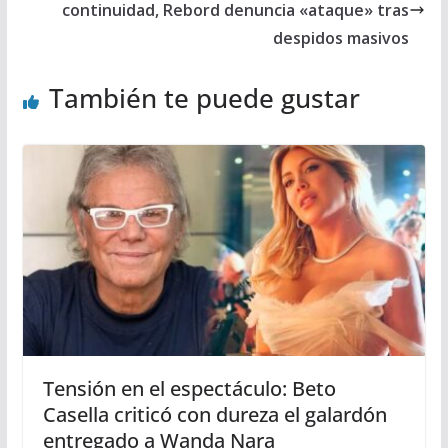
continuidad, Rebord denuncia «ataque» tras
despidos masivos
También te puede gustar
Tensión en el espectáculo: Beto
Casella criticó con dureza el galardón
entregado a Wanda Nara