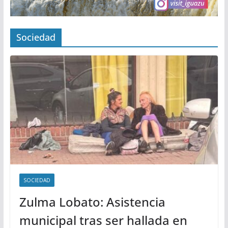
Sociedad
SOCIEDAD
Zulma Lobato: Asistencia
municipal tras ser hallada en