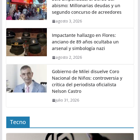
abismo: Millonarias deudas y un
segundo concurso de acreedores
agosto 3, 2026
Impactante hallazgo en Flores:
anciano de 89 años ocultaba un
arsenal y simbología nazi
agosto 2, 2026
Gobierno de Milei disuelve Coro
Nacional de Niños: controversia y
crítica del periodista oficialista
Nelson Castro
julio 31, 2026
Tecno