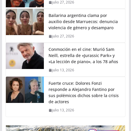
julio 27, 2026
Bailarina argentina clama por
auxilio desde Marruecos: denuncia
violencia de género y desamparo
julio 27, 2026
Conmoción en el cine: Murió Sam
Neill, estrella de «Jurassic Park» y
«La lección de piano», a los 78 años
julio 13, 2026
Fuerte cruce: Dolores Fonzi
responde a Alejandro Fantino por
sus polémicos dichos sobre la crisis
de actores
julio 13, 2026