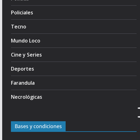
Policiales
Tecno
Mundo Loco
Cine y Series
Deportes
Farandula
Necrológicas
Bases y condiciones