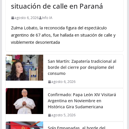
situación de calle en Paraná
agosto 6, 2026
Info IA
Zulma Lobato, la reconocida figura del espectáculo
argentino de 67 años, fue hallada en situación de calle y
visiblemente desorientada
San Martín: Zapatería tradicional al
borde del cierre por desplome del
consumo
agosto 6, 2026
Confirmado: Papa León XIV Visitará
Argentina en Noviembre en
Histórica Gira Sudamericana
agosto 5, 2026
Solo Empanadas, al borde del