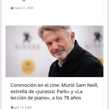
mayo 21, 2026
Conmoción en el cine: Murió Sam Neill,
estrella de «Jurassic Park» y «La
lección de piano», a los 78 años
julio 13, 2026