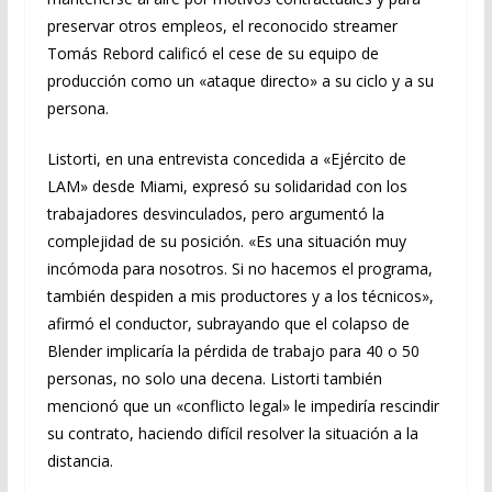
preservar otros empleos, el reconocido streamer
Tomás Rebord calificó el cese de su equipo de
producción como un «ataque directo» a su ciclo y a su
persona.
Listorti, en una entrevista concedida a «Ejército de
LAM» desde Miami, expresó su solidaridad con los
trabajadores desvinculados, pero argumentó la
complejidad de su posición. «Es una situación muy
incómoda para nosotros. Si no hacemos el programa,
también despiden a mis productores y a los técnicos»,
afirmó el conductor, subrayando que el colapso de
Blender implicaría la pérdida de trabajo para 40 o 50
personas, no solo una decena. Listorti también
mencionó que un «conflicto legal» le impediría rescindir
su contrato, haciendo difícil resolver la situación a la
distancia.