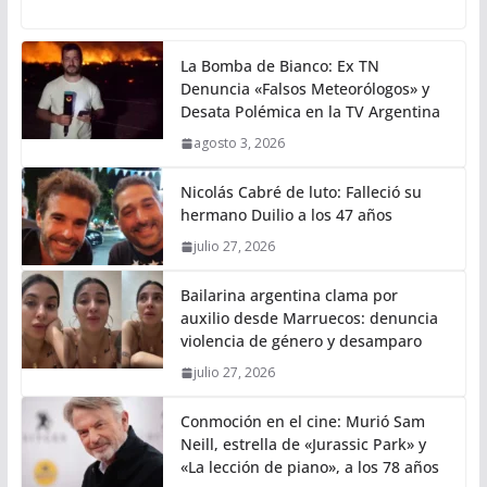
La Bomba de Bianco: Ex TN
Denuncia «Falsos Meteorólogos» y
Desata Polémica en la TV Argentina
agosto 3, 2026
Nicolás Cabré de luto: Falleció su
hermano Duilio a los 47 años
julio 27, 2026
Bailarina argentina clama por
auxilio desde Marruecos: denuncia
violencia de género y desamparo
julio 27, 2026
Conmoción en el cine: Murió Sam
Neill, estrella de «Jurassic Park» y
«La lección de piano», a los 78 años