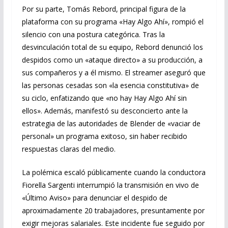
Por su parte, Tomás Rebord, principal figura de la
plataforma con su programa «Hay Algo Ahí», rompió el
silencio con una postura categórica. Tras la
desvinculación total de su equipo, Rebord denunció los
despidos como un «ataque directo» a su producción, a
sus compañeros y a él mismo. El streamer aseguró que
las personas cesadas son «la esencia constitutiva» de
su ciclo, enfatizando que «no hay Hay Algo Ahí sin
ellos». Además, manifestó su desconcierto ante la
estrategia de las autoridades de Blender de «vaciar de
personal» un programa exitoso, sin haber recibido
respuestas claras del medio.
La polémica escaló públicamente cuando la conductora
Fiorella Sargenti interrumpió la transmisión en vivo de
«Último Aviso» para denunciar el despido de
aproximadamente 20 trabajadores, presuntamente por
exigir mejoras salariales. Este incidente fue seguido por