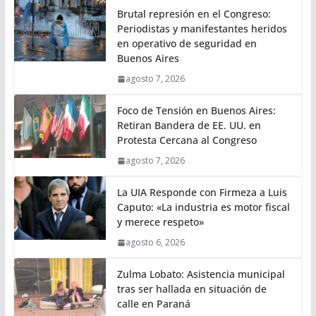
Brutal represión en el Congreso:
Periodistas y manifestantes heridos
en operativo de seguridad en
Buenos Aires
agosto 7, 2026
Foco de Tensión en Buenos Aires:
Retiran Bandera de EE. UU. en
Protesta Cercana al Congreso
agosto 7, 2026
La UIA Responde con Firmeza a Luis
Caputo: «La industria es motor fiscal
y merece respeto»
agosto 6, 2026
Zulma Lobato: Asistencia municipal
tras ser hallada en situación de
calle en Paraná