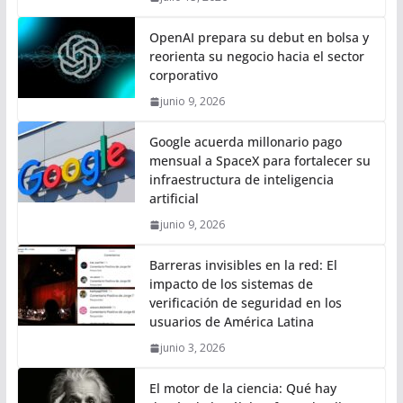
OpenAI prepara su debut en bolsa y
reorienta su negocio hacia el sector
corporativo
junio 9, 2026
Google acuerda millonario pago
mensual a SpaceX para fortalecer su
infraestructura de inteligencia
artificial
junio 9, 2026
Barreras invisibles en la red: El
impacto de los sistemas de
verificación de seguridad en los
usuarios de América Latina
junio 3, 2026
El motor de la ciencia: Qué hay