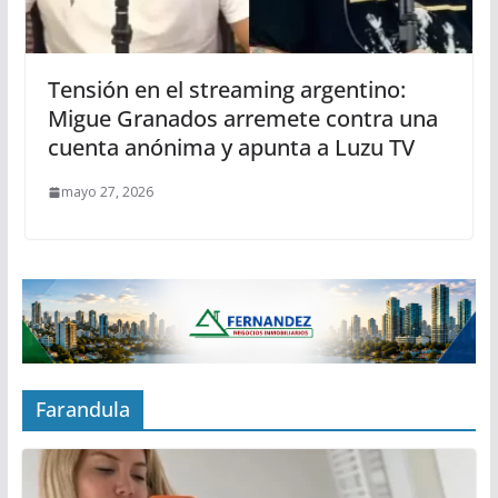
Tensión en el streaming argentino:
Migue Granados arremete contra una
cuenta anónima y apunta a Luzu TV
mayo 27, 2026
Farandula