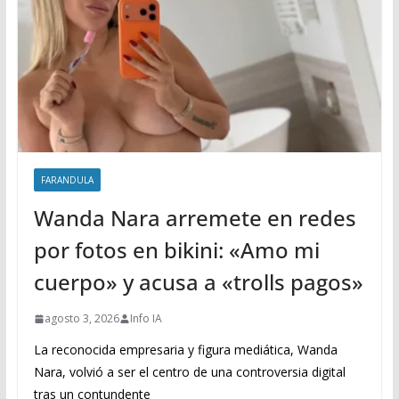
FARANDULA
Wanda Nara arremete en redes
por fotos en bikini: «Amo mi
cuerpo» y acusa a «trolls pagos»
agosto 3, 2026
Info IA
La reconocida empresaria y figura mediática, Wanda
Nara, volvió a ser el centro de una controversia digital
tras un contundente