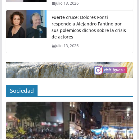
julio 13, 2026
Fuerte cruce: Dolores Fonzi
responde a Alejandro Fantino por
sus polémicos dichos sobre la crisis
de actores
julio 13, 2026
Sociedad