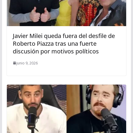
Javier Milei queda fuera del desfile de
Roberto Piazza tras una fuerte
discusión por motivos políticos
junio 9, 2026