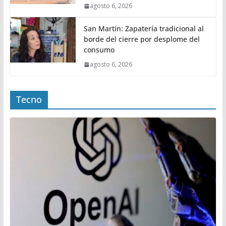
agosto 6, 2026
San Martín: Zapatería tradicional al
borde del cierre por desplome del
consumo
agosto 6, 2026
Tecno