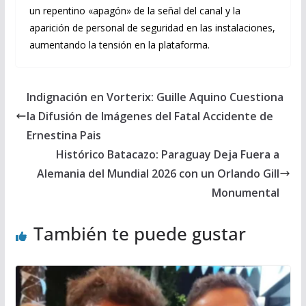
un repentino «apagón» de la señal del canal y la
aparición de personal de seguridad en las instalaciones,
aumentando la tensión en la plataforma.
Indignación en Vorterix: Guille Aquino Cuestiona
la Difusión de Imágenes del Fatal Accidente de
Ernestina Pais
Histórico Batacazo: Paraguay Deja Fuera a
Alemania del Mundial 2026 con un Orlando Gill
Monumental
También te puede gustar