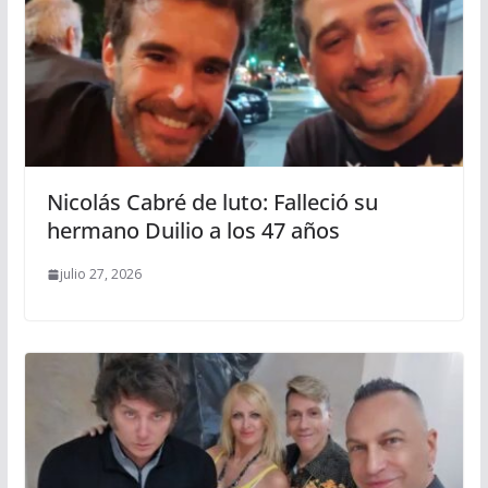
Nicolás Cabré de luto: Falleció su
hermano Duilio a los 47 años
julio 27, 2026