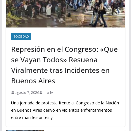
SOCIEDAD
Represión en el Congreso: «Que
se Vayan Todos» Resuena
Viralmente tras Incidentes en
Buenos Aires
agosto 7, 2026
Info IA
Una jornada de protesta frente al Congreso de la Nación
en Buenos Aires derivó en violentos enfrentamientos
entre manifestantes y