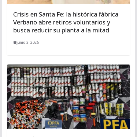
Crisis en Santa Fe: la histórica fábrica
Verbano abre retiros voluntarios y
busca reducir su planta a la mitad
junio 3, 2026