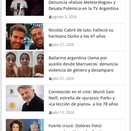
Denuncia «Falsos Meteorólogos» y
Desata Polémica en la TV Argentina
agosto 3, 2026
Nicolás Cabré de luto: Falleció su
hermano Duilio a los 47 años
julio 27, 2026
Bailarina argentina clama por
auxilio desde Marruecos: denuncia
violencia de género y desamparo
julio 27, 2026
Conmoción en el cine: Murió Sam
Neill, estrella de «Jurassic Park» y
«La lección de piano», a los 78 años
julio 13, 2026
Fuerte cruce: Dolores Fonzi