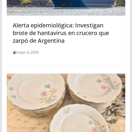
Alerta epidemiológica: Investigan
brote de hantavirus en crucero que
zarpó de Argentina
mayo 4, 2026