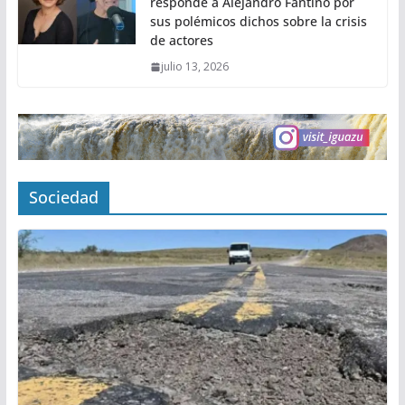
responde a Alejandro Fantino por
sus polémicos dichos sobre la crisis
de actores
julio 13, 2026
Sociedad