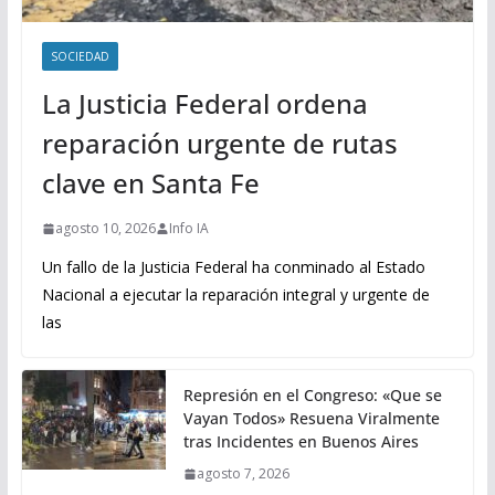
SOCIEDAD
La Justicia Federal ordena
reparación urgente de rutas
clave en Santa Fe
agosto 10, 2026
Info IA
Un fallo de la Justicia Federal ha conminado al Estado
Nacional a ejecutar la reparación integral y urgente de
las
Represión en el Congreso: «Que se
Vayan Todos» Resuena Viralmente
tras Incidentes en Buenos Aires
agosto 7, 2026