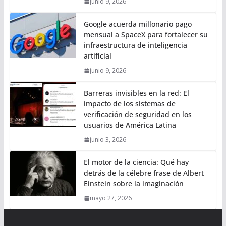
junio 9, 2026
Google acuerda millonario pago
mensual a SpaceX para fortalecer su
infraestructura de inteligencia
artificial
junio 9, 2026
Barreras invisibles en la red: El
impacto de los sistemas de
verificación de seguridad en los
usuarios de América Latina
junio 3, 2026
El motor de la ciencia: Qué hay
detrás de la célebre frase de Albert
Einstein sobre la imaginación
mayo 27, 2026