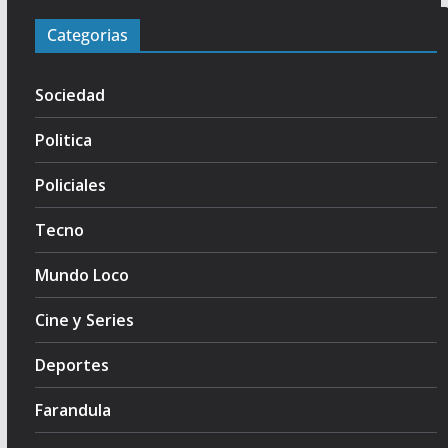
Categorias
Sociedad
Politica
Policiales
Tecno
Mundo Loco
Cine y Series
Deportes
Farandula