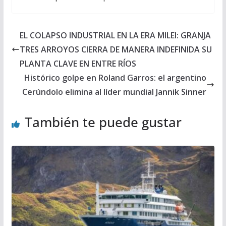
EL COLAPSO INDUSTRIAL EN LA ERA MILEI: GRANJA
TRES ARROYOS CIERRA DE MANERA INDEFINIDA SU
PLANTA CLAVE EN ENTRE RÍOS
Histórico golpe en Roland Garros: el argentino
Cerúndolo elimina al líder mundial Jannik Sinner
También te puede gustar