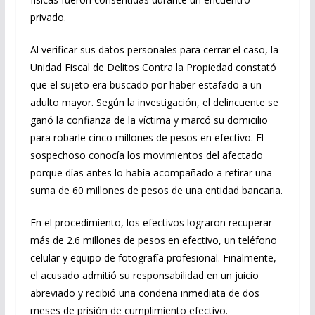
privado.
Al verificar sus datos personales para cerrar el caso, la
Unidad Fiscal de Delitos Contra la Propiedad constató
que el sujeto era buscado por haber estafado a un
adulto mayor. Según la investigación, el delincuente se
ganó la confianza de la víctima y marcó su domicilio
para robarle cinco millones de pesos en efectivo. El
sospechoso conocía los movimientos del afectado
porque días antes lo había acompañado a retirar una
suma de 60 millones de pesos de una entidad bancaria.
En el procedimiento, los efectivos lograron recuperar
más de 2.6 millones de pesos en efectivo, un teléfono
celular y equipo de fotografía profesional. Finalmente,
el acusado admitió su responsabilidad en un juicio
abreviado y recibió una condena inmediata de dos
meses de prisión de cumplimiento efectivo.