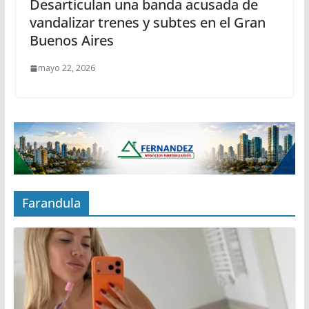
Desarticulan una banda acusada de
vandalizar trenes y subtes en el Gran
Buenos Aires
mayo 22, 2026
Farandula