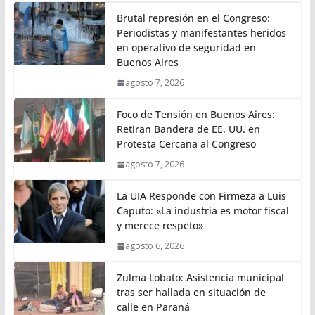
Brutal represión en el Congreso:
Periodistas y manifestantes heridos
en operativo de seguridad en
Buenos Aires
agosto 7, 2026
Foco de Tensión en Buenos Aires:
Retiran Bandera de EE. UU. en
Protesta Cercana al Congreso
agosto 7, 2026
La UIA Responde con Firmeza a Luis
Caputo: «La industria es motor fiscal
y merece respeto»
agosto 6, 2026
Zulma Lobato: Asistencia municipal
tras ser hallada en situación de
calle en Paraná