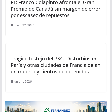
F1: Franco Colapinto afronta el Gran
Premio de Canadá sin margen de error
por escasez de repuestos
mayo 22, 2026
Trágico festejo del PSG: Disturbios en
París y otras ciudades de Francia dejan
un muerto y cientos de detenidos
junio 1, 2026