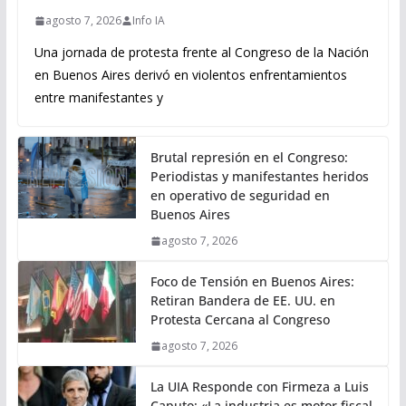
agosto 7, 2026
Info IA
Una jornada de protesta frente al Congreso de la Nación
en Buenos Aires derivó en violentos enfrentamientos
entre manifestantes y
Brutal represión en el Congreso:
Periodistas y manifestantes heridos
en operativo de seguridad en
Buenos Aires
agosto 7, 2026
Foco de Tensión en Buenos Aires:
Retiran Bandera de EE. UU. en
Protesta Cercana al Congreso
agosto 7, 2026
La UIA Responde con Firmeza a Luis
Caputo: «La industria es motor fiscal