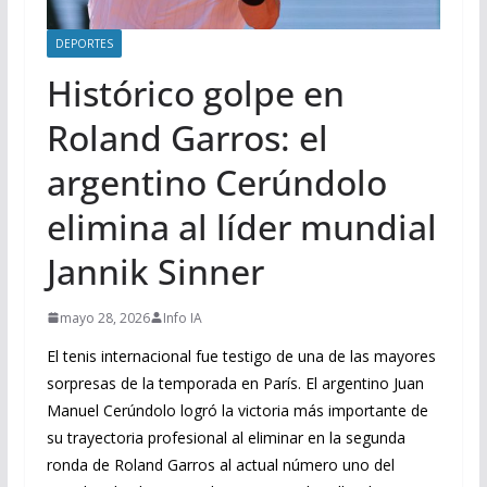
DEPORTES
Histórico golpe en
Roland Garros: el
argentino Cerúndolo
elimina al líder mundial
Jannik Sinner
mayo 28, 2026
Info IA
El tenis internacional fue testigo de una de las mayores
sorpresas de la temporada en París. El argentino Juan
Manuel Cerúndolo logró la victoria más importante de
su trayectoria profesional al eliminar en la segunda
ronda de Roland Garros al actual número uno del