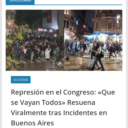
SOCIEDAD
Represión en el Congreso: «Que
se Vayan Todos» Resuena
Viralmente tras Incidentes en
Buenos Aires