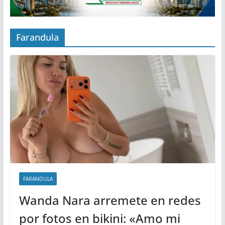
Farandula
FARANDULA
Wanda Nara arremete en redes
por fotos en bikini: «Amo mi