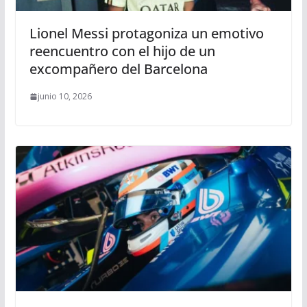
Lionel Messi protagoniza un emotivo
reencuentro con el hijo de un
excompañero del Barcelona
junio 10, 2026