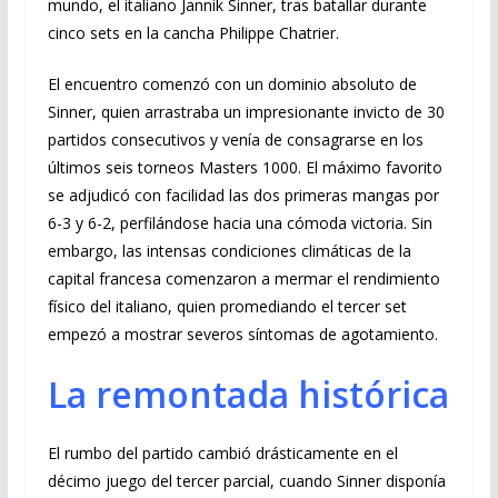
mundo, el italiano Jannik Sinner, tras batallar durante
cinco sets en la cancha Philippe Chatrier.
El encuentro comenzó con un dominio absoluto de
Sinner, quien arrastraba un impresionante invicto de 30
partidos consecutivos y venía de consagrarse en los
últimos seis torneos Masters 1000. El máximo favorito
se adjudicó con facilidad las dos primeras mangas por
6-3 y 6-2, perfilándose hacia una cómoda victoria. Sin
embargo, las intensas condiciones climáticas de la
capital francesa comenzaron a mermar el rendimiento
físico del italiano, quien promediando el tercer set
empezó a mostrar severos síntomas de agotamiento.
La remontada histórica
El rumbo del partido cambió drásticamente en el
décimo juego del tercer parcial, cuando Sinner disponía