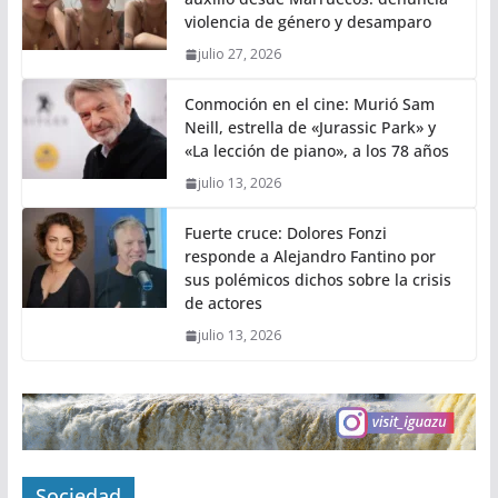
violencia de género y desamparo
julio 27, 2026
Conmoción en el cine: Murió Sam
Neill, estrella de «Jurassic Park» y
«La lección de piano», a los 78 años
julio 13, 2026
Fuerte cruce: Dolores Fonzi
responde a Alejandro Fantino por
sus polémicos dichos sobre la crisis
de actores
julio 13, 2026
Sociedad