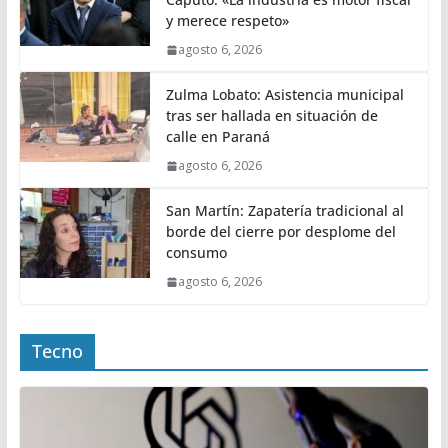
y merece respeto»
agosto 6, 2026
Zulma Lobato: Asistencia municipal
tras ser hallada en situación de
calle en Paraná
agosto 6, 2026
San Martín: Zapatería tradicional al
borde del cierre por desplome del
consumo
agosto 6, 2026
Tecno