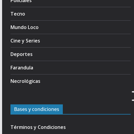
Policiales
Tecno
Mundo Loco
Cine y Series
Deportes
Farandula
Necrológicas
Bases y condiciones
Términos y Condiciones