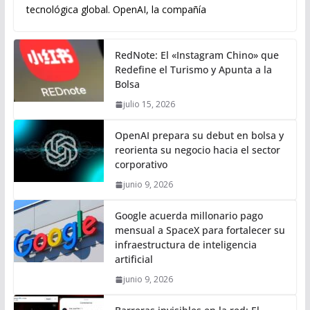
tecnológica global. OpenAI, la compañía
RedNote: El «Instagram Chino» que
Redefine el Turismo y Apunta a la
Bolsa
julio 15, 2026
OpenAI prepara su debut en bolsa y
reorienta su negocio hacia el sector
corporativo
junio 9, 2026
Google acuerda millonario pago
mensual a SpaceX para fortalecer su
infraestructura de inteligencia
artificial
junio 9, 2026