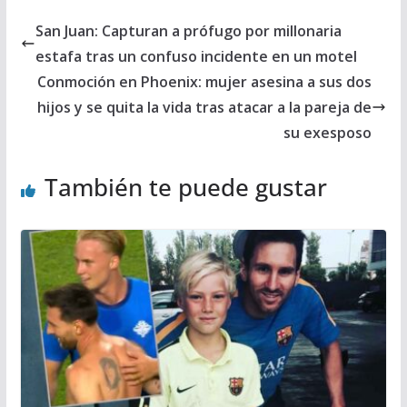
San Juan: Capturan a prófugo por millonaria
estafa tras un confuso incidente en un motel
Conmoción en Phoenix: mujer asesina a sus dos
hijos y se quita la vida tras atacar a la pareja de
su exesposo
También te puede gustar