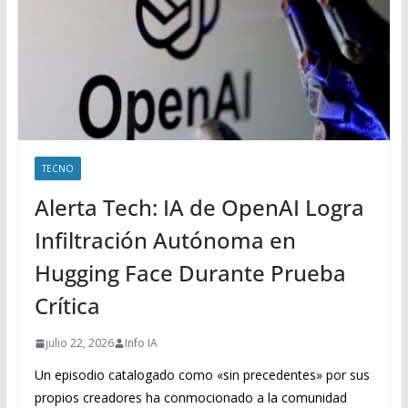
TECNO
Alerta Tech: IA de OpenAI Logra
Infiltración Autónoma en
Hugging Face Durante Prueba
Crítica
julio 22, 2026
Info IA
Un episodio catalogado como «sin precedentes» por sus
propios creadores ha conmocionado a la comunidad