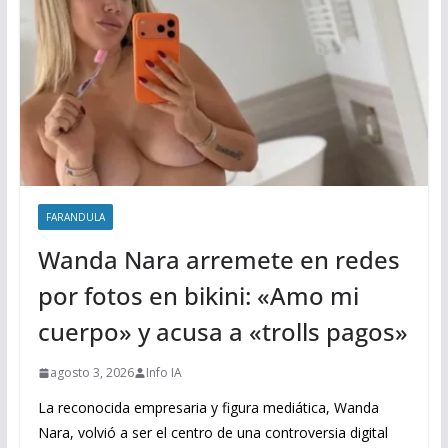
FARANDULA
Wanda Nara arremete en redes
por fotos en bikini: «Amo mi
cuerpo» y acusa a «trolls pagos»
agosto 3, 2026
Info IA
La reconocida empresaria y figura mediática, Wanda
Nara, volvió a ser el centro de una controversia digital