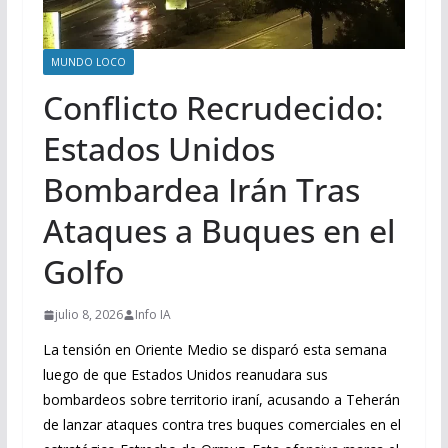
MUNDO LOCO
Conflicto Recrudecido:
Estados Unidos
Bombardea Irán Tras
Ataques a Buques en el
Golfo
julio 8, 2026
Info IA
La tensión en Oriente Medio se disparó esta semana
luego de que Estados Unidos reanudara sus
bombardeos sobre territorio iraní, acusando a Teherán
de lanzar ataques contra tres buques comerciales en el