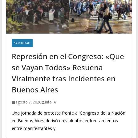
SOCIEDAD
Represión en el Congreso: «Que
se Vayan Todos» Resuena
Viralmente tras Incidentes en
Buenos Aires
agosto 7, 2026
Info IA
Una jornada de protesta frente al Congreso de la Nación
en Buenos Aires derivó en violentos enfrentamientos
entre manifestantes y