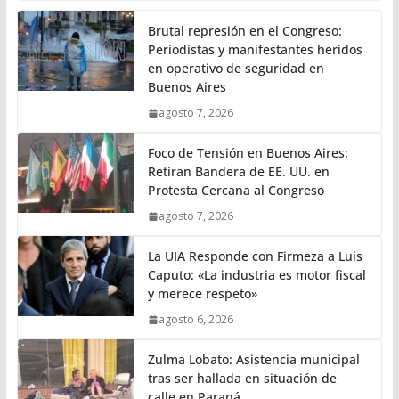
Brutal represión en el Congreso:
Periodistas y manifestantes heridos
en operativo de seguridad en
Buenos Aires
agosto 7, 2026
Foco de Tensión en Buenos Aires:
Retiran Bandera de EE. UU. en
Protesta Cercana al Congreso
agosto 7, 2026
La UIA Responde con Firmeza a Luis
Caputo: «La industria es motor fiscal
y merece respeto»
agosto 6, 2026
Zulma Lobato: Asistencia municipal
tras ser hallada en situación de
calle en Paraná