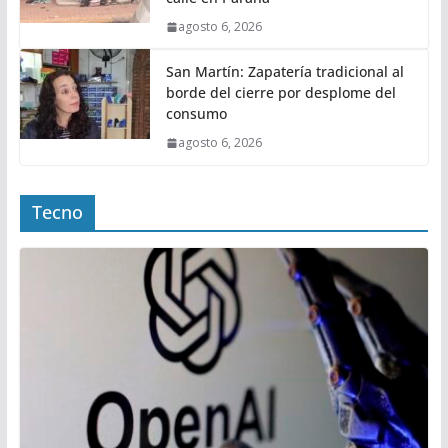
agosto 6, 2026
San Martín: Zapatería tradicional al
borde del cierre por desplome del
consumo
agosto 6, 2026
Tecno