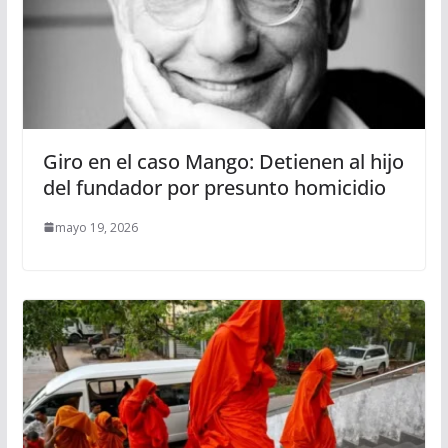
Giro en el caso Mango: Detienen al hijo
del fundador por presunto homicidio
mayo 19, 2026