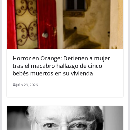
Horror en Orange: Detienen a mujer
tras el macabro hallazgo de cinco
bebés muertos en su vivienda
julio 29, 2026