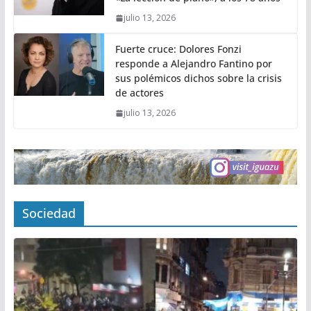
julio 13, 2026
Fuerte cruce: Dolores Fonzi
responde a Alejandro Fantino por
sus polémicos dichos sobre la crisis
de actores
julio 13, 2026
Sociedad