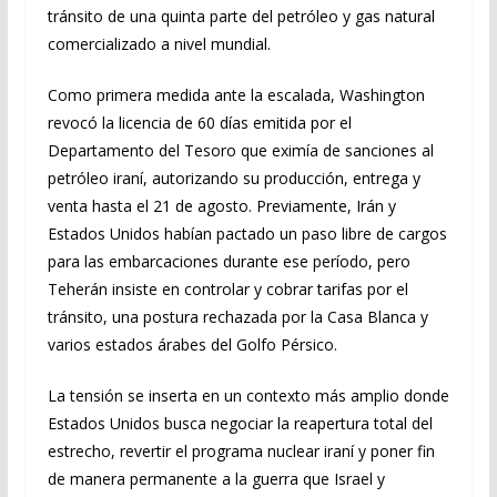
tránsito de una quinta parte del petróleo y gas natural
comercializado a nivel mundial.
Como primera medida ante la escalada, Washington
revocó la licencia de 60 días emitida por el
Departamento del Tesoro que eximía de sanciones al
petróleo iraní, autorizando su producción, entrega y
venta hasta el 21 de agosto. Previamente, Irán y
Estados Unidos habían pactado un paso libre de cargos
para las embarcaciones durante ese período, pero
Teherán insiste en controlar y cobrar tarifas por el
tránsito, una postura rechazada por la Casa Blanca y
varios estados árabes del Golfo Pérsico.
La tensión se inserta en un contexto más amplio donde
Estados Unidos busca negociar la reapertura total del
estrecho, revertir el programa nuclear iraní y poner fin
de manera permanente a la guerra que Israel y