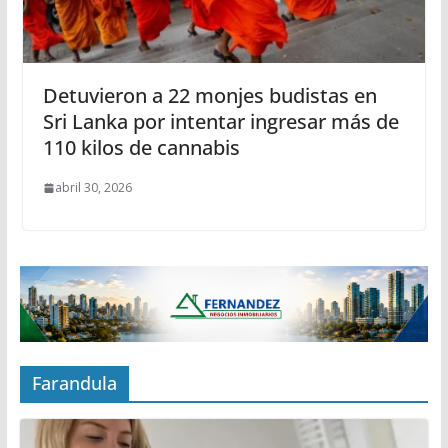
Detuvieron a 22 monjes budistas en
Sri Lanka por intentar ingresar más de
110 kilos de cannabis
abril 30, 2026
Farandula