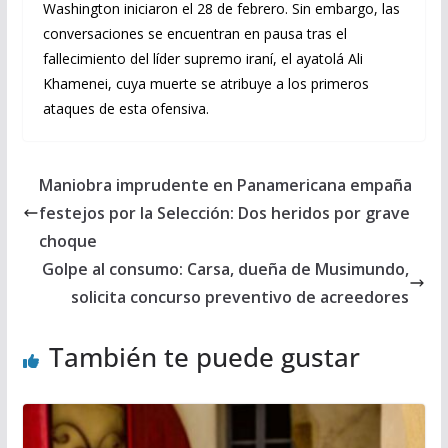
Washington iniciaron el 28 de febrero. Sin embargo, las
conversaciones se encuentran en pausa tras el
fallecimiento del líder supremo iraní, el ayatolá Ali
Khamenei, cuya muerte se atribuye a los primeros
ataques de esta ofensiva.
Maniobra imprudente en Panamericana empaña
festejos por la Selección: Dos heridos por grave
choque
Golpe al consumo: Carsa, dueña de Musimundo,
solicita concurso preventivo de acreedores
También te puede gustar