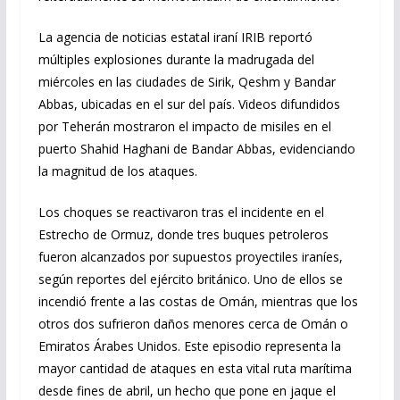
La agencia de noticias estatal iraní IRIB reportó
múltiples explosiones durante la madrugada del
miércoles en las ciudades de Sirik, Qeshm y Bandar
Abbas, ubicadas en el sur del país. Videos difundidos
por Teherán mostraron el impacto de misiles en el
puerto Shahid Haghani de Bandar Abbas, evidenciando
la magnitud de los ataques.
Los choques se reactivaron tras el incidente en el
Estrecho de Ormuz, donde tres buques petroleros
fueron alcanzados por supuestos proyectiles iraníes,
según reportes del ejército británico. Uno de ellos se
incendió frente a las costas de Omán, mientras que los
otros dos sufrieron daños menores cerca de Omán o
Emiratos Árabes Unidos. Este episodio representa la
mayor cantidad de ataques en esta vital ruta marítima
desde fines de abril, un hecho que pone en jaque el