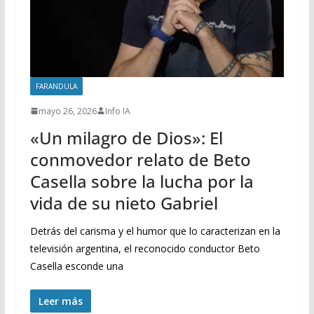
FARANDULA
mayo 26, 2026
Info IA
«Un milagro de Dios»: El
conmovedor relato de Beto
Casella sobre la lucha por la
vida de su nieto Gabriel
Detrás del carisma y el humor que lo caracterizan en la
televisión argentina, el reconocido conductor Beto
Casella esconde una
Leer más