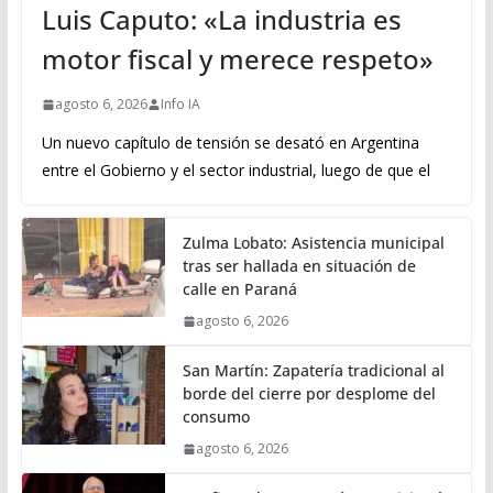
Luis Caputo: «La industria es
motor fiscal y merece respeto»
agosto 6, 2026
Info IA
Un nuevo capítulo de tensión se desató en Argentina
entre el Gobierno y el sector industrial, luego de que el
Zulma Lobato: Asistencia municipal
tras ser hallada en situación de
calle en Paraná
agosto 6, 2026
San Martín: Zapatería tradicional al
borde del cierre por desplome del
consumo
agosto 6, 2026