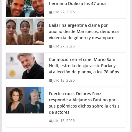
hermano Duilio a los 47 años
julio 27, 2026
Bailarina argentina clama por
auxilio desde Marruecos: denuncia
violencia de género y desamparo
julio 27, 2026
Conmoción en el cine: Murió Sam
Neill, estrella de «Jurassic Park» y
«La lección de piano», a los 78 años
julio 13, 2026
Fuerte cruce: Dolores Fonzi
responde a Alejandro Fantino por
sus polémicos dichos sobre la crisis
de actores
julio 13, 2026