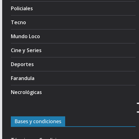
Policiales
Tecno
Mundo Loco
Cine y Series
Deportes
Farandula
Necrológicas
Bases y condiciones