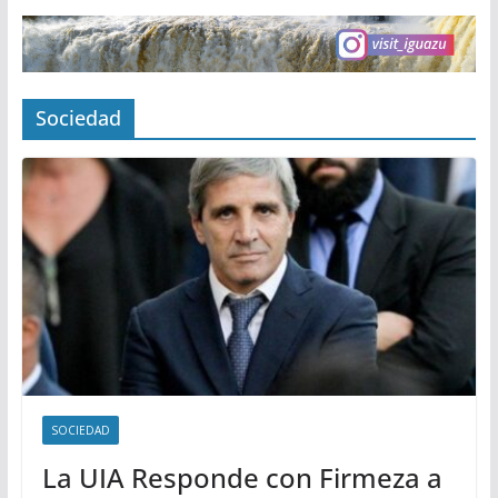
Sociedad
SOCIEDAD
La UIA Responde con Firmeza a