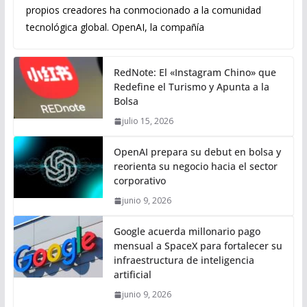
propios creadores ha conmocionado a la comunidad
tecnológica global. OpenAI, la compañía
RedNote: El «Instagram Chino» que
Redefine el Turismo y Apunta a la
Bolsa
julio 15, 2026
OpenAI prepara su debut en bolsa y
reorienta su negocio hacia el sector
corporativo
junio 9, 2026
Google acuerda millonario pago
mensual a SpaceX para fortalecer su
infraestructura de inteligencia
artificial
junio 9, 2026