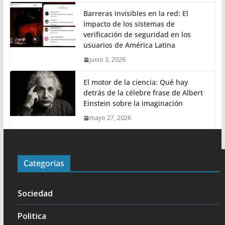
Barreras invisibles en la red: El
impacto de los sistemas de
verificación de seguridad en los
usuarios de América Latina
junio 3, 2026
El motor de la ciencia: Qué hay
detrás de la célebre frase de Albert
Einstein sobre la imaginación
mayo 27, 2026
Categorias
Sociedad
Politica