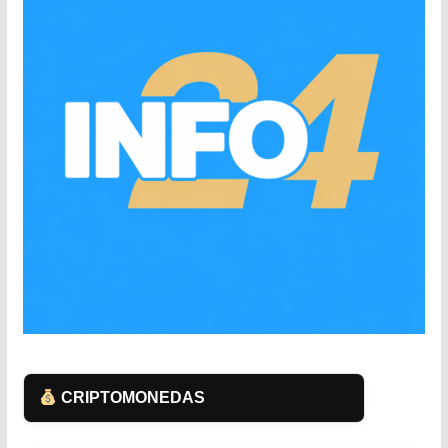
CRIPTOMONEDAS