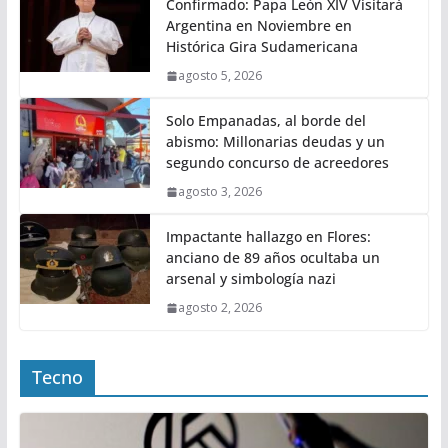
Confirmado: Papa León XIV Visitará
Argentina en Noviembre en
Histórica Gira Sudamericana
agosto 5, 2026
Solo Empanadas, al borde del
abismo: Millonarias deudas y un
segundo concurso de acreedores
agosto 3, 2026
Impactante hallazgo en Flores:
anciano de 89 años ocultaba un
arsenal y simbología nazi
agosto 2, 2026
Tecno