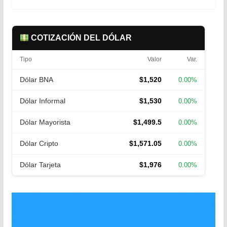
COTIZACIÓN DEL DÓLAR
Tipo
Valor
Var.
Dólar BNA
$1,520
0.00%
Dólar Informal
$1,530
0.00%
Dólar Mayorista
$1,499.5
0.00%
Dólar Cripto
$1,571.05
0.00%
Dólar Tarjeta
$1,976
0.00%