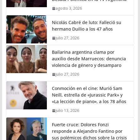
agosto 3, 2026
Nicolás Cabré de luto: Falleció su
hermano Duilio a los 47 años
julio 27, 2026
Bailarina argentina clama por
auxilio desde Marruecos: denuncia
violencia de género y desamparo
julio 27, 2026
Conmoción en el cine: Murió Sam
Neill, estrella de «Jurassic Park» y
«La lección de piano», a los 78 años
julio 13, 2026
Fuerte cruce: Dolores Fonzi
responde a Alejandro Fantino por
sus polémicos dichos sobre la crisis