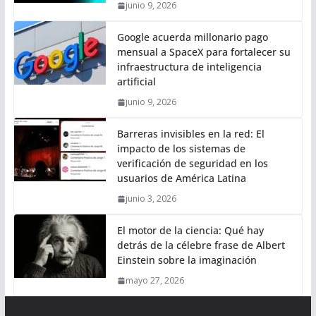
junio 9, 2026
Google acuerda millonario pago
mensual a SpaceX para fortalecer su
infraestructura de inteligencia
artificial
junio 9, 2026
Barreras invisibles en la red: El
impacto de los sistemas de
verificación de seguridad en los
usuarios de América Latina
junio 3, 2026
El motor de la ciencia: Qué hay
detrás de la célebre frase de Albert
Einstein sobre la imaginación
mayo 27, 2026