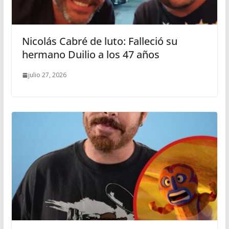
Nicolás Cabré de luto: Falleció su
hermano Duilio a los 47 años
julio 27, 2026