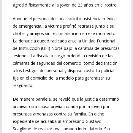
agredió físicamente a la joven de 23 años en el rostro.
Aunque el personal del local solicitó asistencia médica
de emergencia, la víctima prefirió retirarse junto a su
chofer y amigos sin recibir atención en ese momento.
La denuncia quedó radicada ante la Unidad Funcional
de Instrucción (UFI) Norte bajo la carátula de presuntas
lesiones. La fiscalía a cargo ordenó la revisión de las
cámaras de seguridad del comercio, tomó declaración
a los testigos del personal y dispuso custodia policial
fija en el domicilio de la modelo para garantizar su
resguardo.
De manera paralela, se reveló que la Justicia determinó
archivar otra causa previa iniciada por la joven por
presuntas amenazas contra su familia. En dicho
expediente se acusaba al empresario Gustavo
Scaglione de realizar una llamada intimidatoria. Sin