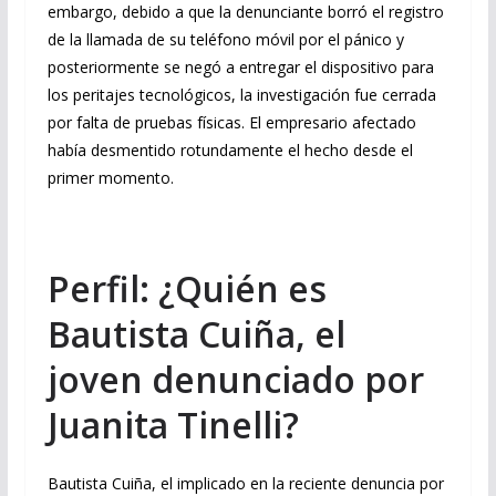
embargo, debido a que la denunciante borró el registro
de la llamada de su teléfono móvil por el pánico y
posteriormente se negó a entregar el dispositivo para
los peritajes tecnológicos, la investigación fue cerrada
por falta de pruebas físicas. El empresario afectado
había desmentido rotundamente el hecho desde el
primer momento.
Perfil: ¿Quién es
Bautista Cuiña, el
joven denunciado por
Juanita Tinelli?
Bautista Cuiña, el implicado en la reciente denuncia por