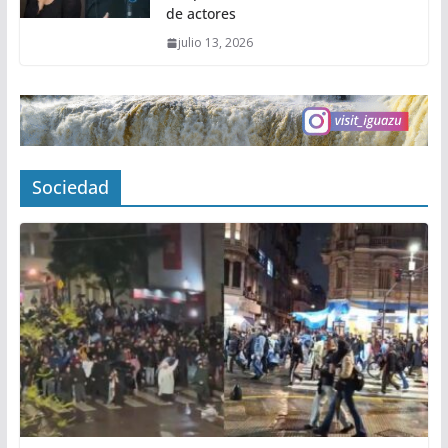
de actores
julio 13, 2026
Sociedad