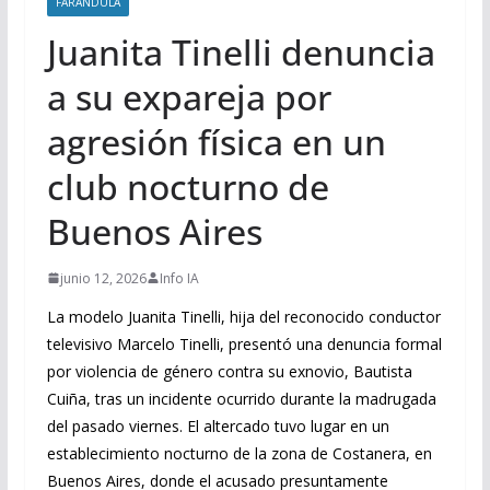
FARANDULA
Juanita Tinelli denuncia
a su expareja por
agresión física en un
club nocturno de
Buenos Aires
junio 12, 2026
Info IA
La modelo Juanita Tinelli, hija del reconocido conductor
televisivo Marcelo Tinelli, presentó una denuncia formal
por violencia de género contra su exnovio, Bautista
Cuiña, tras un incidente ocurrido durante la madrugada
del pasado viernes. El altercado tuvo lugar en un
establecimiento nocturno de la zona de Costanera, en
Buenos Aires, donde el acusado presuntamente