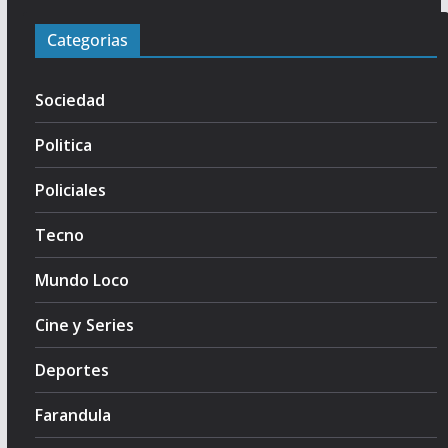
Categorias
Sociedad
Politica
Policiales
Tecno
Mundo Loco
Cine y Series
Deportes
Farandula