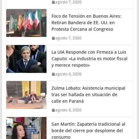
agosto 7, 2026
Foco de Tensión en Buenos Aires:
Retiran Bandera de EE. UU. en
Protesta Cercana al Congreso
agosto 7, 2026
La UIA Responde con Firmeza a Luis
Caputo: «La industria es motor fiscal
y merece respeto»
agosto 6, 2026
Zulma Lobato: Asistencia municipal
tras ser hallada en situación de
calle en Paraná
agosto 6, 2026
San Martín: Zapatería tradicional al
borde del cierre por desplome del
consumo