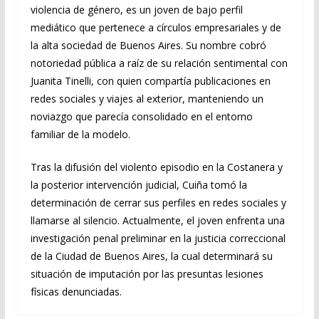
violencia de género, es un joven de bajo perfil
mediático que pertenece a círculos empresariales y de
la alta sociedad de Buenos Aires. Su nombre cobró
notoriedad pública a raíz de su relación sentimental con
Juanita Tinelli, con quien compartía publicaciones en
redes sociales y viajes al exterior, manteniendo un
noviazgo que parecía consolidado en el entorno
familiar de la modelo.
Tras la difusión del violento episodio en la Costanera y
la posterior intervención judicial, Cuiña tomó la
determinación de cerrar sus perfiles en redes sociales y
llamarse al silencio. Actualmente, el joven enfrenta una
investigación penal preliminar en la justicia correccional
de la Ciudad de Buenos Aires, la cual determinará su
situación de imputación por las presuntas lesiones
físicas denunciadas.