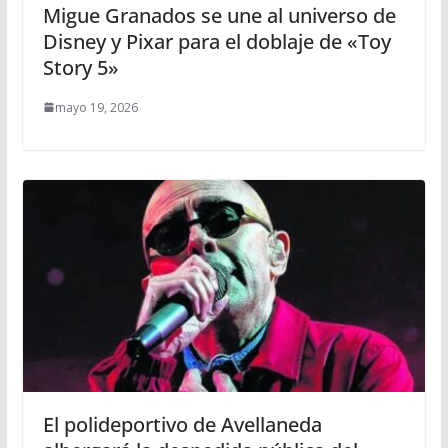
Migue Granados se une al universo de
Disney y Pixar para el doblaje de «Toy
Story 5»
mayo 19, 2026
El polideportivo de Avellaneda