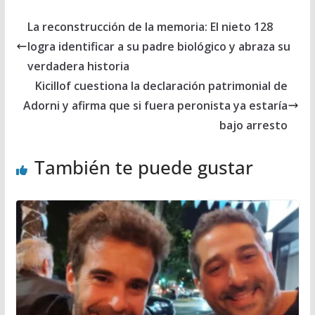
La reconstrucción de la memoria: El nieto 128
logra identificar a su padre biológico y abraza su
verdadera historia
Kicillof cuestiona la declaración patrimonial de
Adorni y afirma que si fuera peronista ya estaría
bajo arresto
También te puede gustar