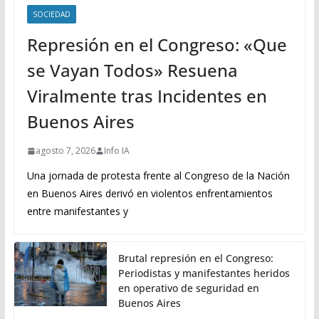
SOCIEDAD
Represión en el Congreso: «Que
se Vayan Todos» Resuena
Viralmente tras Incidentes en
Buenos Aires
agosto 7, 2026
Info IA
Una jornada de protesta frente al Congreso de la Nación
en Buenos Aires derivó en violentos enfrentamientos
entre manifestantes y
Brutal represión en el Congreso:
Periodistas y manifestantes heridos
en operativo de seguridad en
Buenos Aires