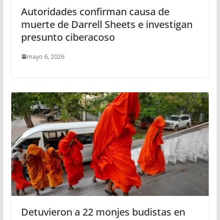
Autoridades confirman causa de
muerte de Darrell Sheets e investigan
presunto ciberacoso
mayo 6, 2026
Detuvieron a 22 monjes budistas en