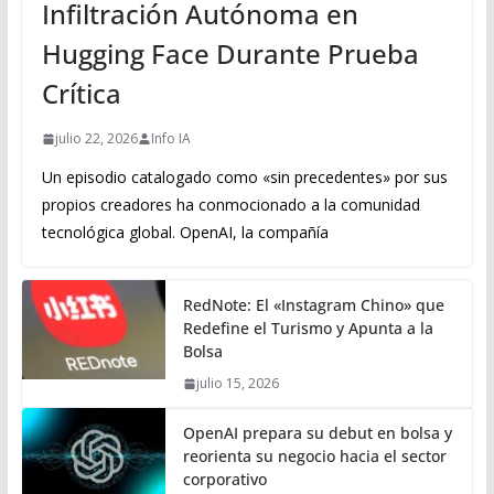
Infiltración Autónoma en
Hugging Face Durante Prueba
Crítica
julio 22, 2026
Info IA
Un episodio catalogado como «sin precedentes» por sus
propios creadores ha conmocionado a la comunidad
tecnológica global. OpenAI, la compañía
RedNote: El «Instagram Chino» que
Redefine el Turismo y Apunta a la
Bolsa
julio 15, 2026
OpenAI prepara su debut en bolsa y
reorienta su negocio hacia el sector
corporativo