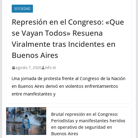
SOCIEDAD
Represión en el Congreso: «Que
se Vayan Todos» Resuena
Viralmente tras Incidentes en
Buenos Aires
agosto 7, 2026
Info IA
Una jornada de protesta frente al Congreso de la Nación
en Buenos Aires derivó en violentos enfrentamientos
entre manifestantes y
Brutal represión en el Congreso:
Periodistas y manifestantes heridos
en operativo de seguridad en
Buenos Aires