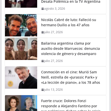
Desata Polémica en la TV Argentina
agosto 3, 2026
Nicolás Cabré de luto: Falleció su
hermano Duilio a los 47 años
julio 27, 2026
Bailarina argentina clama por
auxilio desde Marruecos: denuncia
violencia de género y desamparo
julio 27, 2026
Conmoción en el cine: Murió Sam
Neill, estrella de «Jurassic Park» y
«La lección de piano», a los 78 años
julio 13, 2026
Fuerte cruce: Dolores Fonzi
responde a Alejandro Fantino por