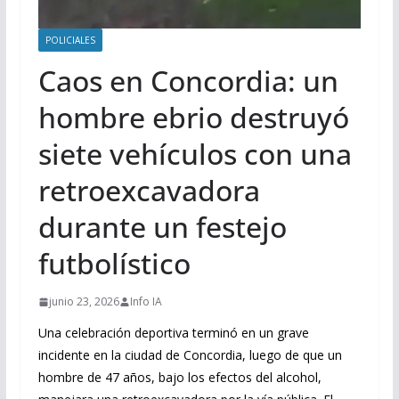
POLICIALES
Caos en Concordia: un
hombre ebrio destruyó
siete vehículos con una
retroexcavadora
durante un festejo
futbolístico
junio 23, 2026
Info IA
Una celebración deportiva terminó en un grave
incidente en la ciudad de Concordia, luego de que un
hombre de 47 años, bajo los efectos del alcohol,