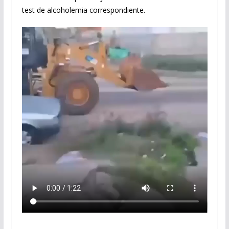
test de alcoholemia correspondiente.