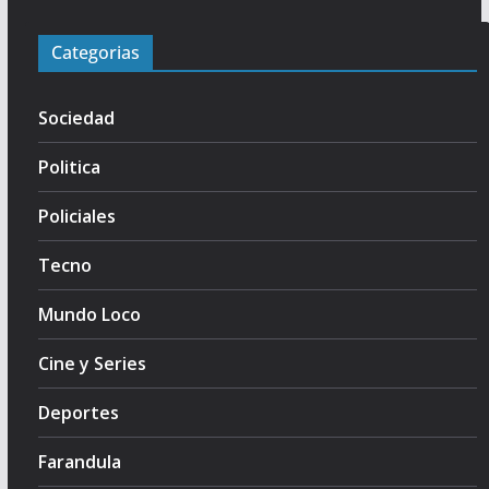
Categorias
Sociedad
Politica
Policiales
Tecno
Mundo Loco
Cine y Series
Deportes
Farandula