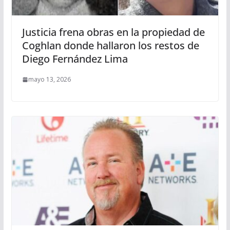
Justicia frena obras en la propiedad de
Coghlan donde hallaron los restos de
Diego Fernández Lima
mayo 13, 2026