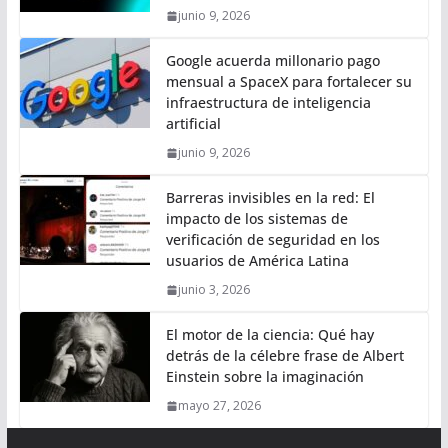
junio 9, 2026
Google acuerda millonario pago
mensual a SpaceX para fortalecer su
infraestructura de inteligencia
artificial
junio 9, 2026
Barreras invisibles en la red: El
impacto de los sistemas de
verificación de seguridad en los
usuarios de América Latina
junio 3, 2026
El motor de la ciencia: Qué hay
detrás de la célebre frase de Albert
Einstein sobre la imaginación
mayo 27, 2026