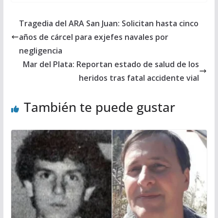
Tragedia del ARA San Juan: Solicitan hasta cinco
años de cárcel para exjefes navales por
negligencia
Mar del Plata: Reportan estado de salud de los
heridos tras fatal accidente vial
También te puede gustar