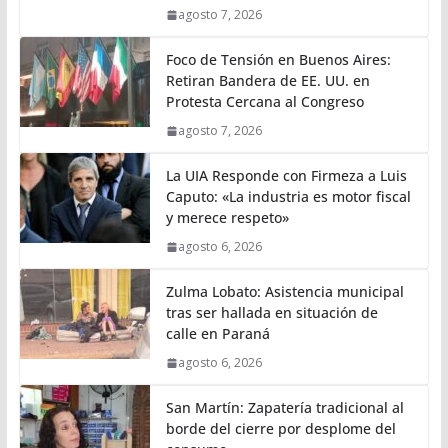
agosto 7, 2026
Foco de Tensión en Buenos Aires:
Retiran Bandera de EE. UU. en
Protesta Cercana al Congreso
agosto 7, 2026
La UIA Responde con Firmeza a Luis
Caputo: «La industria es motor fiscal
y merece respeto»
agosto 6, 2026
Zulma Lobato: Asistencia municipal
tras ser hallada en situación de
calle en Paraná
agosto 6, 2026
San Martín: Zapatería tradicional al
borde del cierre por desplome del