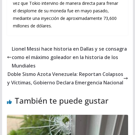
vez que Tokio intervino de manera directa para frenar
el desplome de su moneda fue en mayo pasado,
mediante una inyección de aproximadamente 73,600
millones de dólares.
Lionel Messi hace historia en Dallas y se consagra
como el máximo goleador en la historia de los
Mundiales
Doble Sismo Azota Venezuela: Reportan Colapsos
y Víctimas, Gobierno Declara Emergencia Nacional
También te puede gustar