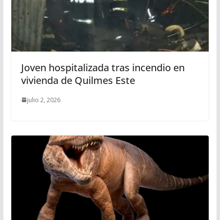
Joven hospitalizada tras incendio en
vivienda de Quilmes Este
julio 2, 2026