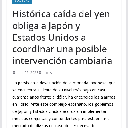
SOCIEDAD
Histórica caída del yen
obliga a Japón y
Estados Unidos a
coordinar una posible
intervención cambiaria
junio 23, 2026
Info IA
La persistente devaluación de la moneda japonesa, que
se encuentra al límite de su nivel más bajo en casi
cuarenta años frente al dólar, ha encendido las alarmas
en Tokio. Ante este complejo escenario, los gobiernos
de Japón y Estados Unidos acordaron implementar
medidas conjuntas y contundentes para estabilizar el
mercado de divisas en caso de ser necesario.