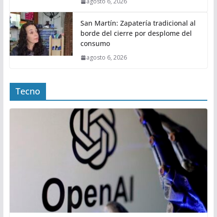
agosto 6, 2026
San Martín: Zapatería tradicional al
borde del cierre por desplome del
consumo
agosto 6, 2026
Tecno