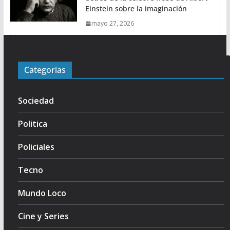
Einstein sobre la imaginación
mayo 27, 2026
Categorias
Sociedad
Politica
Policiales
Tecno
Mundo Loco
Cine y Series