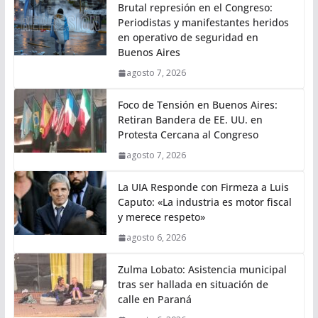
Brutal represión en el Congreso:
Periodistas y manifestantes heridos
en operativo de seguridad en
Buenos Aires
agosto 7, 2026
Foco de Tensión en Buenos Aires:
Retiran Bandera de EE. UU. en
Protesta Cercana al Congreso
agosto 7, 2026
La UIA Responde con Firmeza a Luis
Caputo: «La industria es motor fiscal
y merece respeto»
agosto 6, 2026
Zulma Lobato: Asistencia municipal
tras ser hallada en situación de
calle en Paraná