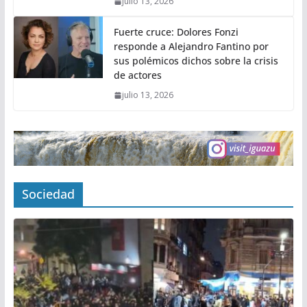
julio 13, 2026
Fuerte cruce: Dolores Fonzi
responde a Alejandro Fantino por
sus polémicos dichos sobre la crisis
de actores
julio 13, 2026
Sociedad