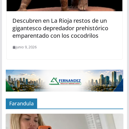
Descubren en La Rioja restos de un
gigantesco depredador prehistórico
emparentado con los cocodrilos
junio 9, 2026
Farandula