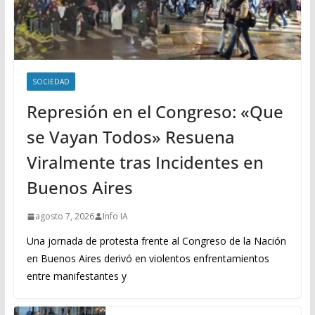
SOCIEDAD
Represión en el Congreso: «Que
se Vayan Todos» Resuena
Viralmente tras Incidentes en
Buenos Aires
agosto 7, 2026
Info IA
Una jornada de protesta frente al Congreso de la Nación
en Buenos Aires derivó en violentos enfrentamientos
entre manifestantes y