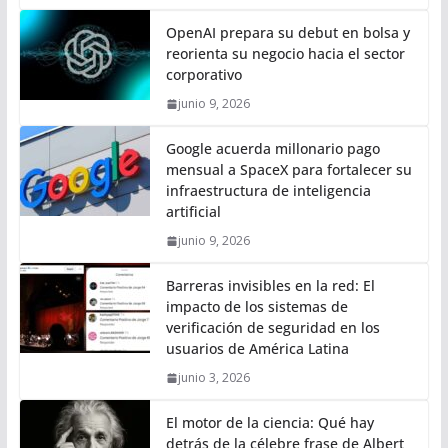
OpenAI prepara su debut en bolsa y
reorienta su negocio hacia el sector
corporativo
junio 9, 2026
Google acuerda millonario pago
mensual a SpaceX para fortalecer su
infraestructura de inteligencia
artificial
junio 9, 2026
Barreras invisibles en la red: El
impacto de los sistemas de
verificación de seguridad en los
usuarios de América Latina
junio 3, 2026
El motor de la ciencia: Qué hay
detrás de la célebre frase de Albert