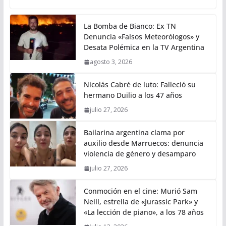
La Bomba de Bianco: Ex TN
Denuncia «Falsos Meteorólogos» y
Desata Polémica en la TV Argentina
agosto 3, 2026
Nicolás Cabré de luto: Falleció su
hermano Duilio a los 47 años
julio 27, 2026
Bailarina argentina clama por
auxilio desde Marruecos: denuncia
violencia de género y desamparo
julio 27, 2026
Conmoción en el cine: Murió Sam
Neill, estrella de «Jurassic Park» y
«La lección de piano», a los 78 años