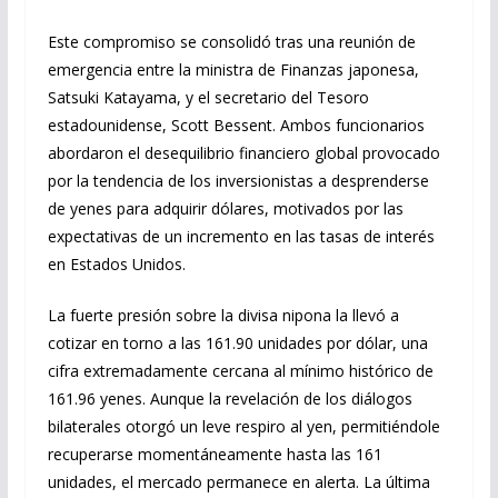
Este compromiso se consolidó tras una reunión de
emergencia entre la ministra de Finanzas japonesa,
Satsuki Katayama, y el secretario del Tesoro
estadounidense, Scott Bessent. Ambos funcionarios
abordaron el desequilibrio financiero global provocado
por la tendencia de los inversionistas a desprenderse
de yenes para adquirir dólares, motivados por las
expectativas de un incremento en las tasas de interés
en Estados Unidos.
La fuerte presión sobre la divisa nipona la llevó a
cotizar en torno a las 161.90 unidades por dólar, una
cifra extremadamente cercana al mínimo histórico de
161.96 yenes. Aunque la revelación de los diálogos
bilaterales otorgó un leve respiro al yen, permitiéndole
recuperarse momentáneamente hasta las 161
unidades, el mercado permanece en alerta. La última