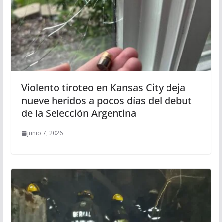
Violento tiroteo en Kansas City deja
nueve heridos a pocos días del debut
de la Selección Argentina
junio 7, 2026