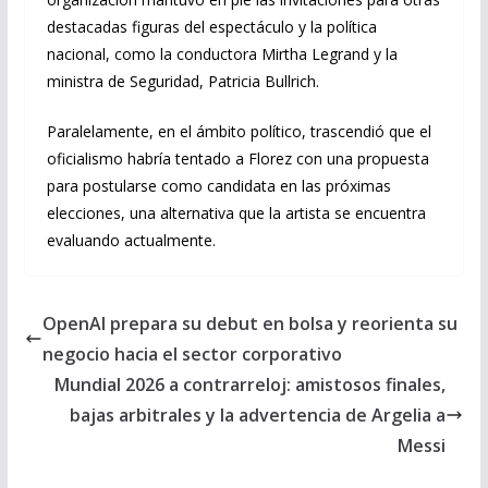
destacadas figuras del espectáculo y la política
nacional, como la conductora Mirtha Legrand y la
ministra de Seguridad, Patricia Bullrich.
Paralelamente, en el ámbito político, trascendió que el
oficialismo habría tentado a Florez con una propuesta
para postularse como candidata en las próximas
elecciones, una alternativa que la artista se encuentra
evaluando actualmente.
OpenAI prepara su debut en bolsa y reorienta su
negocio hacia el sector corporativo
Mundial 2026 a contrarreloj: amistosos finales,
bajas arbitrales y la advertencia de Argelia a
Messi