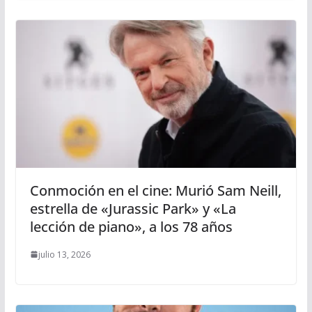
Conmoción en el cine: Murió Sam Neill,
estrella de «Jurassic Park» y «La
lección de piano», a los 78 años
julio 13, 2026