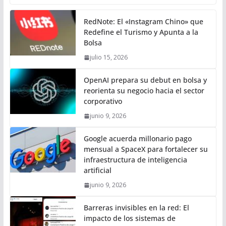
RedNote: El «Instagram Chino» que
Redefine el Turismo y Apunta a la
Bolsa
julio 15, 2026
OpenAI prepara su debut en bolsa y
reorienta su negocio hacia el sector
corporativo
junio 9, 2026
Google acuerda millonario pago
mensual a SpaceX para fortalecer su
infraestructura de inteligencia
artificial
junio 9, 2026
Barreras invisibles en la red: El
impacto de los sistemas de