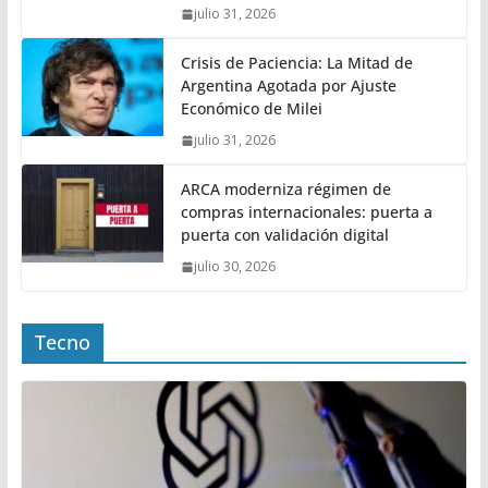
julio 31, 2026
Crisis de Paciencia: La Mitad de
Argentina Agotada por Ajuste
Económico de Milei
julio 31, 2026
ARCA moderniza régimen de
compras internacionales: puerta a
puerta con validación digital
julio 30, 2026
Tecno