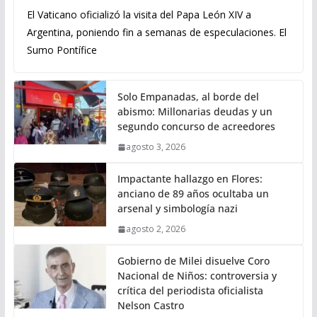
El Vaticano oficializó la visita del Papa León XIV a
Argentina, poniendo fin a semanas de especulaciones. El
Sumo Pontífice
Solo Empanadas, al borde del
abismo: Millonarias deudas y un
segundo concurso de acreedores
agosto 3, 2026
Impactante hallazgo en Flores:
anciano de 89 años ocultaba un
arsenal y simbología nazi
agosto 2, 2026
Gobierno de Milei disuelve Coro
Nacional de Niños: controversia y
crítica del periodista oficialista
Nelson Castro