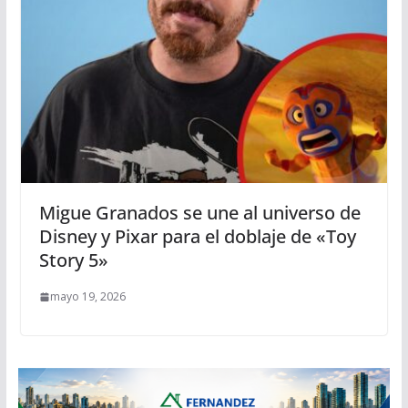
Migue Granados se une al universo de
Disney y Pixar para el doblaje de «Toy
Story 5»
mayo 19, 2026