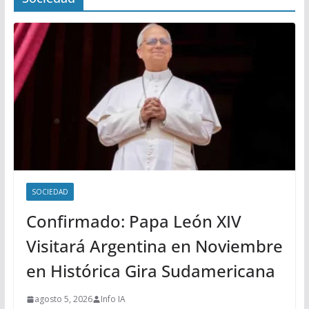
SOCIEDAD
Confirmado: Papa León XIV
Visitará Argentina en Noviembre
en Histórica Gira Sudamericana
agosto 5, 2026
Info IA