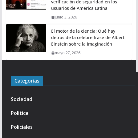
verificación de seguridad en los
usuarios de América Latina
junio 3, 2026
El motor de la ciencia: Qué hay
detrás de la célebre frase de Albert
Einstein sobre la imaginación
mayo 27, 2026
Categorias
Sociedad
Politica
Policiales