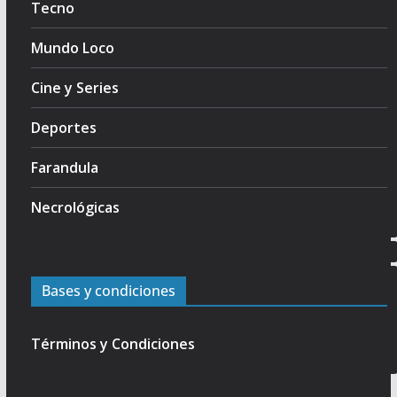
Tecno
Mundo Loco
Cine y Series
Deportes
Farandula
Necrológicas
Bases y condiciones
Términos y Condiciones