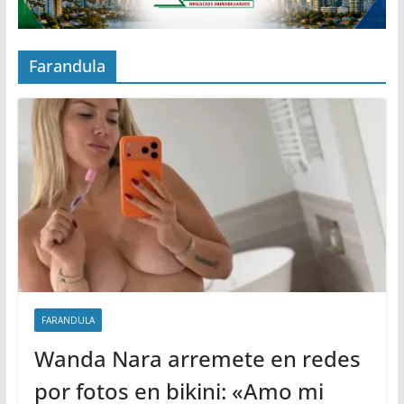
Farandula
FARANDULA
Wanda Nara arremete en redes
por fotos en bikini: «Amo mi