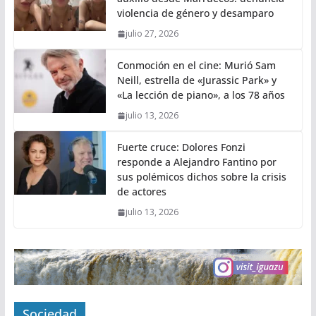
violencia de género y desamparo
julio 27, 2026
Conmoción en el cine: Murió Sam
Neill, estrella de «Jurassic Park» y
«La lección de piano», a los 78 años
julio 13, 2026
Fuerte cruce: Dolores Fonzi
responde a Alejandro Fantino por
sus polémicos dichos sobre la crisis
de actores
julio 13, 2026
Sociedad