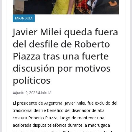
FARANDULA
Javier Milei queda fuera
del desfile de Roberto
Piazza tras una fuerte
discusión por motivos
políticos
junio 9, 2026
Info IA
El presidente de Argentina, Javier Milei, fue excluido del
tradicional desfile benéfico del diseñador de alta
costura Roberto Piazza, luego de mantener una
acalorada disputa telefónica durante la madrugada