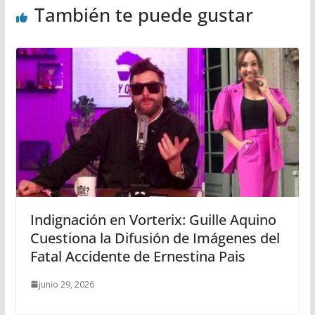
También te puede gustar
Indignación en Vorterix: Guille Aquino
Cuestiona la Difusión de Imágenes del
Fatal Accidente de Ernestina Pais
junio 29, 2026