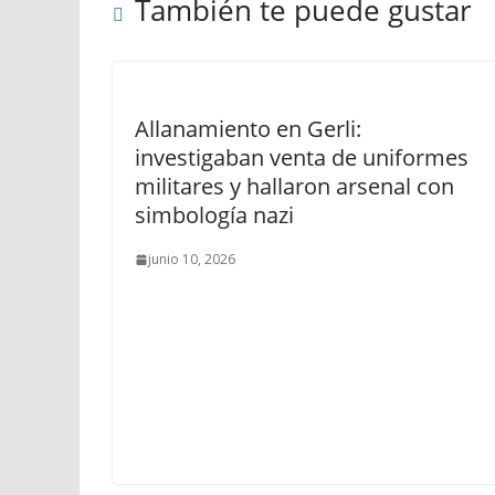
También te puede gustar
Allanamiento en Gerli:
investigaban venta de uniformes
militares y hallaron arsenal con
simbología nazi
junio 10, 2026