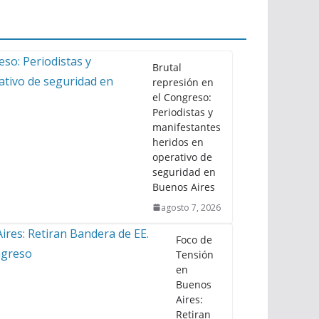
Brutal
represión en
el Congreso:
Periodistas y
manifestantes
heridos en
operativo de
seguridad en
Buenos Aires
agosto 7, 2026
Foco de
Tensión
en
Buenos
Aires:
Retiran