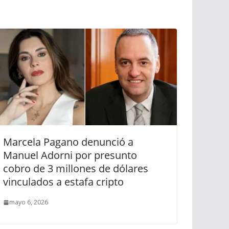
Marcela Pagano denunció a
Manuel Adorni por presunto
cobro de 3 millones de dólares
vinculados a estafa cripto
mayo 6, 2026