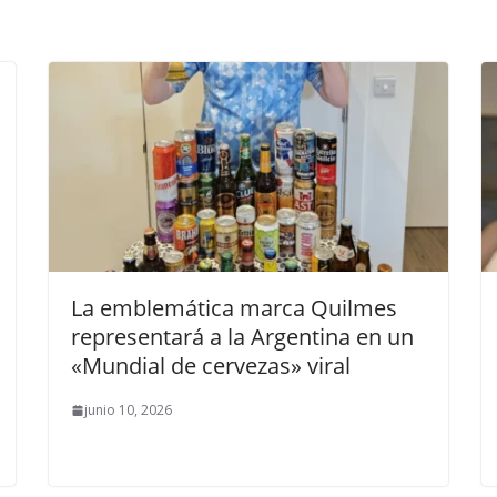
La emblemática marca Quilmes
representará a la Argentina en un
«Mundial de cervezas» viral
junio 10, 2026