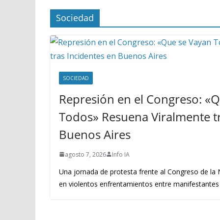
Sociedad
SOCIEDAD
Represión en el Congreso: «
Todos» Resuena Viralmente tr
Buenos Aires
agosto 7, 2026
Info IA
Una jornada de protesta frente al Congreso de la
en violentos enfrentamientos entre manifestantes