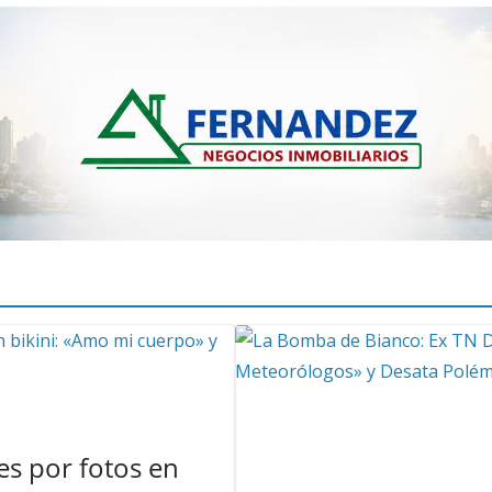
s por fotos en