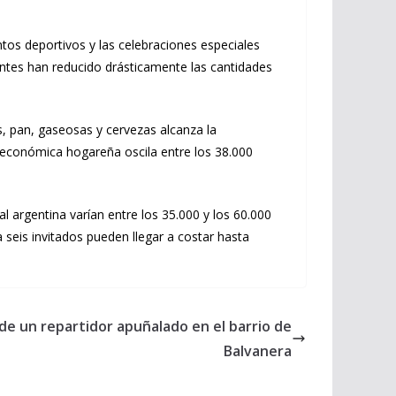
tos deportivos y las celebraciones especiales
entes han reducido drásticamente las cantidades
 pan, gaseosas y cervezas alcanza la
 económica hogareña oscila entre los 38.000
al argentina varían entre los 35.000 y los 60.000
seis invitados pueden llegar a costar hasta
 de un repartidor apuñalado en el barrio de
Balvanera