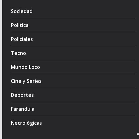
Sociedad
Politica
Policiales
Tecno
Mundo Loco
Cine y Series
Deportes
Farandula
Necrológicas