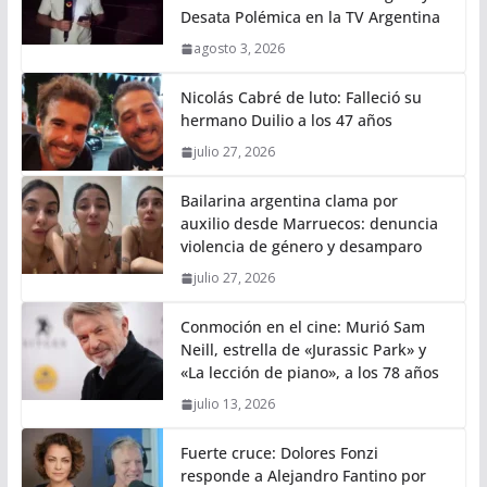
Desata Polémica en la TV Argentina
agosto 3, 2026
Nicolás Cabré de luto: Falleció su
hermano Duilio a los 47 años
julio 27, 2026
Bailarina argentina clama por
auxilio desde Marruecos: denuncia
violencia de género y desamparo
julio 27, 2026
Conmoción en el cine: Murió Sam
Neill, estrella de «Jurassic Park» y
«La lección de piano», a los 78 años
julio 13, 2026
Fuerte cruce: Dolores Fonzi
responde a Alejandro Fantino por