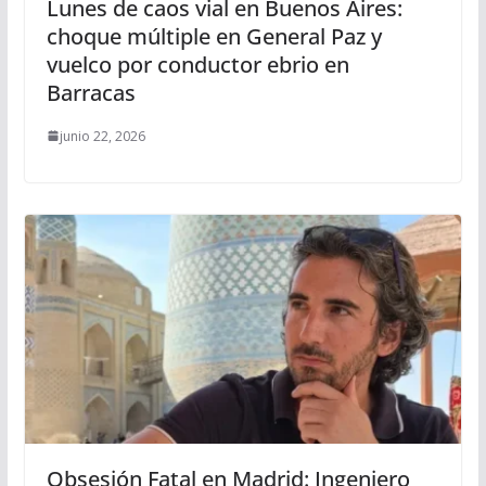
Lunes de caos vial en Buenos Aires:
choque múltiple en General Paz y
vuelco por conductor ebrio en
Barracas
junio 22, 2026
Obsesión Fatal en Madrid: Ingeniero