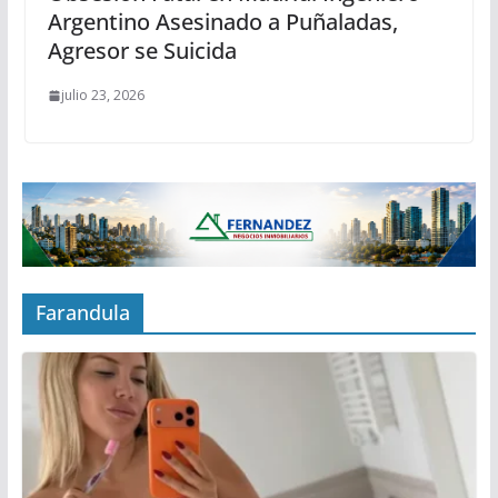
Argentino Asesinado a Puñaladas,
Agresor se Suicida
julio 23, 2026
Farandula