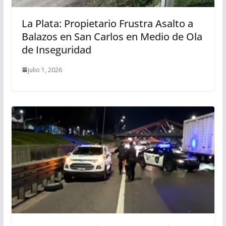
La Plata: Propietario Frustra Asalto a
Balazos en San Carlos en Medio de Ola
de Inseguridad
julio 1, 2026