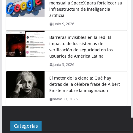
mensual a SpaceX para fortalecer su
infraestructura de inteligencia
artificial
junio 9, 2026
Barreras invisibles en la red: El
impacto de los sistemas de
verificación de seguridad en los
usuarios de América Latina
junio 3, 2026
El motor de la ciencia: Qué hay
detrás de la célebre frase de Albert
Einstein sobre la imaginación
mayo 27, 2026
Categorias