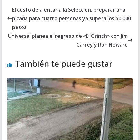
El costo de alentar a la Selección: preparar una
picada para cuatro personas ya supera los 50.000
pesos
Universal planea el regreso de «El Grinch» con Jim
Carrey y Ron Howard
También te puede gustar