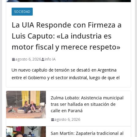
SOCIEDAD
La UIA Responde con Firmeza a
Luis Caputo: «La industria es
motor fiscal y merece respeto»
agosto 6, 2026
Info IA
Un nuevo capítulo de tensión se desató en Argentina
entre el Gobierno y el sector industrial, luego de que el
Zulma Lobato: Asistencia municipal
tras ser hallada en situación de
calle en Paraná
agosto 6, 2026
San Martín: Zapatería tradicional al