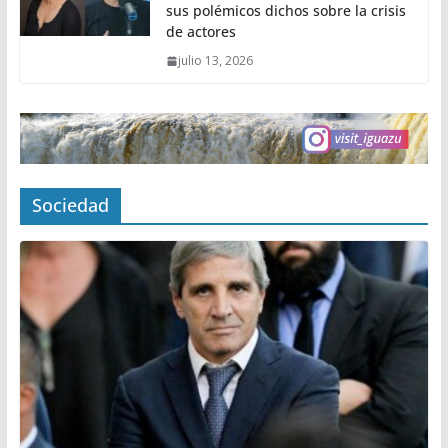
sus polémicos dichos sobre la crisis
de actores
julio 13, 2026
Sociedad