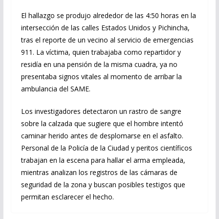
El hallazgo se produjo alrededor de las 4:50 horas en la
intersección de las calles Estados Unidos y Pichincha,
tras el reporte de un vecino al servicio de emergencias
911. La víctima, quien trabajaba como repartidor y
residía en una pensión de la misma cuadra, ya no
presentaba signos vitales al momento de arribar la
ambulancia del SAME.
Los investigadores detectaron un rastro de sangre
sobre la calzada que sugiere que el hombre intentó
caminar herido antes de desplomarse en el asfalto.
Personal de la Policía de la Ciudad y peritos científicos
trabajan en la escena para hallar el arma empleada,
mientras analizan los registros de las cámaras de
seguridad de la zona y buscan posibles testigos que
permitan esclarecer el hecho.