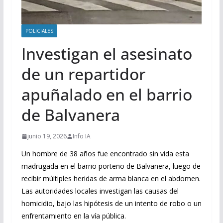
POLICIALES
Investigan el asesinato
de un repartidor
apuñalado en el barrio
de Balvanera
junio 19, 2026
Info IA
Un hombre de 38 años fue encontrado sin vida esta
madrugada en el barrio porteño de Balvanera, luego de
recibir múltiples heridas de arma blanca en el abdomen.
Las autoridades locales investigan las causas del
homicidio, bajo las hipótesis de un intento de robo o un
enfrentamiento en la vía pública.