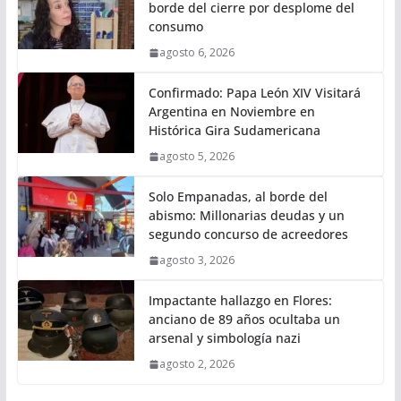
borde del cierre por desplome del
consumo
agosto 6, 2026
Confirmado: Papa León XIV Visitará
Argentina en Noviembre en
Histórica Gira Sudamericana
agosto 5, 2026
Solo Empanadas, al borde del
abismo: Millonarias deudas y un
segundo concurso de acreedores
agosto 3, 2026
Impactante hallazgo en Flores:
anciano de 89 años ocultaba un
arsenal y simbología nazi
agosto 2, 2026