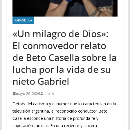
FARANDULA
«Un milagro de Dios»:
El conmovedor relato
de Beto Casella sobre la
lucha por la vida de su
nieto Gabriel
mayo 26, 2026
Info IA
Detrás del carisma y el humor que lo caracterizan en la
televisión argentina, el reconocido conductor Beto
Casella esconde una historia de profunda fe y
superación familiar. En una reciente y sincera