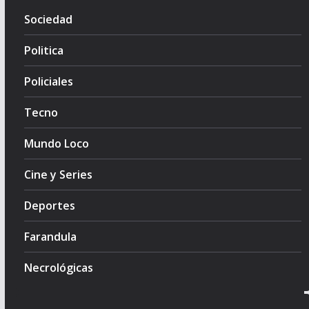
Sociedad
Politica
Policiales
Tecno
Mundo Loco
Cine y Series
Deportes
Farandula
Necrológicas