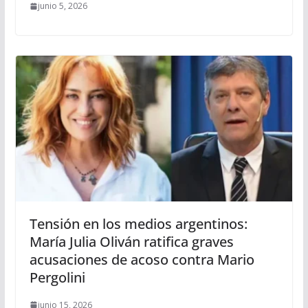
junio 5, 2026
Tensión en los medios argentinos:
María Julia Oliván ratifica graves
acusaciones de acoso contra Mario
Pergolini
junio 15, 2026