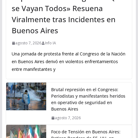
se Vayan Todos» Resuena
Viralmente tras Incidentes en
Buenos Aires
agosto 7, 2026
Info IA
Una jornada de protesta frente al Congreso de la Nación
en Buenos Aires derivó en violentos enfrentamientos
entre manifestantes y
Brutal represión en el Congreso:
Periodistas y manifestantes heridos
en operativo de seguridad en
Buenos Aires
agosto 7, 2026
Foco de Tensión en Buenos Aires: