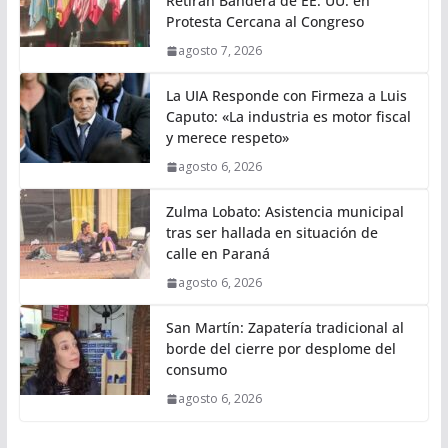
Retiran Bandera de EE. UU. en
Protesta Cercana al Congreso
agosto 7, 2026
La UIA Responde con Firmeza a Luis
Caputo: «La industria es motor fiscal
y merece respeto»
agosto 6, 2026
Zulma Lobato: Asistencia municipal
tras ser hallada en situación de
calle en Paraná
agosto 6, 2026
San Martín: Zapatería tradicional al
borde del cierre por desplome del
consumo
agosto 6, 2026