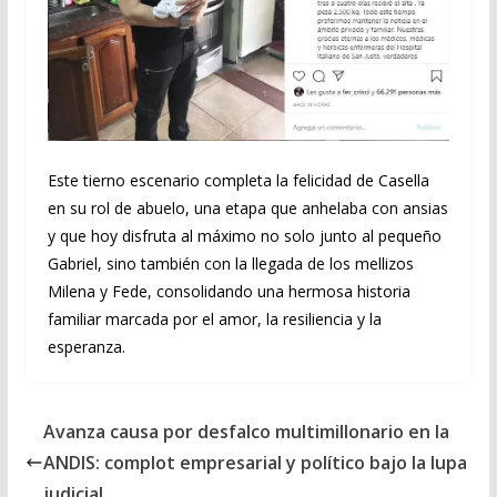
Este tierno escenario completa la felicidad de Casella
en su rol de abuelo, una etapa que anhelaba con ansias
y que hoy disfruta al máximo no solo junto al pequeño
Gabriel, sino también con la llegada de los mellizos
Milena y Fede, consolidando una hermosa historia
familiar marcada por el amor, la resiliencia y la
esperanza.
Avanza causa por desfalco multimillonario en la
ANDIS: complot empresarial y político bajo la lupa
judicial