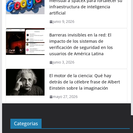
mensual a SpaceX para fortalecer su
infraestructura de inteligencia
artificial
junio 9, 2026
Barreras invisibles en la red: El
impacto de los sistemas de
verificación de seguridad en los
usuarios de América Latina
junio 3, 2026
El motor de la ciencia: Qué hay
detrás de la célebre frase de Albert
Einstein sobre la imaginación
mayo 27, 2026
Categorias