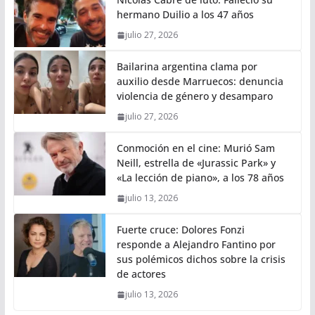
hermano Duilio a los 47 años
julio 27, 2026
Bailarina argentina clama por
auxilio desde Marruecos: denuncia
violencia de género y desamparo
julio 27, 2026
Conmoción en el cine: Murió Sam
Neill, estrella de «Jurassic Park» y
«La lección de piano», a los 78 años
julio 13, 2026
Fuerte cruce: Dolores Fonzi
responde a Alejandro Fantino por
sus polémicos dichos sobre la crisis
de actores
julio 13, 2026