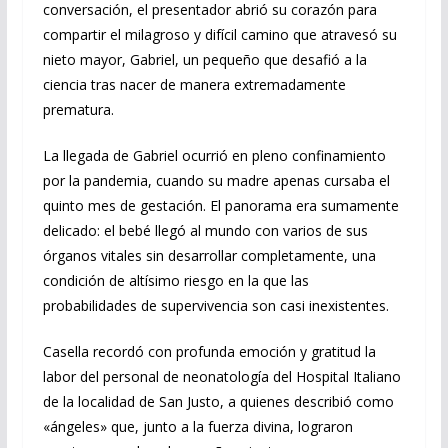
conversación, el presentador abrió su corazón para
compartir el milagroso y difícil camino que atravesó su
nieto mayor, Gabriel, un pequeño que desafió a la
ciencia tras nacer de manera extremadamente
prematura.
La llegada de Gabriel ocurrió en pleno confinamiento
por la pandemia, cuando su madre apenas cursaba el
quinto mes de gestación. El panorama era sumamente
delicado: el bebé llegó al mundo con varios de sus
órganos vitales sin desarrollar completamente, una
condición de altísimo riesgo en la que las
probabilidades de supervivencia son casi inexistentes.
Casella recordó con profunda emoción y gratitud la
labor del personal de neonatología del Hospital Italiano
de la localidad de San Justo, a quienes describió como
«ángeles» que, junto a la fuerza divina, lograron