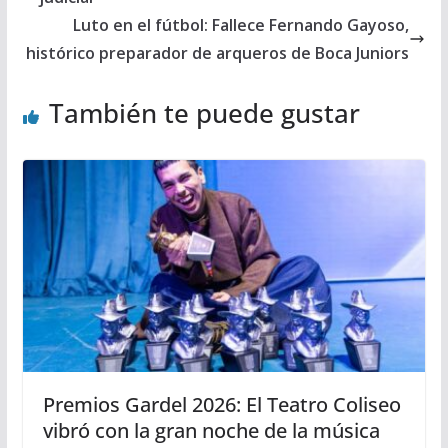
Luto en el fútbol: Fallece Fernando Gayoso,
histórico preparador de arqueros de Boca Juniors
También te puede gustar
Premios Gardel 2026: El Teatro Coliseo
vibró con la gran noche de la música