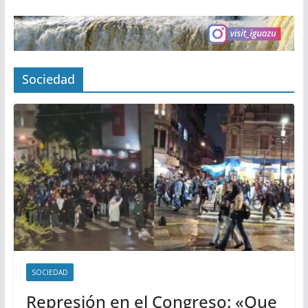
Sociedad
SOCIEDAD
Represión en el Congreso: «Que