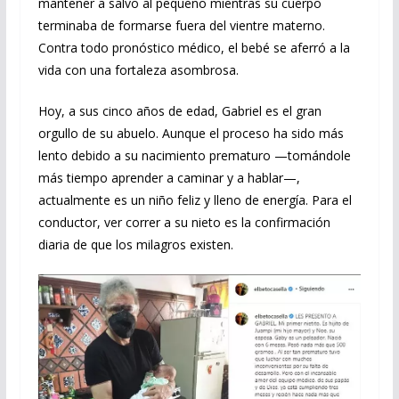
mantener a salvo al pequeño mientras su cuerpo
terminaba de formarse fuera del vientre materno.
Contra todo pronóstico médico, el bebé se aferró a la
vida con una fortaleza asombrosa.
Hoy, a sus cinco años de edad, Gabriel es el gran
orgullo de su abuelo. Aunque el proceso ha sido más
lento debido a su nacimiento prematuro —tomándole
más tiempo aprender a caminar y a hablar—,
actualmente es un niño feliz y lleno de energía. Para el
conductor, ver correr a su nieto es la confirmación
diaria de que los milagros existen.