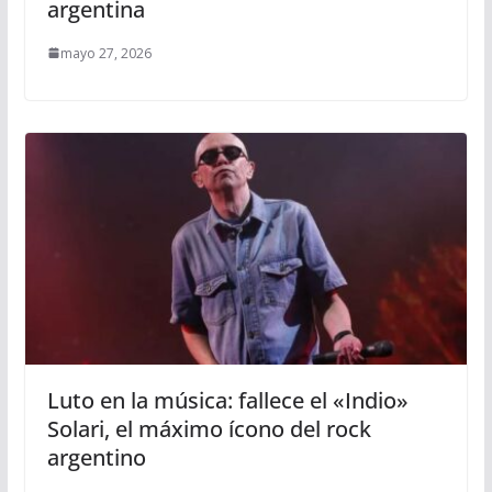
argentina
mayo 27, 2026
Luto en la música: fallece el «Indio»
Solari, el máximo ícono del rock
argentino