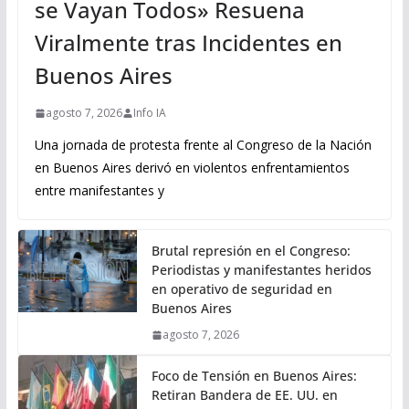
se Vayan Todos» Resuena
Viralmente tras Incidentes en
Buenos Aires
agosto 7, 2026
Info IA
Una jornada de protesta frente al Congreso de la Nación
en Buenos Aires derivó en violentos enfrentamientos
entre manifestantes y
Brutal represión en el Congreso:
Periodistas y manifestantes heridos
en operativo de seguridad en
Buenos Aires
agosto 7, 2026
Foco de Tensión en Buenos Aires:
Retiran Bandera de EE. UU. en