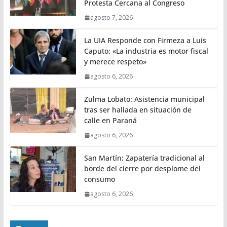
Protesta Cercana al Congreso
agosto 7, 2026
La UIA Responde con Firmeza a Luis
Caputo: «La industria es motor fiscal
y merece respeto»
agosto 6, 2026
Zulma Lobato: Asistencia municipal
tras ser hallada en situación de
calle en Paraná
agosto 6, 2026
San Martín: Zapatería tradicional al
borde del cierre por desplome del
consumo
agosto 6, 2026