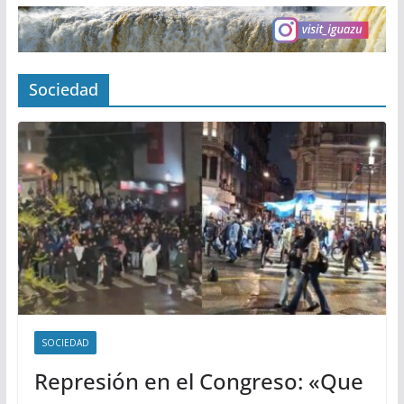
Sociedad
SOCIEDAD
Represión en el Congreso: «Que