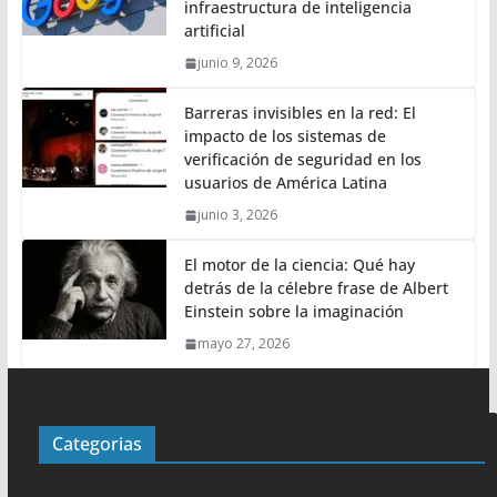
infraestructura de inteligencia
artificial
junio 9, 2026
Barreras invisibles en la red: El
impacto de los sistemas de
verificación de seguridad en los
usuarios de América Latina
junio 3, 2026
El motor de la ciencia: Qué hay
detrás de la célebre frase de Albert
Einstein sobre la imaginación
mayo 27, 2026
Categorias