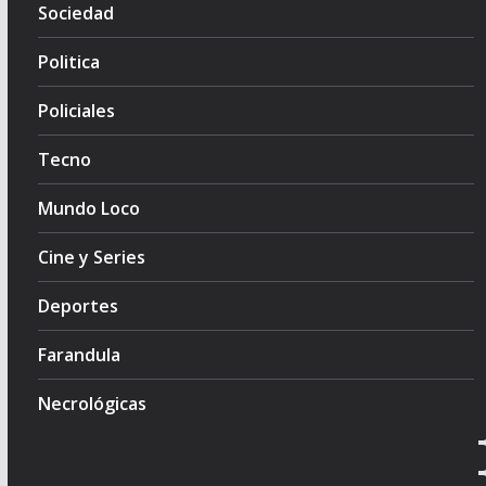
Sociedad
Politica
Policiales
Tecno
Mundo Loco
Cine y Series
Deportes
Farandula
Necrológicas