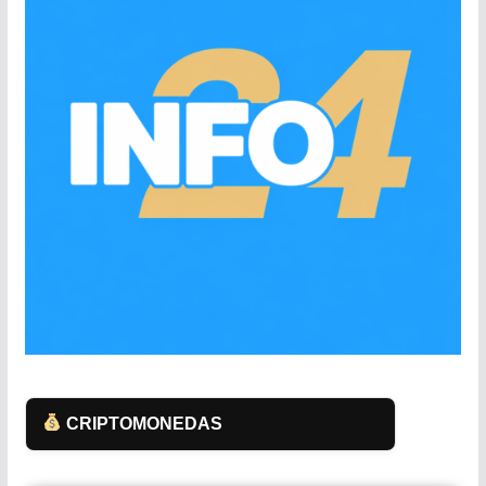
CRIPTOMONEDAS