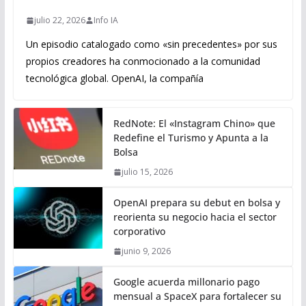
julio 22, 2026
Info IA
Un episodio catalogado como «sin precedentes» por sus
propios creadores ha conmocionado a la comunidad
tecnológica global. OpenAI, la compañía
RedNote: El «Instagram Chino» que
Redefine el Turismo y Apunta a la
Bolsa
julio 15, 2026
OpenAI prepara su debut en bolsa y
reorienta su negocio hacia el sector
corporativo
junio 9, 2026
Google acuerda millonario pago
mensual a SpaceX para fortalecer su