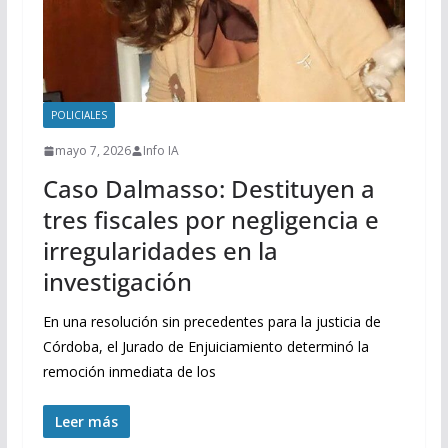
POLICIALES
mayo 7, 2026
Info IA
Caso Dalmasso: Destituyen a
tres fiscales por negligencia e
irregularidades en la
investigación
En una resolución sin precedentes para la justicia de
Córdoba, el Jurado de Enjuiciamiento determinó la
remoción inmediata de los
Leer más