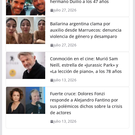
hermano Duilio a los 47 años
julio 27, 2026
Bailarina argentina clama por
auxilio desde Marruecos: denuncia
violencia de género y desamparo
julio 27, 2026
Conmoción en el cine: Murió Sam
Neill, estrella de «Jurassic Park» y
«La lección de piano», a los 78 años
julio 13, 2026
Fuerte cruce: Dolores Fonzi
responde a Alejandro Fantino por
sus polémicos dichos sobre la crisis
de actores
julio 13, 2026