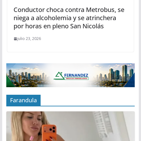
Conductor choca contra Metrobus, se
niega a alcoholemia y se atrinchera
por horas en pleno San Nicolás
julio 23, 2026
Farandula