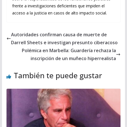
frente a investigaciones deficientes que impiden el
acceso a la justicia en casos de alto impacto social.
Autoridades confirman causa de muerte de
Darrell Sheets e investigan presunto ciberacoso
Polémica en Marbella: Guardería rechaza la
inscripción de un muñeco hiperrealista
También te puede gustar