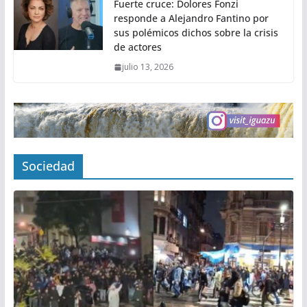
Fuerte cruce: Dolores Fonzi
responde a Alejandro Fantino por
sus polémicos dichos sobre la crisis
de actores
julio 13, 2026
Sociedad