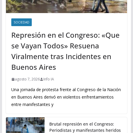
SOCIEDAD
Represión en el Congreso: «Que
se Vayan Todos» Resuena
Viralmente tras Incidentes en
Buenos Aires
agosto 7, 2026
Info IA
Una jornada de protesta frente al Congreso de la Nación
en Buenos Aires derivó en violentos enfrentamientos
entre manifestantes y
Brutal represión en el Congreso:
Periodistas y manifestantes heridos