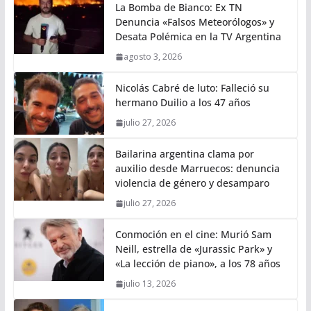
La Bomba de Bianco: Ex TN
Denuncia «Falsos Meteorólogos» y
Desata Polémica en la TV Argentina
agosto 3, 2026
Nicolás Cabré de luto: Falleció su
hermano Duilio a los 47 años
julio 27, 2026
Bailarina argentina clama por
auxilio desde Marruecos: denuncia
violencia de género y desamparo
julio 27, 2026
Conmoción en el cine: Murió Sam
Neill, estrella de «Jurassic Park» y
«La lección de piano», a los 78 años
julio 13, 2026