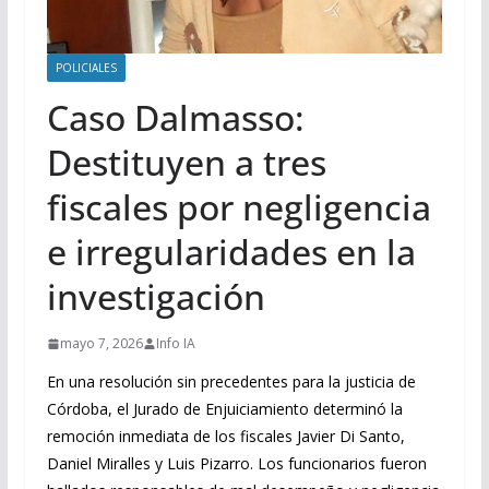
POLICIALES
Caso Dalmasso:
Destituyen a tres
fiscales por negligencia
e irregularidades en la
investigación
mayo 7, 2026
Info IA
En una resolución sin precedentes para la justicia de
Córdoba, el Jurado de Enjuiciamiento determinó la
remoción inmediata de los fiscales Javier Di Santo,
Daniel Miralles y Luis Pizarro. Los funcionarios fueron