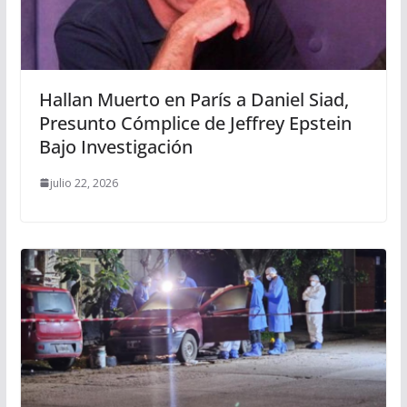
Hallan Muerto en París a Daniel Siad,
Presunto Cómplice de Jeffrey Epstein
Bajo Investigación
julio 22, 2026