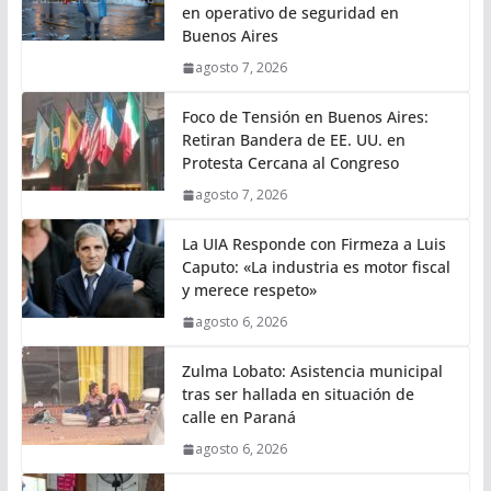
en operativo de seguridad en
Buenos Aires
agosto 7, 2026
Foco de Tensión en Buenos Aires:
Retiran Bandera de EE. UU. en
Protesta Cercana al Congreso
agosto 7, 2026
La UIA Responde con Firmeza a Luis
Caputo: «La industria es motor fiscal
y merece respeto»
agosto 6, 2026
Zulma Lobato: Asistencia municipal
tras ser hallada en situación de
calle en Paraná
agosto 6, 2026