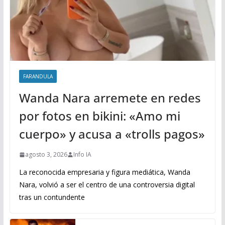
FARANDULA
Wanda Nara arremete en redes
por fotos en bikini: «Amo mi
cuerpo» y acusa a «trolls pagos»
agosto 3, 2026
Info IA
La reconocida empresaria y figura mediática, Wanda
Nara, volvió a ser el centro de una controversia digital
tras un contundente