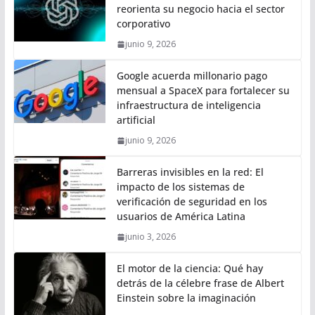
reorienta su negocio hacia el sector
corporativo
junio 9, 2026
Google acuerda millonario pago
mensual a SpaceX para fortalecer su
infraestructura de inteligencia
artificial
junio 9, 2026
Barreras invisibles en la red: El
impacto de los sistemas de
verificación de seguridad en los
usuarios de América Latina
junio 3, 2026
El motor de la ciencia: Qué hay
detrás de la célebre frase de Albert
Einstein sobre la imaginación