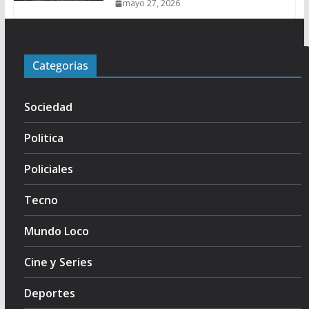
mayo 27, 2026
Categorias
Sociedad
Politica
Policiales
Tecno
Mundo Loco
Cine y Series
Deportes