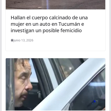
Hallan el cuerpo calcinado de una
mujer en un auto en Tucumán e
investigan un posible femicidio
junio 13, 2026