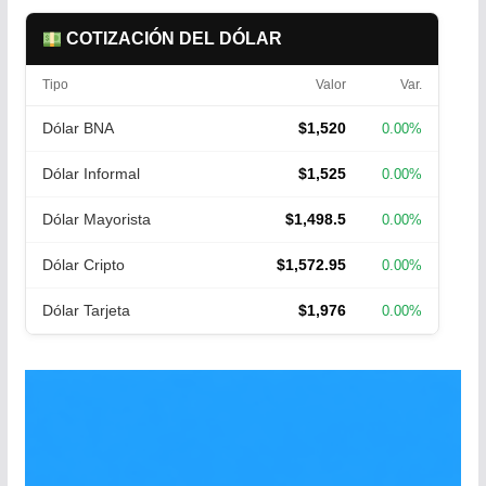
COTIZACIÓN DEL DÓLAR
Tipo
Valor
Var.
Dólar BNA
$1,520
0.00%
Dólar Informal
$1,525
0.00%
Dólar Mayorista
$1,498.5
0.00%
Dólar Cripto
$1,572.95
0.00%
Dólar Tarjeta
$1,976
0.00%