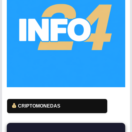
CRIPTOMONEDAS