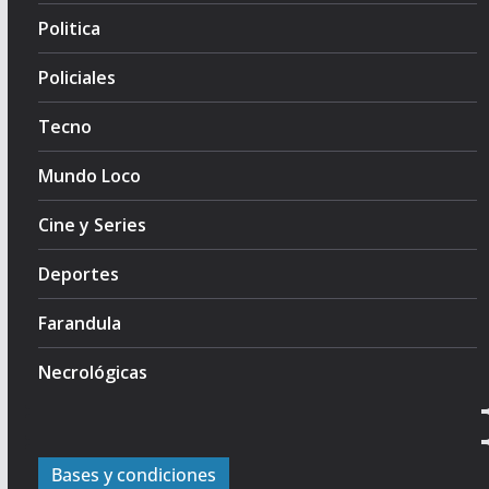
Politica
Policiales
Tecno
Mundo Loco
Cine y Series
Deportes
Farandula
Necrológicas
Bases y condiciones