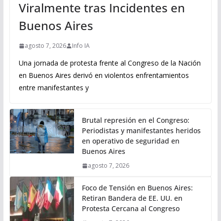
Viralmente tras Incidentes en
Buenos Aires
agosto 7, 2026
Info IA
Una jornada de protesta frente al Congreso de la Nación
en Buenos Aires derivó en violentos enfrentamientos
entre manifestantes y
Brutal represión en el Congreso:
Periodistas y manifestantes heridos
en operativo de seguridad en
Buenos Aires
agosto 7, 2026
Foco de Tensión en Buenos Aires:
Retiran Bandera de EE. UU. en
Protesta Cercana al Congreso