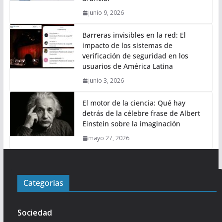
junio 9, 2026
Barreras invisibles en la red: El
impacto de los sistemas de
verificación de seguridad en los
usuarios de América Latina
junio 3, 2026
El motor de la ciencia: Qué hay
detrás de la célebre frase de Albert
Einstein sobre la imaginación
mayo 27, 2026
Categorias
Sociedad