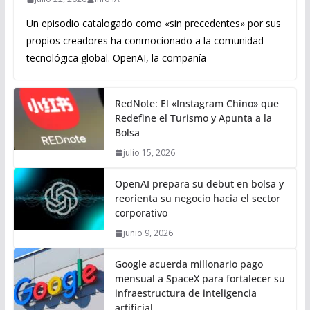
Un episodio catalogado como «sin precedentes» por sus
propios creadores ha conmocionado a la comunidad
tecnológica global. OpenAI, la compañía
RedNote: El «Instagram Chino» que
Redefine el Turismo y Apunta a la
Bolsa
julio 15, 2026
OpenAI prepara su debut en bolsa y
reorienta su negocio hacia el sector
corporativo
junio 9, 2026
Google acuerda millonario pago
mensual a SpaceX para fortalecer su
infraestructura de inteligencia
artificial