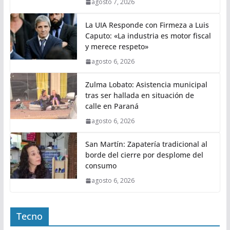
agosto 7, 2026
La UIA Responde con Firmeza a Luis
Caputo: «La industria es motor fiscal
y merece respeto»
agosto 6, 2026
Zulma Lobato: Asistencia municipal
tras ser hallada en situación de
calle en Paraná
agosto 6, 2026
San Martín: Zapatería tradicional al
borde del cierre por desplome del
consumo
agosto 6, 2026
Tecno