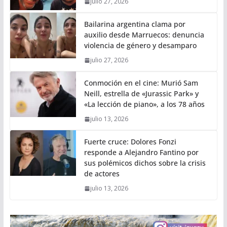
julio 27, 2026
Bailarina argentina clama por
auxilio desde Marruecos: denuncia
violencia de género y desamparo
julio 27, 2026
Conmoción en el cine: Murió Sam
Neill, estrella de «Jurassic Park» y
«La lección de piano», a los 78 años
julio 13, 2026
Fuerte cruce: Dolores Fonzi
responde a Alejandro Fantino por
sus polémicos dichos sobre la crisis
de actores
julio 13, 2026