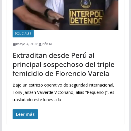
POLICIALES
mayo 4, 2026
Info IA
Extraditan desde Perú al
principal sospechoso del triple
femicidio de Florencio Varela
Bajo un estricto operativo de seguridad internacional,
Tony Janzen Valverde Victoriano, alias “Pequeño J”, es
trasladado este lunes a la
Leer más