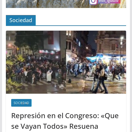
Sociedad
SOCIEDAD
Represión en el Congreso: «Que
se Vayan Todos» Resuena