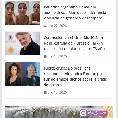
Bailarina argentina clama por
auxilio desde Marruecos: denuncia
violencia de género y desamparo
julio 27, 2026
Conmoción en el cine: Murió Sam
Neill, estrella de «Jurassic Park» y
«La lección de piano», a los 78 años
julio 13, 2026
Fuerte cruce: Dolores Fonzi
responde a Alejandro Fantino por
sus polémicos dichos sobre la crisis
de actores
julio 13, 2026