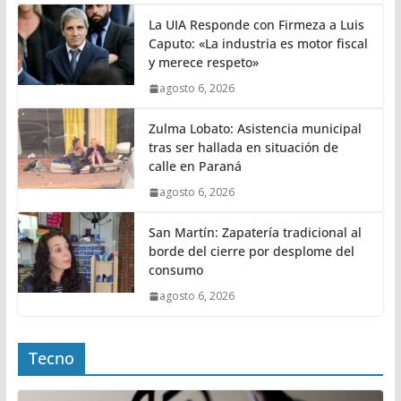
La UIA Responde con Firmeza a Luis
Caputo: «La industria es motor fiscal
y merece respeto»
agosto 6, 2026
Zulma Lobato: Asistencia municipal
tras ser hallada en situación de
calle en Paraná
agosto 6, 2026
San Martín: Zapatería tradicional al
borde del cierre por desplome del
consumo
agosto 6, 2026
Tecno