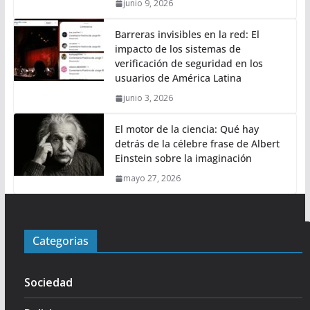
junio 9, 2026
Barreras invisibles en la red: El
impacto de los sistemas de
verificación de seguridad en los
usuarios de América Latina
junio 3, 2026
El motor de la ciencia: Qué hay
detrás de la célebre frase de Albert
Einstein sobre la imaginación
mayo 27, 2026
Categorias
Sociedad