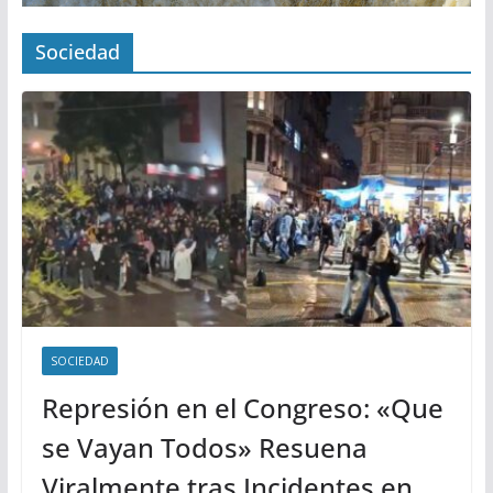
Sociedad
SOCIEDAD
Represión en el Congreso: «Que
se Vayan Todos» Resuena
Viralmente tras Incidentes en