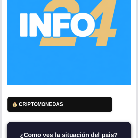
CRIPTOMONEDAS
¿Como ves la situación del pais?