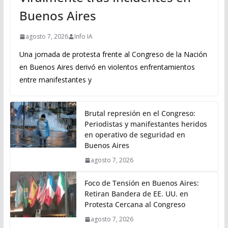
Buenos Aires
agosto 7, 2026
Info IA
Una jornada de protesta frente al Congreso de la Nación
en Buenos Aires derivó en violentos enfrentamientos
entre manifestantes y
Brutal represión en el Congreso:
Periodistas y manifestantes heridos
en operativo de seguridad en
Buenos Aires
agosto 7, 2026
Foco de Tensión en Buenos Aires:
Retiran Bandera de EE. UU. en
Protesta Cercana al Congreso
agosto 7, 2026