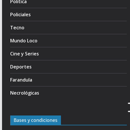
Politica
Policiales
Tecno
Mundo Loco
Cine y Series
Deportes
Farandula
Necrológicas
Bases y condiciones