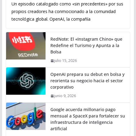
Un episodio catalogado como «sin precedentes» por sus
propios creadores ha conmocionado a la comunidad
tecnológica global. OpenAI, la compañía
RedNote: El «Instagram Chino» que
Redefine el Turismo y Apunta a la
Bolsa
julio 15, 2026
OpenAI prepara su debut en bolsa y
reorienta su negocio hacia el sector
corporativo
junio 9, 2026
Google acuerda millonario pago
mensual a SpaceX para fortalecer su
infraestructura de inteligencia
artificial