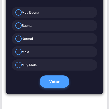
Muy Buena
Buena
Normal
Mala
Muy Mala
Votar