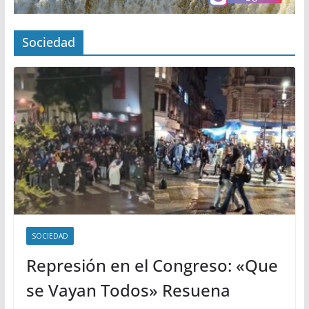
Sociedad
SOCIEDAD
Represión en el Congreso: «Que
se Vayan Todos» Resuena