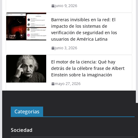
junio 9, 2026
Barreras invisibles en la red: El
impacto de los sistemas de
verificación de seguridad en los
usuarios de América Latina
junio 3, 2026
El motor de la ciencia: Qué hay
detrás de la célebre frase de Albert
Einstein sobre la imaginación
mayo 27, 2026
Categorias
Sociedad