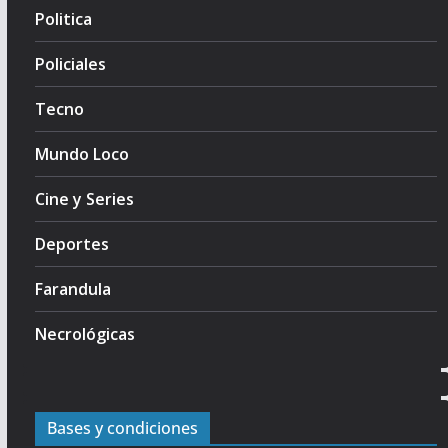
Politica
Policiales
Tecno
Mundo Loco
Cine y Series
Deportes
Farandula
Necrológicas
Bases y condiciones