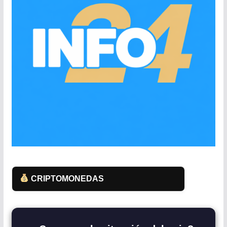
CRIPTOMONEDAS