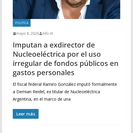
POLITICA
mayo 8, 2026
Info IA
Imputan a exdirector de
Nucleoeléctrica por el uso
irregular de fondos públicos en
gastos personales
El fiscal federal Ramiro González imputó formalmente
a Demian Reidel, ex titular de Nucleoeléctrica
Argentina, en el marco de una
Leer más