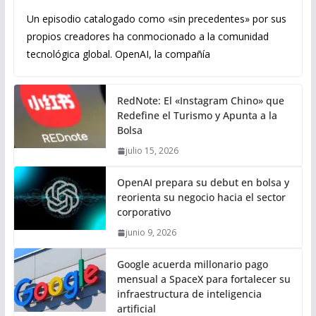
Un episodio catalogado como «sin precedentes» por sus
propios creadores ha conmocionado a la comunidad
tecnológica global. OpenAI, la compañía
RedNote: El «Instagram Chino» que
Redefine el Turismo y Apunta a la
Bolsa
julio 15, 2026
OpenAI prepara su debut en bolsa y
reorienta su negocio hacia el sector
corporativo
junio 9, 2026
Google acuerda millonario pago
mensual a SpaceX para fortalecer su
infraestructura de inteligencia
artificial