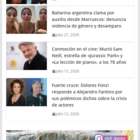
Bailarina argentina clama por
auxilio desde Marruecos: denuncia
violencia de género y desamparo
julio 27, 2026
Conmoción en el cine: Murió Sam
Neill, estrella de «Jurassic Park» y
«La lección de piano», a los 78 años
julio 13, 2026
Fuerte cruce: Dolores Fonzi
responde a Alejandro Fantino por
sus polémicos dichos sobre la crisis
de actores
julio 13, 2026