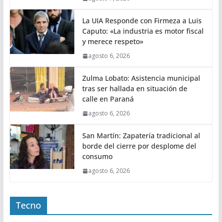
La UIA Responde con Firmeza a Luis
Caputo: «La industria es motor fiscal
y merece respeto»
agosto 6, 2026
Zulma Lobato: Asistencia municipal
tras ser hallada en situación de
calle en Paraná
agosto 6, 2026
San Martín: Zapatería tradicional al
borde del cierre por desplome del
consumo
agosto 6, 2026
Tecno