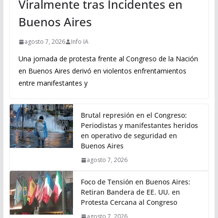
Viralmente tras Incidentes en
Buenos Aires
agosto 7, 2026
Info IA
Una jornada de protesta frente al Congreso de la Nación
en Buenos Aires derivó en violentos enfrentamientos
entre manifestantes y
Brutal represión en el Congreso:
Periodistas y manifestantes heridos
en operativo de seguridad en
Buenos Aires
agosto 7, 2026
Foco de Tensión en Buenos Aires:
Retiran Bandera de EE. UU. en
Protesta Cercana al Congreso
agosto 7, 2026