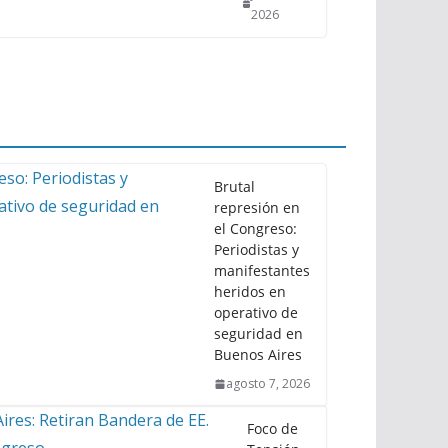
2026
Brutal
represión en
el Congreso:
Periodistas y
manifestantes
heridos en
operativo de
seguridad en
Buenos Aires
agosto 7, 2026
Foco de