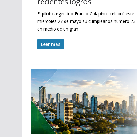
recientes logros
El piloto argentino Franco Colapinto celebró este
miércoles 27 de mayo su cumpleaños número 23
en medio de un gran
Leer más