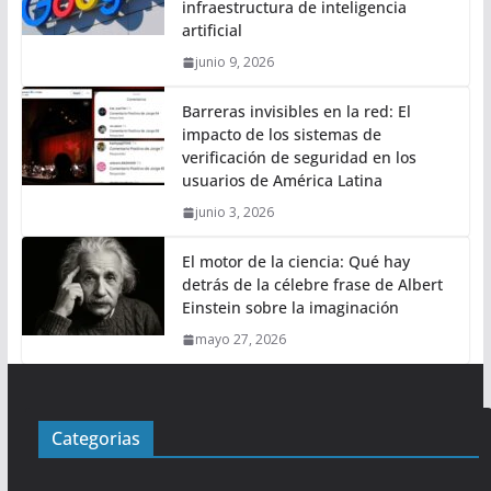
infraestructura de inteligencia
artificial
junio 9, 2026
Barreras invisibles en la red: El
impacto de los sistemas de
verificación de seguridad en los
usuarios de América Latina
junio 3, 2026
El motor de la ciencia: Qué hay
detrás de la célebre frase de Albert
Einstein sobre la imaginación
mayo 27, 2026
Categorias