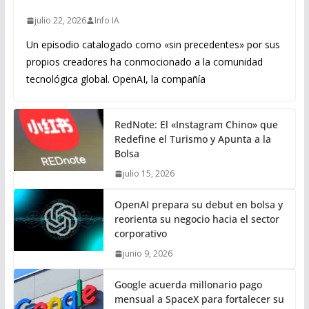
julio 22, 2026
Info IA
Un episodio catalogado como «sin precedentes» por sus
propios creadores ha conmocionado a la comunidad
tecnológica global. OpenAI, la compañía
RedNote: El «Instagram Chino» que
Redefine el Turismo y Apunta a la
Bolsa
julio 15, 2026
OpenAI prepara su debut en bolsa y
reorienta su negocio hacia el sector
corporativo
junio 9, 2026
Google acuerda millonario pago
mensual a SpaceX para fortalecer su