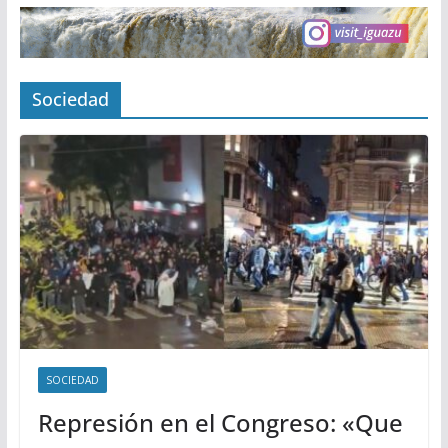
Sociedad
SOCIEDAD
Represión en el Congreso: «Que