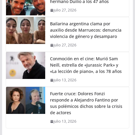
hermano Duilio a los 47 años
julio 27, 2026
Bailarina argentina clama por
auxilio desde Marruecos: denuncia
violencia de género y desamparo
julio 27, 2026
Conmoción en el cine: Murió Sam
Neill, estrella de «Jurassic Park» y
«La lección de piano», a los 78 años
julio 13, 2026
Fuerte cruce: Dolores Fonzi
responde a Alejandro Fantino por
sus polémicos dichos sobre la crisis
de actores
julio 13, 2026