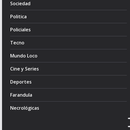
Sociedad
Politica
Policiales
Tecno
Mundo Loco
Cine y Series
Deportes
Farandula
Necrológicas