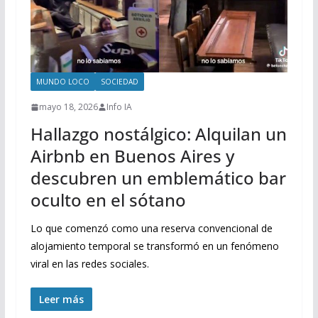
MUNDO LOCO
SOCIEDAD
mayo 18, 2026
Info IA
Hallazgo nostálgico: Alquilan un
Airbnb en Buenos Aires y
descubren un emblemático bar
oculto en el sótano
Lo que comenzó como una reserva convencional de
alojamiento temporal se transformó en un fenómeno
viral en las redes sociales.
Leer más