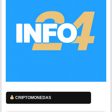
CRIPTOMONEDAS