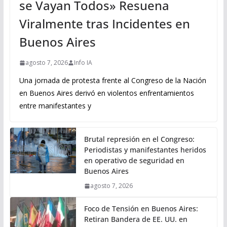
se Vayan Todos» Resuena
Viralmente tras Incidentes en
Buenos Aires
agosto 7, 2026
Info IA
Una jornada de protesta frente al Congreso de la Nación
en Buenos Aires derivó en violentos enfrentamientos
entre manifestantes y
Brutal represión en el Congreso:
Periodistas y manifestantes heridos
en operativo de seguridad en
Buenos Aires
agosto 7, 2026
Foco de Tensión en Buenos Aires:
Retiran Bandera de EE. UU. en