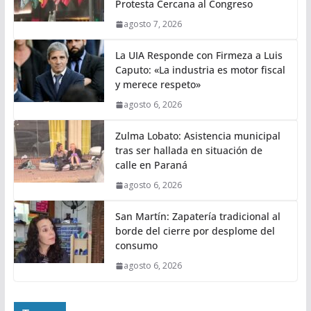
Protesta Cercana al Congreso
agosto 7, 2026
La UIA Responde con Firmeza a Luis
Caputo: «La industria es motor fiscal
y merece respeto»
agosto 6, 2026
Zulma Lobato: Asistencia municipal
tras ser hallada en situación de
calle en Paraná
agosto 6, 2026
San Martín: Zapatería tradicional al
borde del cierre por desplome del
consumo
agosto 6, 2026