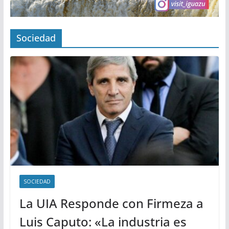
Sociedad
SOCIEDAD
La UIA Responde con Firmeza a
Luis Caputo: «La industria es