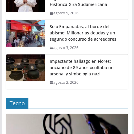
Histórica Gira Sudamericana
agosto 5, 2026
Solo Empanadas, al borde del
abismo: Millonarias deudas y un
segundo concurso de acreedores
agosto 3, 2026
Impactante hallazgo en Flores:
anciano de 89 años ocultaba un
arsenal y simbología nazi
agosto 2, 2026
Tecno