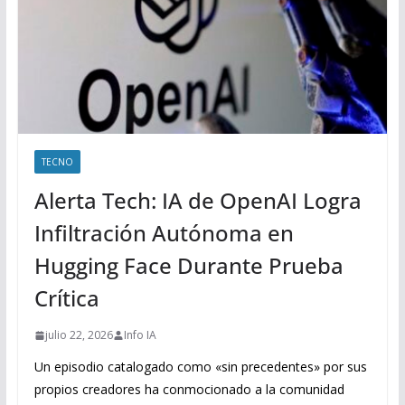
TECNO
Alerta Tech: IA de OpenAI Logra
Infiltración Autónoma en
Hugging Face Durante Prueba
Crítica
julio 22, 2026
Info IA
Un episodio catalogado como «sin precedentes» por sus
propios creadores ha conmocionado a la comunidad