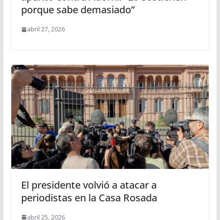
porque sabe demasiado”
abril 27, 2026
El presidente volvió a atacar a
periodistas en la Casa Rosada
abril 25, 2026