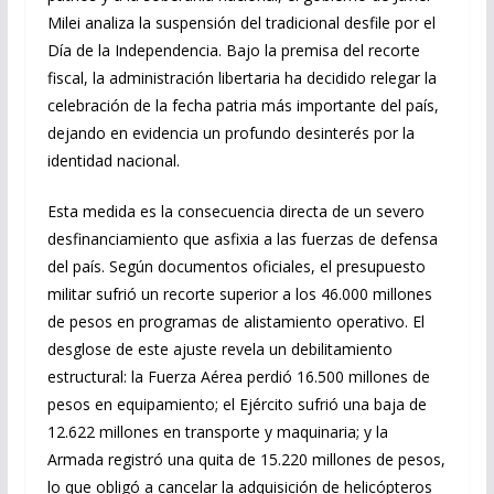
Milei analiza la suspensión del tradicional desfile por el
Día de la Independencia. Bajo la premisa del recorte
fiscal, la administración libertaria ha decidido relegar la
celebración de la fecha patria más importante del país,
dejando en evidencia un profundo desinterés por la
identidad nacional.
Esta medida es la consecuencia directa de un severo
desfinanciamiento que asfixia a las fuerzas de defensa
del país. Según documentos oficiales, el presupuesto
militar sufrió un recorte superior a los 46.000 millones
de pesos en programas de alistamiento operativo. El
desglose de este ajuste revela un debilitamiento
estructural: la Fuerza Aérea perdió 16.500 millones de
pesos en equipamiento; el Ejército sufrió una baja de
12.622 millones en transporte y maquinaria; y la
Armada registró una quita de 15.220 millones de pesos,
lo que obligó a cancelar la adquisición de helicópteros