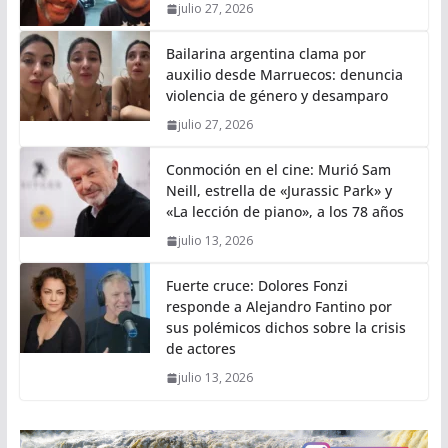
julio 27, 2026
Bailarina argentina clama por
auxilio desde Marruecos: denuncia
violencia de género y desamparo
julio 27, 2026
Conmoción en el cine: Murió Sam
Neill, estrella de «Jurassic Park» y
«La lección de piano», a los 78 años
julio 13, 2026
Fuerte cruce: Dolores Fonzi
responde a Alejandro Fantino por
sus polémicos dichos sobre la crisis
de actores
julio 13, 2026