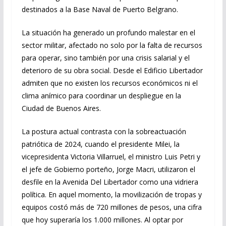
destinados a la Base Naval de Puerto Belgrano.
La situación ha generado un profundo malestar en el
sector militar, afectado no solo por la falta de recursos
para operar, sino también por una crisis salarial y el
deterioro de su obra social. Desde el Edificio Libertador
admiten que no existen los recursos económicos ni el
clima anímico para coordinar un despliegue en la
Ciudad de Buenos Aires.
La postura actual contrasta con la sobreactuación
patriótica de 2024, cuando el presidente Milei, la
vicepresidenta Victoria Villarruel, el ministro Luis Petri y
el jefe de Gobierno porteño, Jorge Macri, utilizaron el
desfile en la Avenida Del Libertador como una vidriera
política. En aquel momento, la movilización de tropas y
equipos costó más de 720 millones de pesos, una cifra
que hoy superaría los 1.000 millones. Al optar por