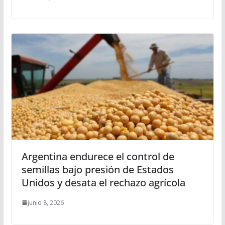
Argentina endurece el control de
semillas bajo presión de Estados
Unidos y desata el rechazo agrícola
junio 8, 2026