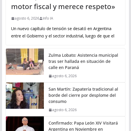
motor fiscal y merece respeto»
agosto 6, 2026
Info IA
Un nuevo capítulo de tensión se desató en Argentina
entre el Gobierno y el sector industrial, luego de que el
Zulma Lobato: Asistencia municipal
tras ser hallada en situación de
calle en Paraná
agosto 6, 2026
San Martín: Zapatería tradicional al
borde del cierre por desplome del
consumo
agosto 6, 2026
Confirmado: Papa León XIV Visitará
Argentina en Noviembre en