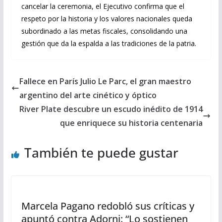
cancelar la ceremonia, el Ejecutivo confirma que el
respeto por la historia y los valores nacionales queda
subordinado a las metas fiscales, consolidando una
gestión que da la espalda a las tradiciones de la patria.
Fallece en París Julio Le Parc, el gran maestro
argentino del arte cinético y óptico
River Plate descubre un escudo inédito de 1914
que enriquece su historia centenaria
También te puede gustar
Marcela Pagano redobló sus críticas y
apuntó contra Adorni: “Lo sostienen