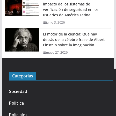
impacto de los sistemas de
verificación de seguridad en los
usuarios de América Latina
junio 3, 2026
El motor de la ciencia: Qué hay
detrás de la célebre frase de Albert
Einstein sobre la imaginación
mayo 27, 2026
Categorias
Sociedad
Politica
Policiales