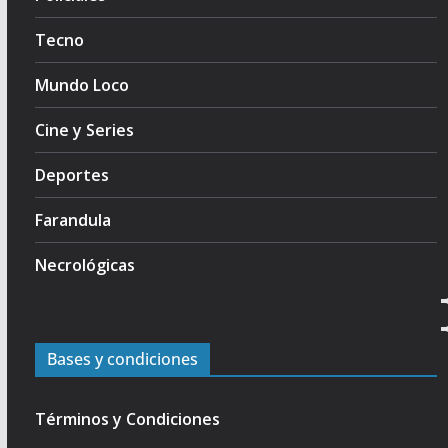
Tecno
Mundo Loco
Cine y Series
Deportes
Farandula
Necrológicas
Bases y condiciones
Términos y Condiciones