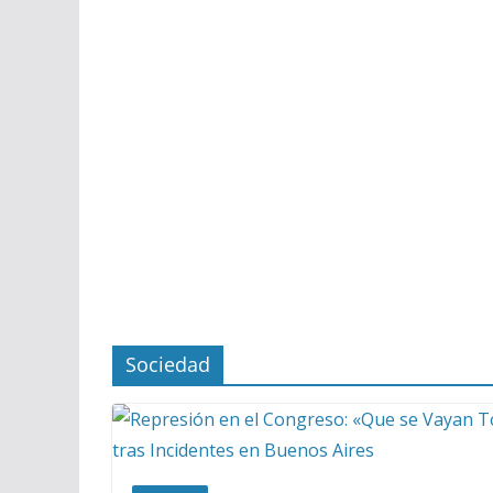
Sociedad