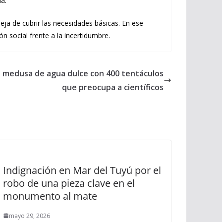
a.
eja de cubrir las necesidades básicas. En ese
 social frente a la incertidumbre.
 medusa de agua dulce con 400 tentáculos
que preocupa a científicos
Indignación en Mar del Tuyú por el
robo de una pieza clave en el
monumento al mate
mayo 29, 2026