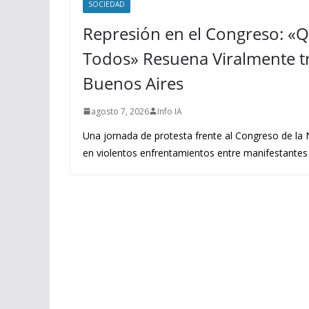
SOCIEDAD
Represión en el Congreso: «
Todos» Resuena Viralmente tr
Buenos Aires
agosto 7, 2026
Info IA
Una jornada de protesta frente al Congreso de la
en violentos enfrentamientos entre manifestantes