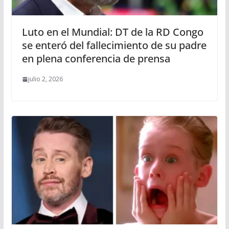
Luto en el Mundial: DT de la RD Congo
se enteró del fallecimiento de su padre
en plena conferencia de prensa
julio 2, 2026