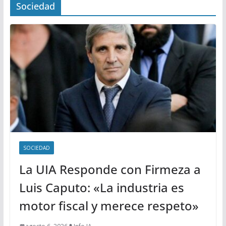
Sociedad
SOCIEDAD
La UIA Responde con Firmeza a
Luis Caputo: «La industria es
motor fiscal y merece respeto»