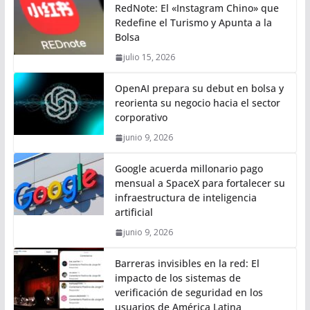
RedNote: El «Instagram Chino» que
Redefine el Turismo y Apunta a la
Bolsa
julio 15, 2026
OpenAI prepara su debut en bolsa y
reorienta su negocio hacia el sector
corporativo
junio 9, 2026
Google acuerda millonario pago
mensual a SpaceX para fortalecer su
infraestructura de inteligencia
artificial
junio 9, 2026
Barreras invisibles en la red: El
impacto de los sistemas de
verificación de seguridad en los
usuarios de América Latina