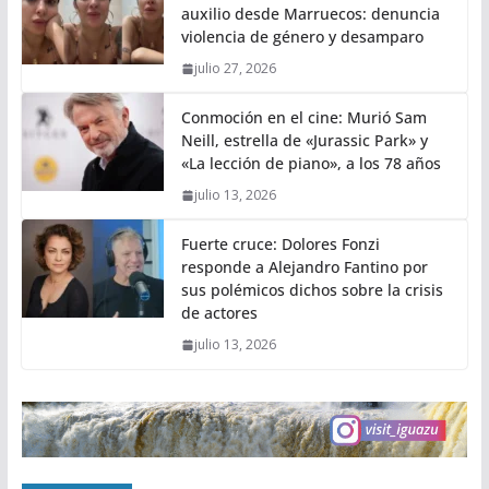
auxilio desde Marruecos: denuncia
violencia de género y desamparo
julio 27, 2026
Conmoción en el cine: Murió Sam
Neill, estrella de «Jurassic Park» y
«La lección de piano», a los 78 años
julio 13, 2026
Fuerte cruce: Dolores Fonzi
responde a Alejandro Fantino por
sus polémicos dichos sobre la crisis
de actores
julio 13, 2026