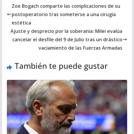
Zoe Bogach comparte las complicaciones de su
postoperatorio tras someterse a una cirugía
estética
Ajuste y desprecio por la soberanía: Milei evalúa
cancelar el desfile del 9 de Julio tras un drástico
vaciamiento de las Fuerzas Armadas
También te puede gustar