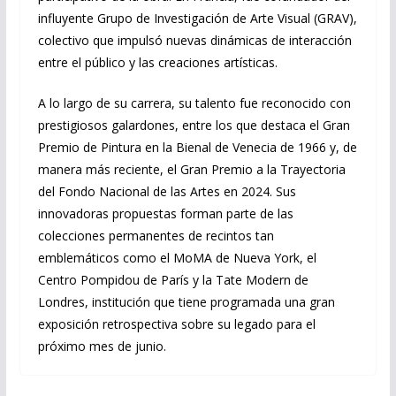
influyente Grupo de Investigación de Arte Visual (GRAV),
colectivo que impulsó nuevas dinámicas de interacción
entre el público y las creaciones artísticas.
A lo largo de su carrera, su talento fue reconocido con
prestigiosos galardones, entre los que destaca el Gran
Premio de Pintura en la Bienal de Venecia de 1966 y, de
manera más reciente, el Gran Premio a la Trayectoria
del Fondo Nacional de las Artes en 2024. Sus
innovadoras propuestas forman parte de las
colecciones permanentes de recintos tan
emblemáticos como el MoMA de Nueva York, el
Centro Pompidou de París y la Tate Modern de
Londres, institución que tiene programada una gran
exposición retrospectiva sobre su legado para el
próximo mes de junio.