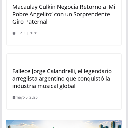
Macaulay Culkin Negocia Retorno a ‘Mi
Pobre Angelito’ con un Sorprendente
Giro Paternal
julio 30, 2026
Fallece Jorge Calandrelli, el legendario
arreglista argentino que conquistó la
industria musical global
mayo 5, 2026