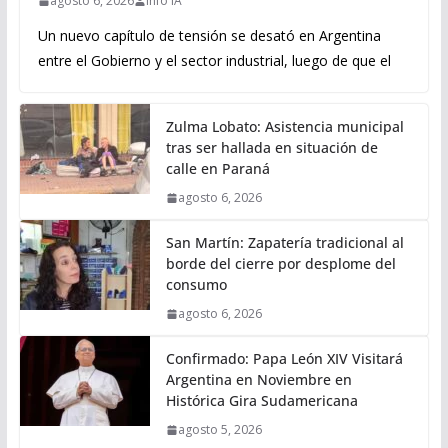
agosto 6, 2026
Info IA
Un nuevo capítulo de tensión se desató en Argentina
entre el Gobierno y el sector industrial, luego de que el
Zulma Lobato: Asistencia municipal
tras ser hallada en situación de
calle en Paraná
agosto 6, 2026
San Martín: Zapatería tradicional al
borde del cierre por desplome del
consumo
agosto 6, 2026
Confirmado: Papa León XIV Visitará
Argentina en Noviembre en
Histórica Gira Sudamericana
agosto 5, 2026