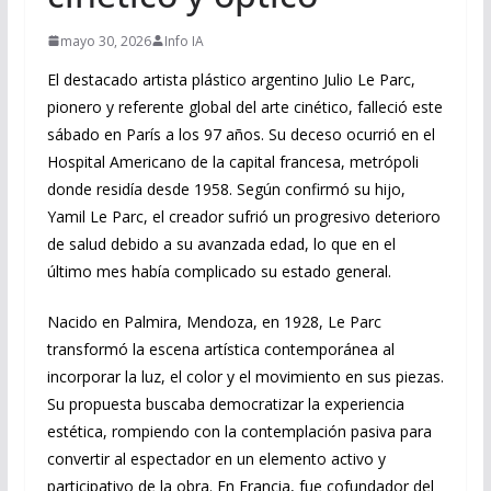
mayo 30, 2026
Info IA
El destacado artista plástico argentino Julio Le Parc,
pionero y referente global del arte cinético, falleció este
sábado en París a los 97 años. Su deceso ocurrió en el
Hospital Americano de la capital francesa, metrópoli
donde residía desde 1958. Según confirmó su hijo,
Yamil Le Parc, el creador sufrió un progresivo deterioro
de salud debido a su avanzada edad, lo que en el
último mes había complicado su estado general.
Nacido en Palmira, Mendoza, en 1928, Le Parc
transformó la escena artística contemporánea al
incorporar la luz, el color y el movimiento en sus piezas.
Su propuesta buscaba democratizar la experiencia
estética, rompiendo con la contemplación pasiva para
convertir al espectador en un elemento activo y
participativo de la obra. En Francia, fue cofundador del