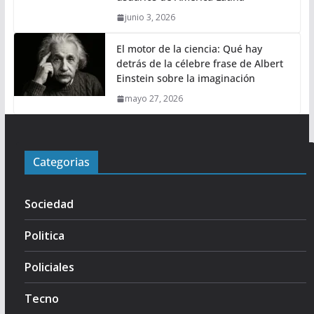
junio 3, 2026
El motor de la ciencia: Qué hay
detrás de la célebre frase de Albert
Einstein sobre la imaginación
mayo 27, 2026
Categorias
Sociedad
Politica
Policiales
Tecno