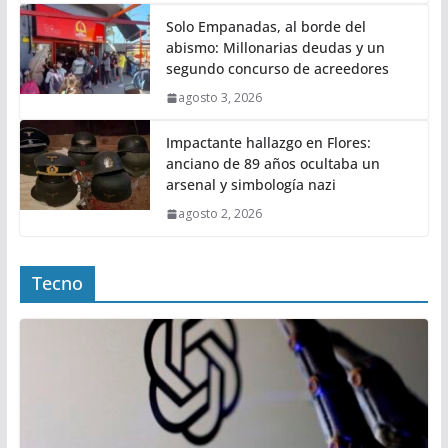
Solo Empanadas, al borde del
abismo: Millonarias deudas y un
segundo concurso de acreedores
agosto 3, 2026
Impactante hallazgo en Flores:
anciano de 89 años ocultaba un
arsenal y simbología nazi
agosto 2, 2026
Tecno