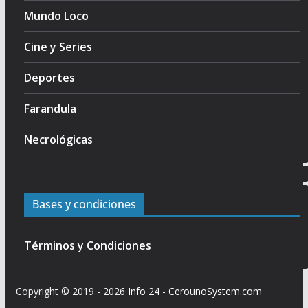
Mundo Loco
Cine y Series
Deportes
Farandula
Necrológicas
Bases y condiciones
Términos y Condiciones
Copyright © 2019 - 2026
Info 24
-
CerounoSystem.com