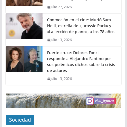
julio 27, 2026
Conmoción en el cine: Murió Sam
Neill, estrella de «Jurassic Park» y
«La lección de piano», a los 78 años
julio 13, 2026
Fuerte cruce: Dolores Fonzi
responde a Alejandro Fantino por
sus polémicos dichos sobre la crisis
de actores
julio 13, 2026
Sociedad