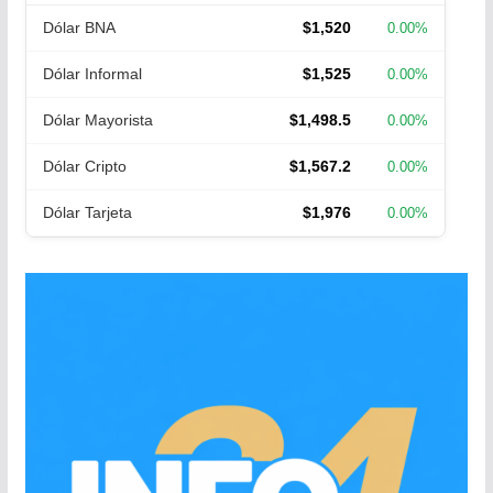
Dólar BNA
$1,520
0.00%
Dólar Informal
$1,525
0.00%
Dólar Mayorista
$1,498.5
0.00%
Dólar Cripto
$1,567.2
0.00%
Dólar Tarjeta
$1,976
0.00%