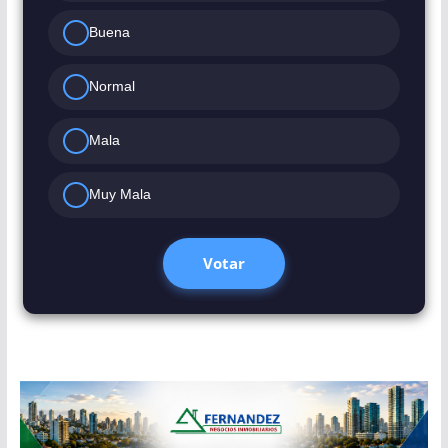
Buena
Normal
Mala
Muy Mala
Votar