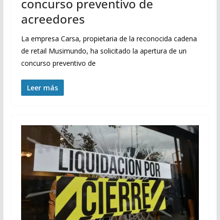
concurso preventivo de
acreedores
La empresa Carsa, propietaria de la reconocida cadena
de retail Musimundo, ha solicitado la apertura de un
concurso preventivo de
Leer más