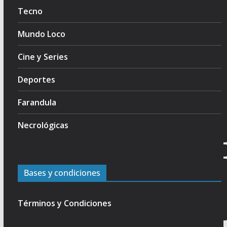
Tecno
Mundo Loco
Cine y Series
Deportes
Farandula
Necrológicas
Bases y condiciones
Términos y Condiciones