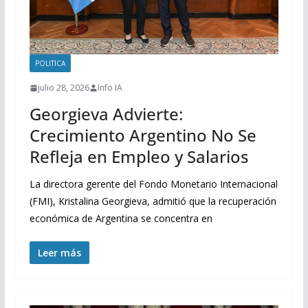
POLITICA
julio 28, 2026
Info IA
Georgieva Advierte:
Crecimiento Argentino No Se
Refleja en Empleo y Salarios
La directora gerente del Fondo Monetario Internacional
(FMI), Kristalina Georgieva, admitió que la recuperación
económica de Argentina se concentra en
Leer más