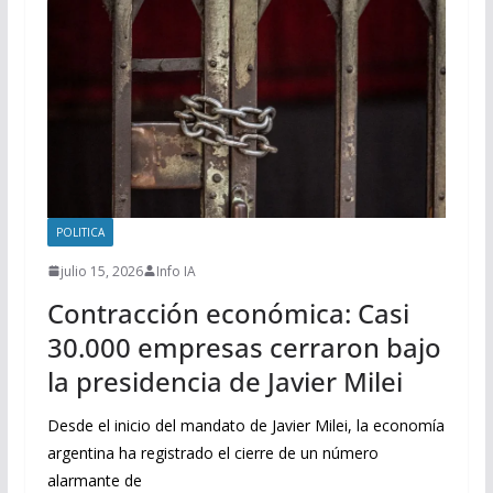
POLITICA
julio 15, 2026
Info IA
Contracción económica: Casi
30.000 empresas cerraron bajo
la presidencia de Javier Milei
Desde el inicio del mandato de Javier Milei, la economía
argentina ha registrado el cierre de un número
alarmante de