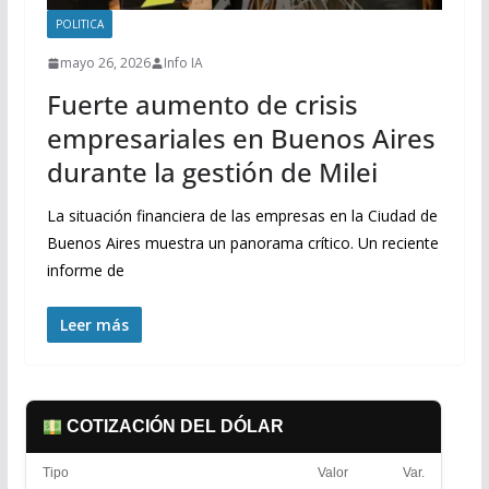
POLITICA
mayo 26, 2026
Info IA
Fuerte aumento de crisis
empresariales en Buenos Aires
durante la gestión de Milei
La situación financiera de las empresas en la Ciudad de
Buenos Aires muestra un panorama crítico. Un reciente
informe de
Leer más
COTIZACIÓN DEL DÓLAR
Tipo
Valor
Var.