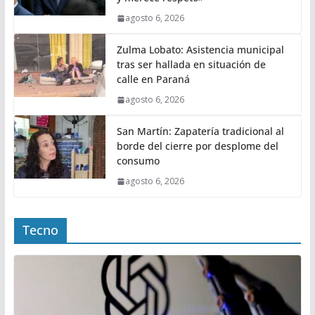
agosto 6, 2026
Zulma Lobato: Asistencia municipal
tras ser hallada en situación de
calle en Paraná
agosto 6, 2026
San Martín: Zapatería tradicional al
borde del cierre por desplome del
consumo
agosto 6, 2026
Tecno