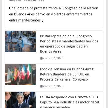
Una jornada de protesta frente al Congreso de la Nación
en Buenos Aires derivó en violentos enfrentamientos
entre manifestantes y
Brutal represión en el Congreso:
Periodistas y manifestantes heridos
en operativo de seguridad en
Buenos Aires
agosto 7, 2026
Foco de Tensión en Buenos Aires:
Retiran Bandera de EE. UU. en
Protesta Cercana al Congreso
agosto 7, 2026
La UIA Responde con Firmeza a Luis
Caputo: «La industria es motor fiscal
y merece respeto»