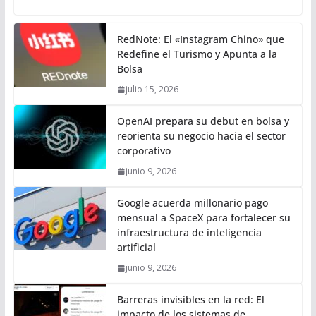
RedNote: El «Instagram Chino» que
Redefine el Turismo y Apunta a la
Bolsa
julio 15, 2026
OpenAI prepara su debut en bolsa y
reorienta su negocio hacia el sector
corporativo
junio 9, 2026
Google acuerda millonario pago
mensual a SpaceX para fortalecer su
infraestructura de inteligencia
artificial
junio 9, 2026
Barreras invisibles en la red: El
impacto de los sistemas de