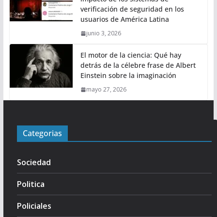
verificación de seguridad en los
usuarios de América Latina
junio 3, 2026
El motor de la ciencia: Qué hay
detrás de la célebre frase de Albert
Einstein sobre la imaginación
mayo 27, 2026
Categorias
Sociedad
Politica
Policiales