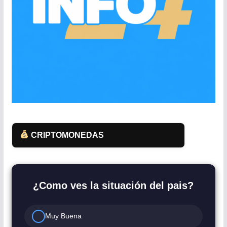
CRIPTOMONEDAS
¿Como ves la situación del pais?
Muy Buena