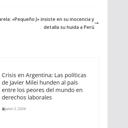
arela: «Pequeño J» insiste en su inocencia y
detalla su huida a Perú
Crisis en Argentina: Las políticas
de Javier Milei hunden al país
entre los peores del mundo en
derechos laborales
junio 2, 2026