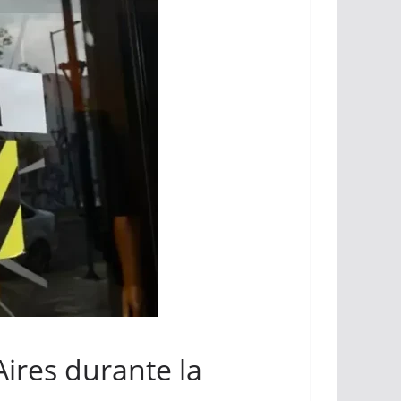
ires durante la