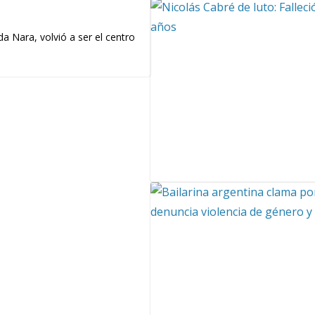
a Nara, volvió a ser el centro