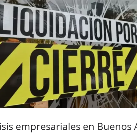
sis empresariales en Buenos A