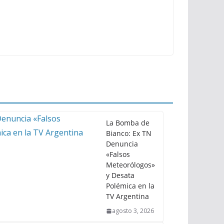
La Bomba de
Bianco: Ex TN
Denuncia
«Falsos
Meteorólogos»
y Desata
Polémica en la
TV Argentina
agosto 3, 2026