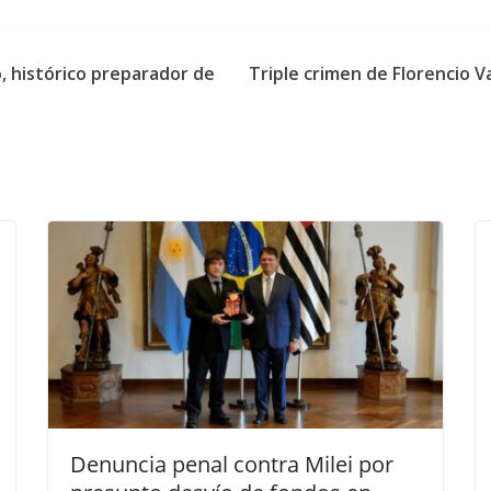
, histórico preparador de
Triple crimen de Florencio V
Denuncia penal contra Milei por