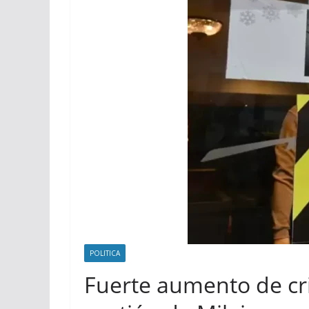
POLITICA
Fuerte aumento de cri