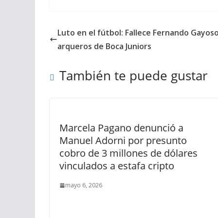
Luto en el fútbol: Fallece Fernando Gayoso
arqueros de Boca Juniors
También te puede gustar
Marcela Pagano denunció a
Manuel Adorni por presunto
cobro de 3 millones de dólares
vinculados a estafa cripto
mayo 6, 2026