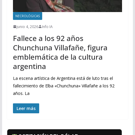
NECROLÓGICAS
junio 4, 2026
Info IA
Fallece a los 92 años
Chunchuna Villafañe, figura
emblemática de la cultura
argentina
La escena artística de Argentina está de luto tras el
fallecimiento de Elba «Chunchuna» Villafañe a los 92
años. La
Leer más