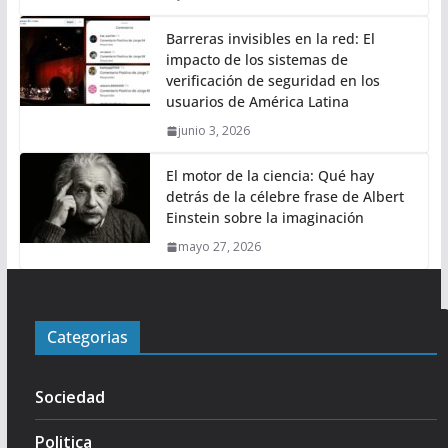
Barreras invisibles en la red: El
impacto de los sistemas de
verificación de seguridad en los
usuarios de América Latina
junio 3, 2026
El motor de la ciencia: Qué hay
detrás de la célebre frase de Albert
Einstein sobre la imaginación
mayo 27, 2026
Categorias
Sociedad
Politica