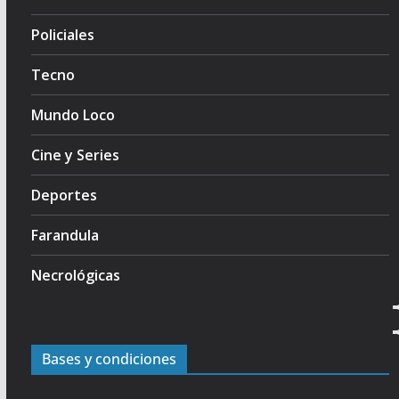
Policiales
Tecno
Mundo Loco
Cine y Series
Deportes
Farandula
Necrológicas
Bases y condiciones