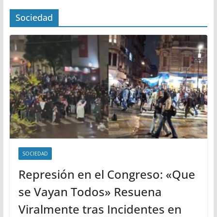
Sociedad
SOCIEDAD
Represión en el Congreso: «Que
se Vayan Todos» Resuena
Viralmente tras Incidentes en