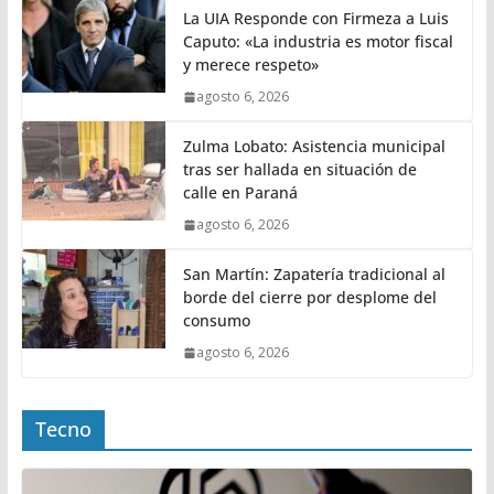
La UIA Responde con Firmeza a Luis
Caputo: «La industria es motor fiscal
y merece respeto»
agosto 6, 2026
Zulma Lobato: Asistencia municipal
tras ser hallada en situación de
calle en Paraná
agosto 6, 2026
San Martín: Zapatería tradicional al
borde del cierre por desplome del
consumo
agosto 6, 2026
Tecno