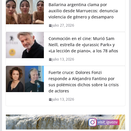
Bailarina argentina clama por
auxilio desde Marruecos: denuncia
violencia de género y desamparo
julio 27, 2026
Conmoción en el cine: Murió Sam
Neill, estrella de «Jurassic Park» y
«La lección de piano», a los 78 años
julio 13, 2026
Fuerte cruce: Dolores Fonzi
responde a Alejandro Fantino por
sus polémicos dichos sobre la crisis
de actores
julio 13, 2026