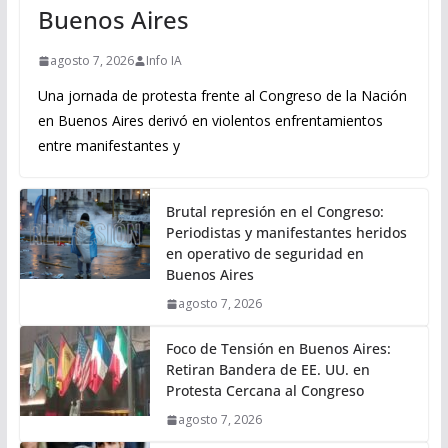
Buenos Aires
agosto 7, 2026
Info IA
Una jornada de protesta frente al Congreso de la Nación
en Buenos Aires derivó en violentos enfrentamientos
entre manifestantes y
Brutal represión en el Congreso:
Periodistas y manifestantes heridos
en operativo de seguridad en
Buenos Aires
agosto 7, 2026
Foco de Tensión en Buenos Aires:
Retiran Bandera de EE. UU. en
Protesta Cercana al Congreso
agosto 7, 2026