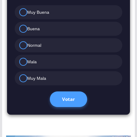
Muy Buena
Buena
Normal
Mala
Muy Mala
Votar