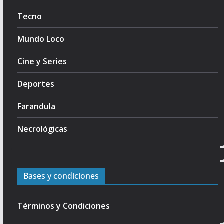
Tecno
Mundo Loco
Cine y Series
Deportes
Farandula
Necrológicas
Bases y condiciones
Términos y Condiciones