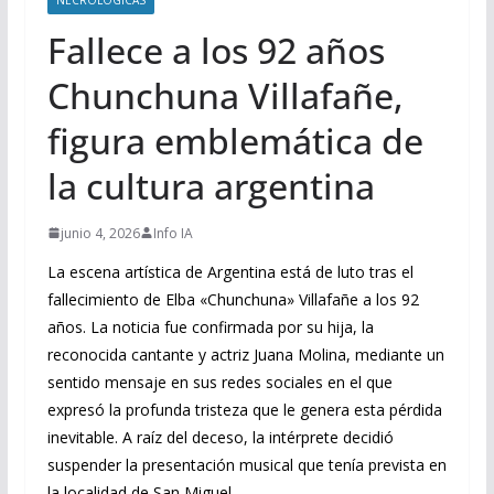
Fallece a los 92 años
Chunchuna Villafañe,
figura emblemática de
la cultura argentina
junio 4, 2026
Info IA
La escena artística de Argentina está de luto tras el
fallecimiento de Elba «Chunchuna» Villafañe a los 92
años. La noticia fue confirmada por su hija, la
reconocida cantante y actriz Juana Molina, mediante un
sentido mensaje en sus redes sociales en el que
expresó la profunda tristeza que le genera esta pérdida
inevitable. A raíz del deceso, la intérprete decidió
suspender la presentación musical que tenía prevista en
la localidad de San Miguel.