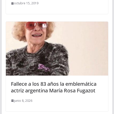
octubre 15, 2019
Fallece a los 83 años la emblemática
actriz argentina María Rosa Fugazot
junio 8, 2026