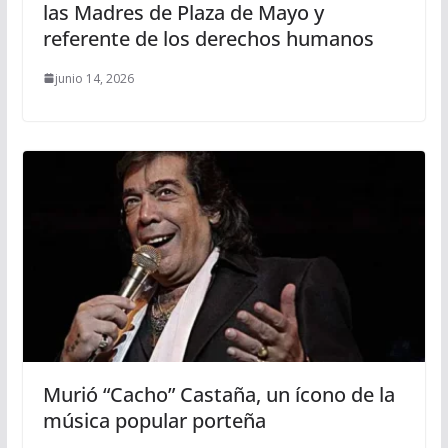
las Madres de Plaza de Mayo y
referente de los derechos humanos
junio 14, 2026
Murió “Cacho” Castaña, un ícono de la
música popular porteña