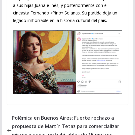
a sus hijas Juana e Inés, y posteriormente con el
cineasta Fernando «Pino» Solanas. Su partida deja un
legado imborrable en la historia cultural del país.
Polémica en Buenos Aires: Fuerte rechazo a
propuesta de Martín Tetaz para comercializar
microviviendas no habitables de 15 metros