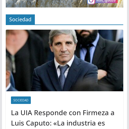
Sociedad
SOCIEDAD
La UIA Responde con Firmeza a
Luis Caputo: «La industria es