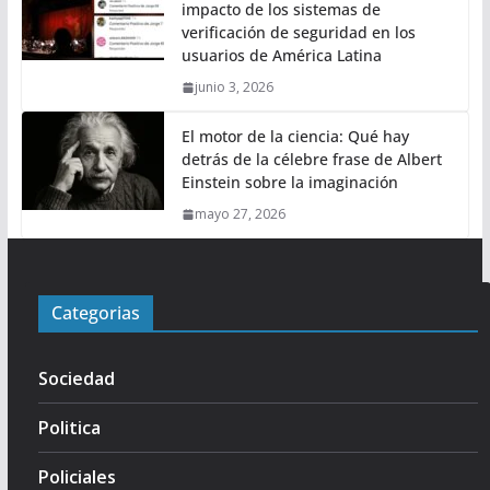
impacto de los sistemas de
verificación de seguridad en los
usuarios de América Latina
junio 3, 2026
El motor de la ciencia: Qué hay
detrás de la célebre frase de Albert
Einstein sobre la imaginación
mayo 27, 2026
Categorias
Sociedad
Politica
Policiales