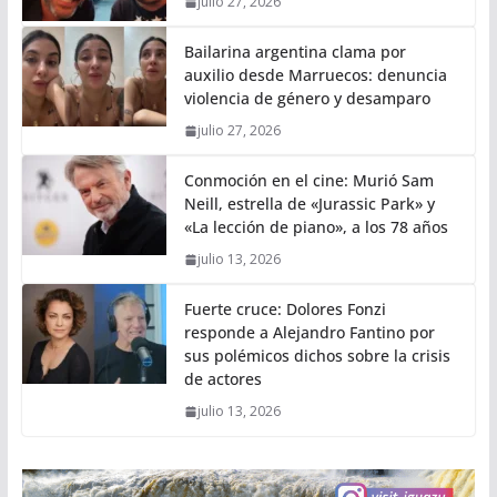
julio 27, 2026
Bailarina argentina clama por
auxilio desde Marruecos: denuncia
violencia de género y desamparo
julio 27, 2026
Conmoción en el cine: Murió Sam
Neill, estrella de «Jurassic Park» y
«La lección de piano», a los 78 años
julio 13, 2026
Fuerte cruce: Dolores Fonzi
responde a Alejandro Fantino por
sus polémicos dichos sobre la crisis
de actores
julio 13, 2026