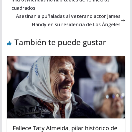
cuadrados
Asesinan a puñaladas al veterano actor James
Handy en su residencia de Los Ángeles
También te puede gustar
Fallece Taty Almeida, pilar histórico de