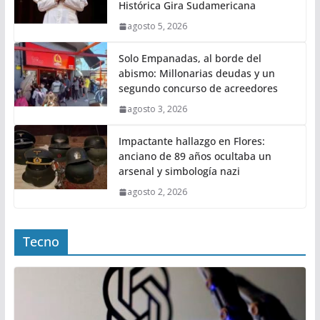
Histórica Gira Sudamericana
agosto 5, 2026
Solo Empanadas, al borde del
abismo: Millonarias deudas y un
segundo concurso de acreedores
agosto 3, 2026
Impactante hallazgo en Flores:
anciano de 89 años ocultaba un
arsenal y simbología nazi
agosto 2, 2026
Tecno