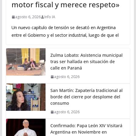
motor fiscal y merece respeto»
agosto 6, 2026
Info IA
Un nuevo capítulo de tensión se desató en Argentina
entre el Gobierno y el sector industrial, luego de que el
Zulma Lobato: Asistencia municipal
tras ser hallada en situación de
calle en Paraná
agosto 6, 2026
San Martín: Zapatería tradicional al
borde del cierre por desplome del
consumo
agosto 6, 2026
Confirmado: Papa León XIV Visitará
Argentina en Noviembre en