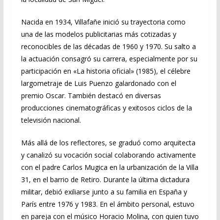
Nacida en 1934, Villafañe inició su trayectoria como
una de las modelos publicitarias más cotizadas y
reconocibles de las décadas de 1960 y 1970. Su salto a
la actuación consagró su carrera, especialmente por su
participación en «La historia oficial» (1985), el célebre
largometraje de Luis Puenzo galardonado con el
premio Oscar. También destacó en diversas
producciones cinematográficas y exitosos ciclos de la
televisión nacional.
Más allá de los reflectores, se graduó como arquitecta
y canalizó su vocación social colaborando activamente
con el padre Carlos Mugica en la urbanización de la Villa
31, en el barrio de Retiro. Durante la última dictadura
militar, debió exiliarse junto a su familia en España y
París entre 1976 y 1983. En el ámbito personal, estuvo
en pareja con el músico Horacio Molina, con quien tuvo