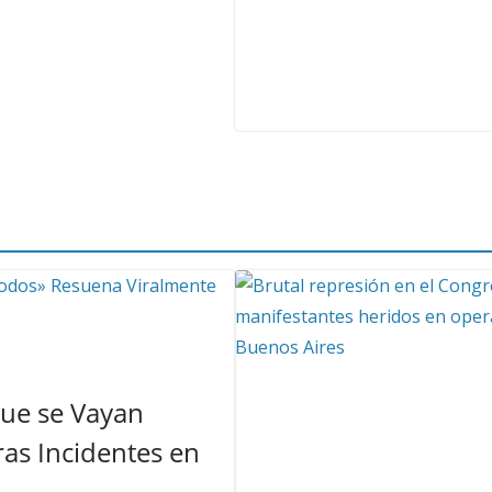
Que se Vayan
as Incidentes en