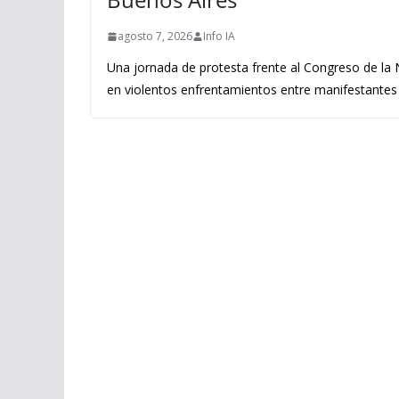
agosto 7, 2026
Info IA
Una jornada de protesta frente al Congreso de la
en violentos enfrentamientos entre manifestantes