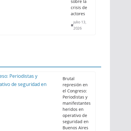
sobre la
crisis de
actores
julio 13,
2026
Brutal
represión en
el Congreso:
Periodistas y
manifestantes
heridos en
operativo de
seguridad en
Buenos Aires