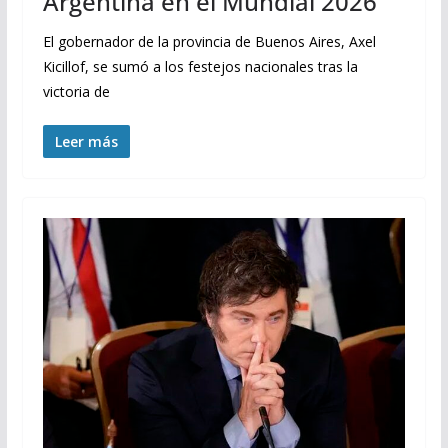
Argentina en el Mundial 2026
El gobernador de la provincia de Buenos Aires, Axel
Kicillof, se sumó a los festejos nacionales tras la
victoria de
Leer más