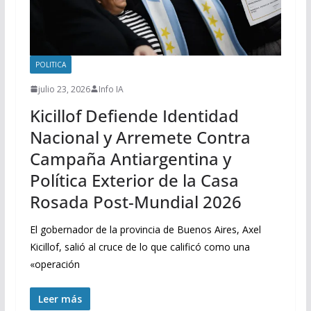
POLITICA
julio 23, 2026
Info IA
Kicillof Defiende Identidad
Nacional y Arremete Contra
Campaña Antiargentina y
Política Exterior de la Casa
Rosada Post-Mundial 2026
El gobernador de la provincia de Buenos Aires, Axel
Kicillof, salió al cruce de lo que calificó como una
«operación
Leer más