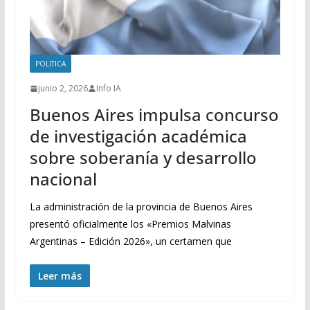
POLITICA
junio 2, 2026
Info IA
Buenos Aires impulsa concurso
de investigación académica
sobre soberanía y desarrollo
nacional
La administración de la provincia de Buenos Aires
presentó oficialmente los «Premios Malvinas
Argentinas – Edición 2026», un certamen que
Leer más