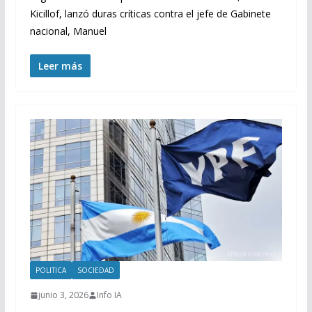
Kicillof, lanzó duras críticas contra el jefe de Gabinete
nacional, Manuel
Leer más
POLITICA
SOCIEDAD
junio 3, 2026
Info IA