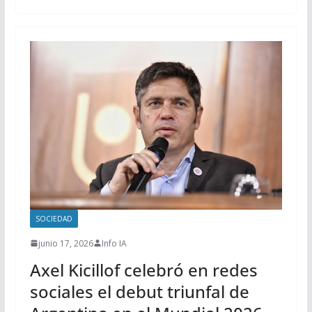
SOCIEDAD
junio 17, 2026
Info IA
Axel Kicillof celebró en redes
sociales el debut triunfal de