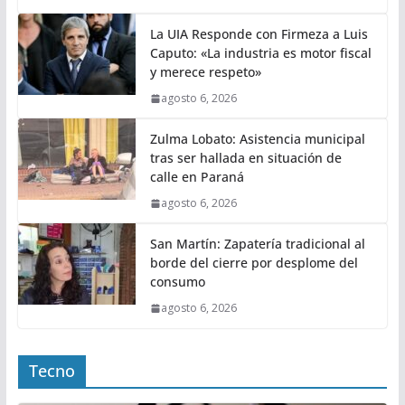
La UIA Responde con Firmeza a Luis
Caputo: «La industria es motor fiscal
y merece respeto»
agosto 6, 2026
Zulma Lobato: Asistencia municipal
tras ser hallada en situación de
calle en Paraná
agosto 6, 2026
San Martín: Zapatería tradicional al
borde del cierre por desplome del
consumo
agosto 6, 2026
Tecno