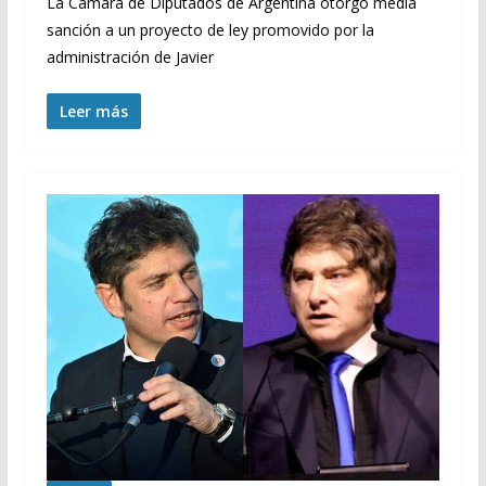
La Cámara de Diputados de Argentina otorgó media
sanción a un proyecto de ley promovido por la
administración de Javier
Leer más