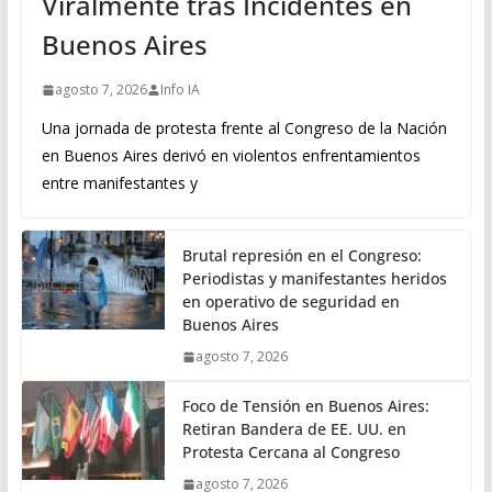
Viralmente tras Incidentes en
Buenos Aires
agosto 7, 2026
Info IA
Una jornada de protesta frente al Congreso de la Nación
en Buenos Aires derivó en violentos enfrentamientos
entre manifestantes y
Brutal represión en el Congreso:
Periodistas y manifestantes heridos
en operativo de seguridad en
Buenos Aires
agosto 7, 2026
Foco de Tensión en Buenos Aires:
Retiran Bandera de EE. UU. en
Protesta Cercana al Congreso
agosto 7, 2026