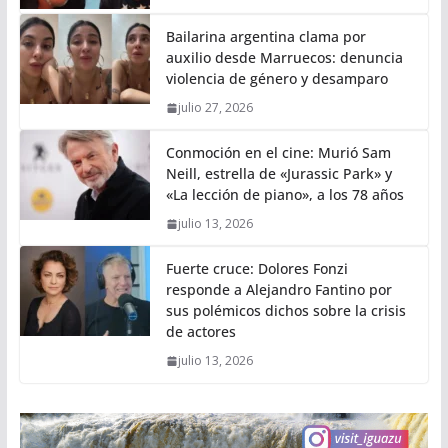
Bailarina argentina clama por
auxilio desde Marruecos: denuncia
violencia de género y desamparo
julio 27, 2026
Conmoción en el cine: Murió Sam
Neill, estrella de «Jurassic Park» y
«La lección de piano», a los 78 años
julio 13, 2026
Fuerte cruce: Dolores Fonzi
responde a Alejandro Fantino por
sus polémicos dichos sobre la crisis
de actores
julio 13, 2026