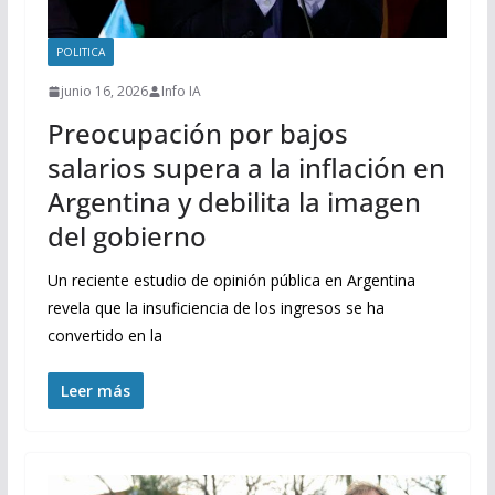
POLITICA
junio 16, 2026
Info IA
Preocupación por bajos
salarios supera a la inflación en
Argentina y debilita la imagen
del gobierno
Un reciente estudio de opinión pública en Argentina
revela que la insuficiencia de los ingresos se ha
convertido en la
Leer más