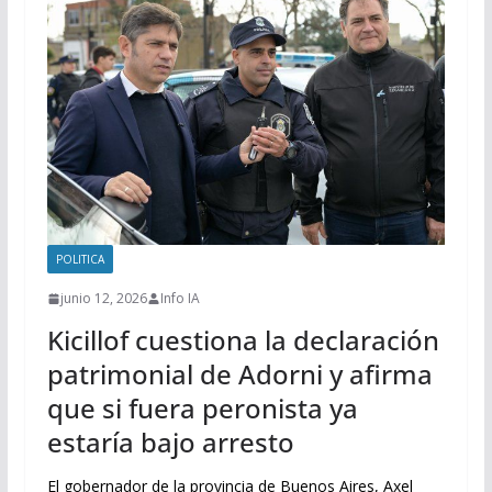
POLITICA
junio 12, 2026
Info IA
Kicillof cuestiona la declaración
patrimonial de Adorni y afirma
que si fuera peronista ya
estaría bajo arresto
El gobernador de la provincia de Buenos Aires, Axel