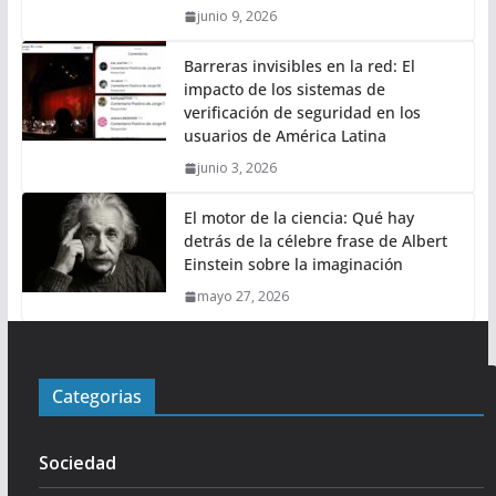
junio 9, 2026
Barreras invisibles en la red: El
impacto de los sistemas de
verificación de seguridad en los
usuarios de América Latina
junio 3, 2026
El motor de la ciencia: Qué hay
detrás de la célebre frase de Albert
Einstein sobre la imaginación
mayo 27, 2026
Categorias
Sociedad