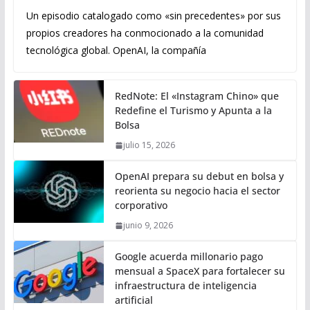
Un episodio catalogado como «sin precedentes» por sus
propios creadores ha conmocionado a la comunidad
tecnológica global. OpenAI, la compañía
RedNote: El «Instagram Chino» que
Redefine el Turismo y Apunta a la
Bolsa
julio 15, 2026
OpenAI prepara su debut en bolsa y
reorienta su negocio hacia el sector
corporativo
junio 9, 2026
Google acuerda millonario pago
mensual a SpaceX para fortalecer su
infraestructura de inteligencia
artificial