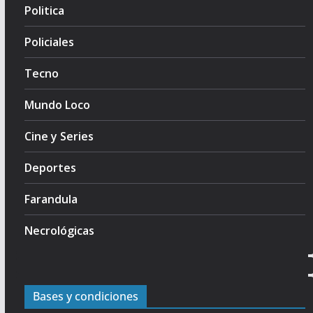
Politica
Policiales
Tecno
Mundo Loco
Cine y Series
Deportes
Farandula
Necrológicas
Bases y condiciones