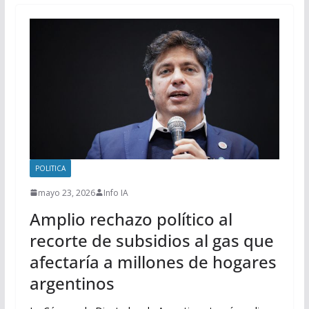
POLITICA
mayo 23, 2026
Info IA
Amplio rechazo político al
recorte de subsidios al gas que
afectaría a millones de hogares
argentinos