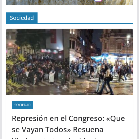
Sociedad
SOCIEDAD
Represión en el Congreso: «Que
se Vayan Todos» Resuena