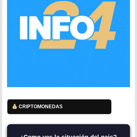
CRIPTOMONEDAS