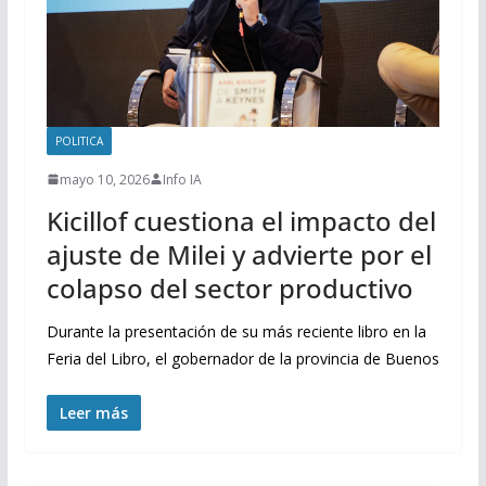
POLITICA
mayo 10, 2026
Info IA
Kicillof cuestiona el impacto del
ajuste de Milei y advierte por el
colapso del sector productivo
Durante la presentación de su más reciente libro en la
Feria del Libro, el gobernador de la provincia de Buenos
Leer más