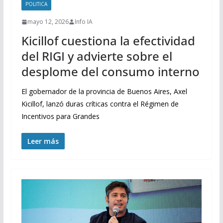
POLITICA
mayo 12, 2026
Info IA
Kicillof cuestiona la efectividad
del RIGI y advierte sobre el
desplome del consumo interno
El gobernador de la provincia de Buenos Aires, Axel
Kicillof, lanzó duras críticas contra el Régimen de
Incentivos para Grandes
Leer más