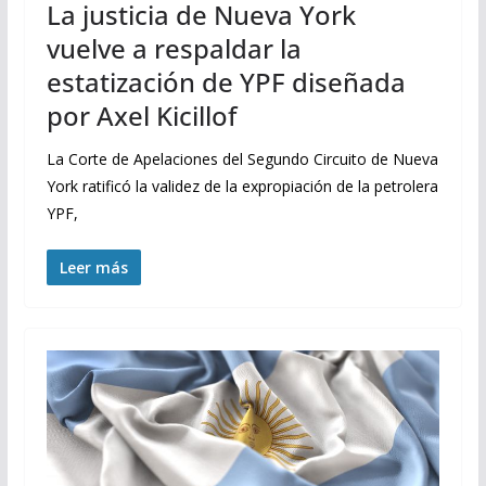
La justicia de Nueva York
vuelve a respaldar la
estatización de YPF diseñada
por Axel Kicillof
La Corte de Apelaciones del Segundo Circuito de Nueva
York ratificó la validez de la expropiación de la petrolera
YPF,
Leer más