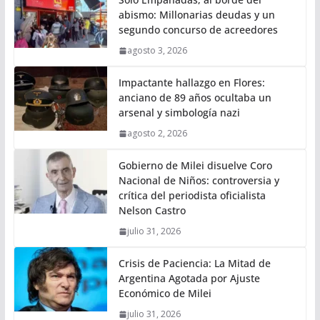
abismo: Millonarias deudas y un
segundo concurso de acreedores
agosto 3, 2026
Impactante hallazgo en Flores:
anciano de 89 años ocultaba un
arsenal y simbología nazi
agosto 2, 2026
Gobierno de Milei disuelve Coro
Nacional de Niños: controversia y
crítica del periodista oficialista
Nelson Castro
julio 31, 2026
Crisis de Paciencia: La Mitad de
Argentina Agotada por Ajuste
Económico de Milei
julio 31, 2026