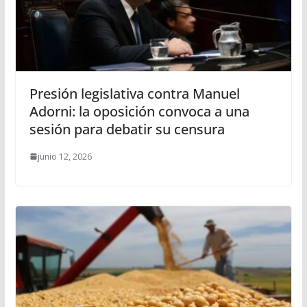
Presión legislativa contra Manuel
Adorni: la oposición convoca a una
sesión para debatir su censura
junio 12, 2026