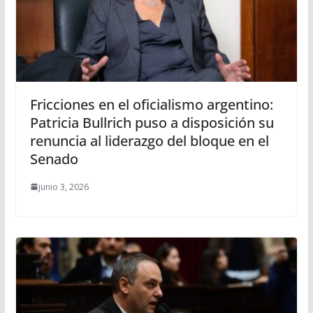
Fricciones en el oficialismo argentino:
Patricia Bullrich puso a disposición su
renuncia al liderazgo del bloque en el
Senado
junio 3, 2026