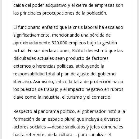
caída del poder adquisitivo y el cierre de empresas son
las principales preocupaciones de la población.
El funcionario enfatizó que la crisis laboral ha escalado
significativamente, mencionando una pérdida de
aproximadamente 320.000 empleos bajo la gestión
actual. En sus declaraciones, Kicillof desestimó que las
dificultades actuales sean producto de factores
externos o herencias políticas, atribuyendo la
responsabilidad total al plan de ajuste del gobierno
libertario. Asimismo, criticó la falta de protección hacia
los puestos de trabajo y el impacto negativo en rubros
clave como la industria, el turismo y el comercio.
Respecto al panorama político, el gobernador instó a la
formación de un espacio plural que incluya a diversos
actores sociales —desde sindicatos y jefes comunales
hasta referentes de la cultura— para canalizar el