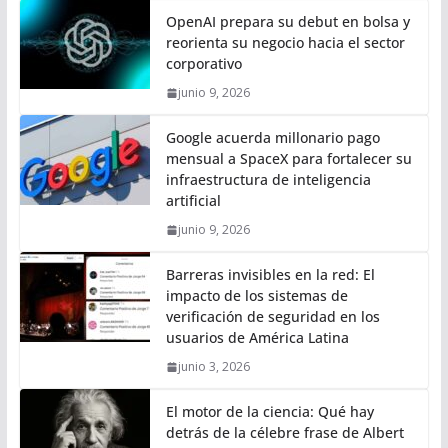
OpenAI prepara su debut en bolsa y
reorienta su negocio hacia el sector
corporativo
junio 9, 2026
Google acuerda millonario pago
mensual a SpaceX para fortalecer su
infraestructura de inteligencia
artificial
junio 9, 2026
Barreras invisibles en la red: El
impacto de los sistemas de
verificación de seguridad en los
usuarios de América Latina
junio 3, 2026
El motor de la ciencia: Qué hay
detrás de la célebre frase de Albert