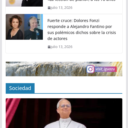
julio 13, 2026
Fuerte cruce: Dolores Fonzi
responde a Alejandro Fantino por
sus polémicos dichos sobre la crisis
de actores
julio 13, 2026
Sociedad