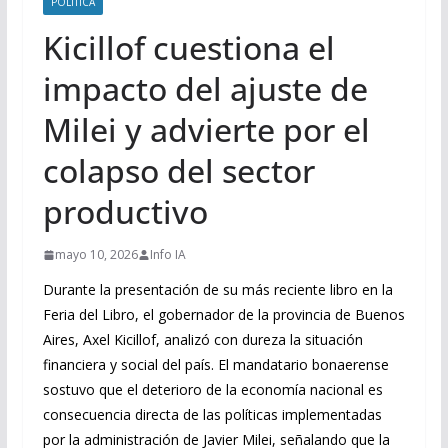
POLITICA
Kicillof cuestiona el
impacto del ajuste de
Milei y advierte por el
colapso del sector
productivo
mayo 10, 2026
Info IA
Durante la presentación de su más reciente libro en la
Feria del Libro, el gobernador de la provincia de Buenos
Aires, Axel Kicillof, analizó con dureza la situación
financiera y social del país. El mandatario bonaerense
sostuvo que el deterioro de la economía nacional es
consecuencia directa de las políticas implementadas
por la administración de Javier Milei, señalando que la