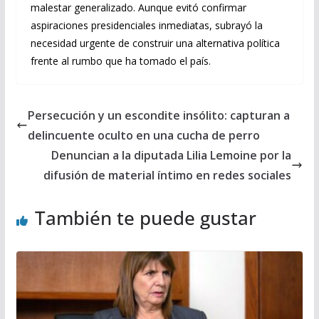
malestar generalizado. Aunque evitó confirmar
aspiraciones presidenciales inmediatas, subrayó la
necesidad urgente de construir una alternativa política
frente al rumbo que ha tomado el país.
Persecución y un escondite insólito: capturan a
delincuente oculto en una cucha de perro
Denuncian a la diputada Lilia Lemoine por la
difusión de material íntimo en redes sociales
También te puede gustar