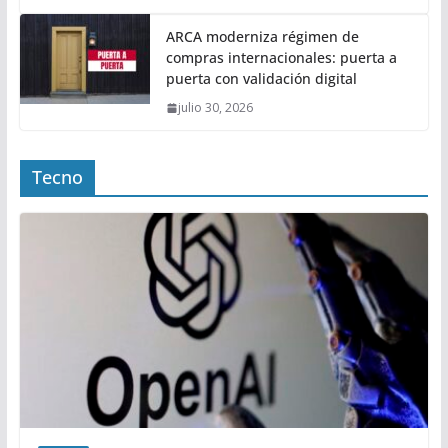
ARCA moderniza régimen de
compras internacionales: puerta a
puerta con validación digital
julio 30, 2026
Tecno