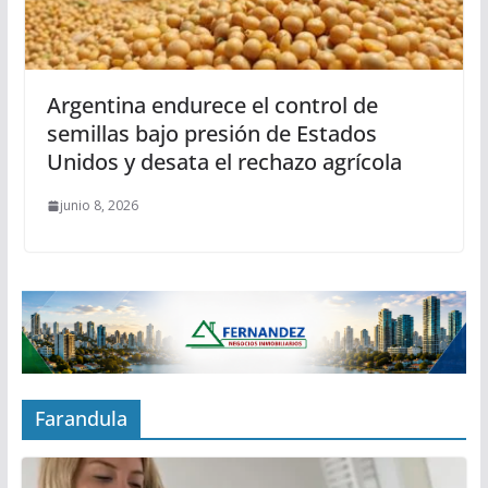
Argentina endurece el control de
semillas bajo presión de Estados
Unidos y desata el rechazo agrícola
junio 8, 2026
Farandula