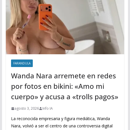
FARANDULA
Wanda Nara arremete en redes
por fotos en bikini: «Amo mi
cuerpo» y acusa a «trolls pagos»
agosto 3, 2026
Info IA
La reconocida empresaria y figura mediática, Wanda
Nara, volvió a ser el centro de una controversia digital