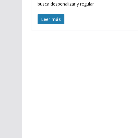
busca despenalizar y regular
Leer más