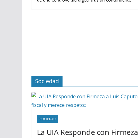
Sociedad
SOCIEDAD
La UIA Responde con Firmeza 