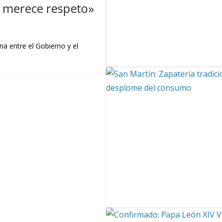
 y merece respeto»
na entre el Gobierno y el