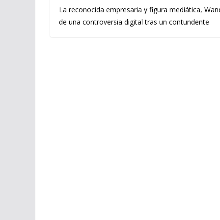
La reconocida empresaria y figura mediática, Wand
de una controversia digital tras un contundente