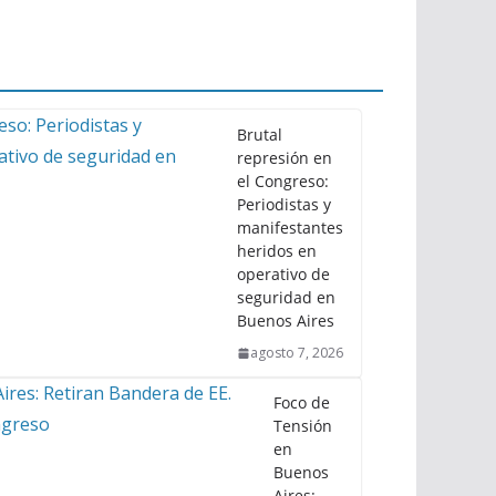
Brutal
represión en
el Congreso:
Periodistas y
manifestantes
heridos en
operativo de
seguridad en
Buenos Aires
agosto 7, 2026
Foco de
Tensión
en
Buenos
Aires: