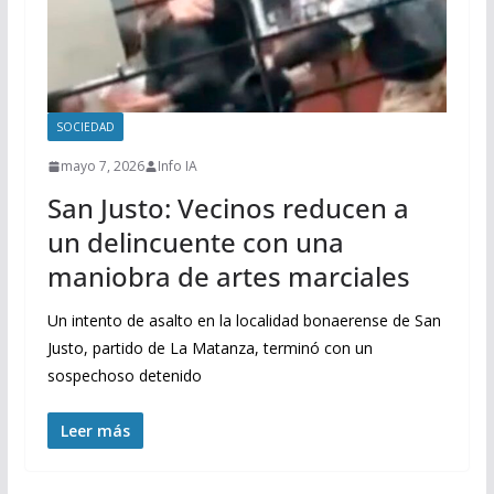
SOCIEDAD
mayo 7, 2026
Info IA
San Justo: Vecinos reducen a
un delincuente con una
maniobra de artes marciales
Un intento de asalto en la localidad bonaerense de San
Justo, partido de La Matanza, terminó con un
sospechoso detenido
Leer más