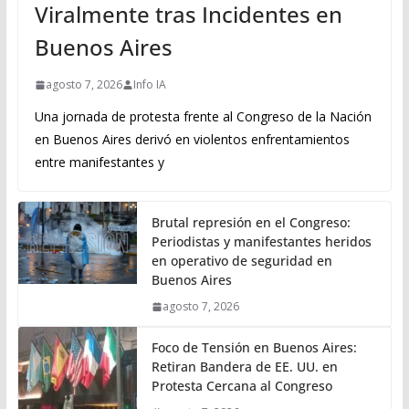
Viralmente tras Incidentes en
Buenos Aires
agosto 7, 2026
Info IA
Una jornada de protesta frente al Congreso de la Nación
en Buenos Aires derivó en violentos enfrentamientos
entre manifestantes y
Brutal represión en el Congreso:
Periodistas y manifestantes heridos
en operativo de seguridad en
Buenos Aires
agosto 7, 2026
Foco de Tensión en Buenos Aires:
Retiran Bandera de EE. UU. en
Protesta Cercana al Congreso