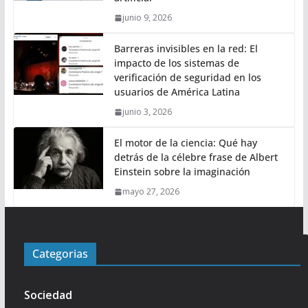
junio 9, 2026
Barreras invisibles en la red: El
impacto de los sistemas de
verificación de seguridad en los
usuarios de América Latina
junio 3, 2026
El motor de la ciencia: Qué hay
detrás de la célebre frase de Albert
Einstein sobre la imaginación
mayo 27, 2026
Categorias
Sociedad