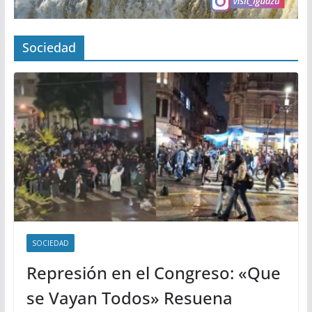
Sociedad
SOCIEDAD
Represión en el Congreso: «Que
se Vayan Todos» Resuena