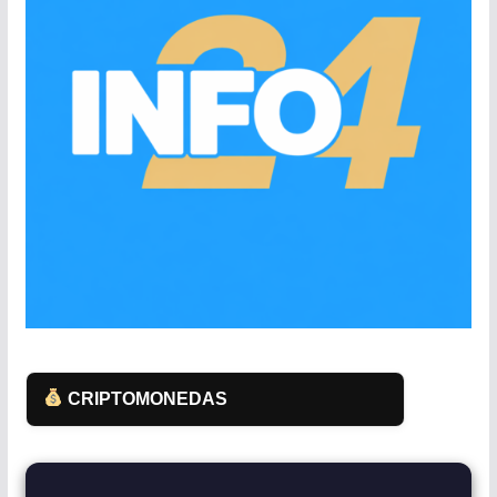
CRIPTOMONEDAS