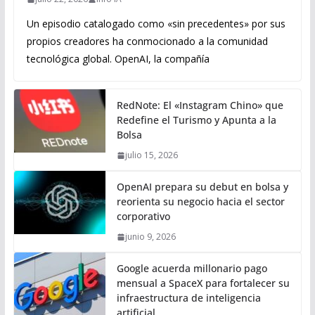
Un episodio catalogado como «sin precedentes» por sus
propios creadores ha conmocionado a la comunidad
tecnológica global. OpenAI, la compañía
RedNote: El «Instagram Chino» que
Redefine el Turismo y Apunta a la
Bolsa
julio 15, 2026
OpenAI prepara su debut en bolsa y
reorienta su negocio hacia el sector
corporativo
junio 9, 2026
Google acuerda millonario pago
mensual a SpaceX para fortalecer su
infraestructura de inteligencia
artificial