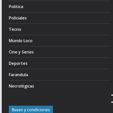
Politica
Policiales
Tecno
Mundo Loco
Cine y Series
Deportes
Farandula
Necrológicas
Bases y condiciones