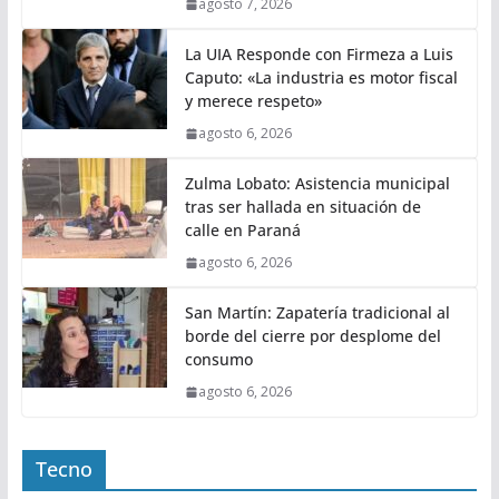
agosto 7, 2026
La UIA Responde con Firmeza a Luis
Caputo: «La industria es motor fiscal
y merece respeto»
agosto 6, 2026
Zulma Lobato: Asistencia municipal
tras ser hallada en situación de
calle en Paraná
agosto 6, 2026
San Martín: Zapatería tradicional al
borde del cierre por desplome del
consumo
agosto 6, 2026
Tecno