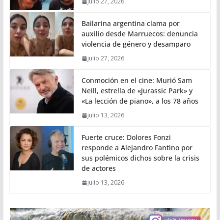
julio 27, 2026
Bailarina argentina clama por
auxilio desde Marruecos: denuncia
violencia de género y desamparo
julio 27, 2026
Conmoción en el cine: Murió Sam
Neill, estrella de «Jurassic Park» y
«La lección de piano», a los 78 años
julio 13, 2026
Fuerte cruce: Dolores Fonzi
responde a Alejandro Fantino por
sus polémicos dichos sobre la crisis
de actores
julio 13, 2026