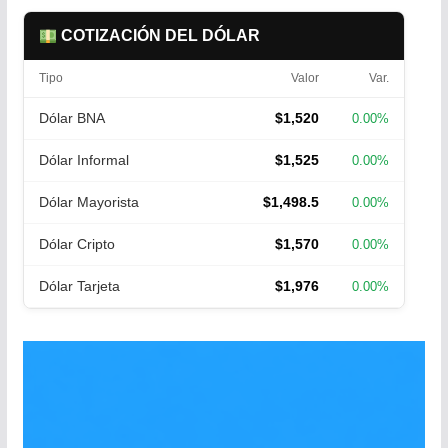
COTIZACIÓN DEL DÓLAR
Tipo
Valor
Var.
Dólar BNA
$1,520
0.00%
Dólar Informal
$1,525
0.00%
Dólar Mayorista
$1,498.5
0.00%
Dólar Cripto
$1,570
0.00%
Dólar Tarjeta
$1,976
0.00%