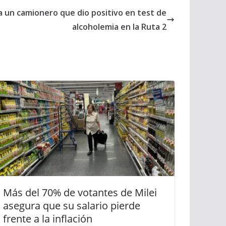
a a un camionero que dio positivo en test de
alcoholemia en la Ruta 2
Más del 70% de votantes de Milei
asegura que su salario pierde
frente a la inflación