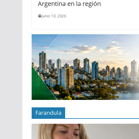
Argentina en la región
junio 10, 2026
Farandula