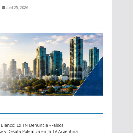
abril 25, 2026
Bianco: Ex TN Denuncia «Falsos
» y Desata Polémica en la TV Argentina