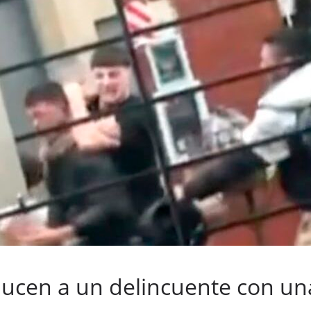
ducen a un delincuente con u