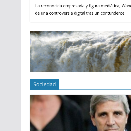
La reconocida empresaria y figura mediática, Wand
de una controversia digital tras un contundente
Sociedad