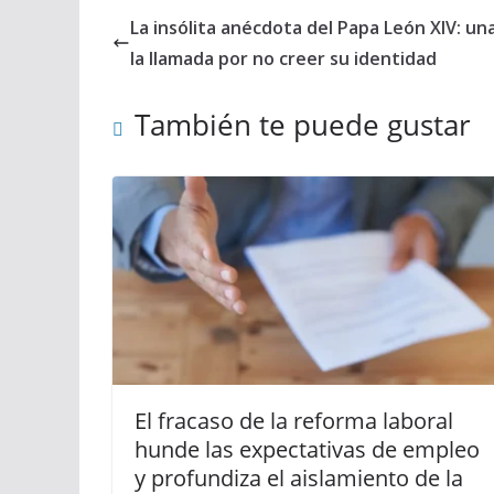
La insólita anécdota del Papa León XIV: un
la llamada por no creer su identidad
También te puede gustar
El fracaso de la reforma laboral
hunde las expectativas de empleo
y profundiza el aislamiento de la