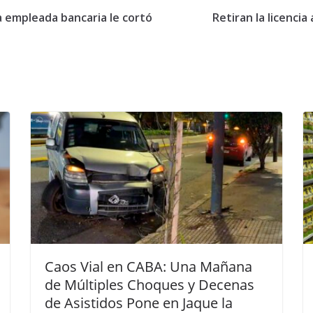
a empleada bancaria le cortó
Retiran la licenci
Caos Vial en CABA: Una Mañana
de Múltiples Choques y Decenas
de Asistidos Pone en Jaque la