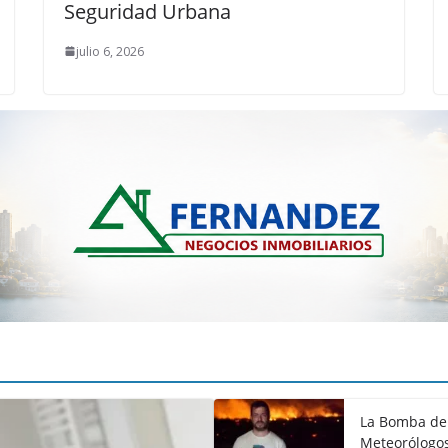
Seguridad Urbana
julio 6, 2026
La Bomba de 
Meteorólogos