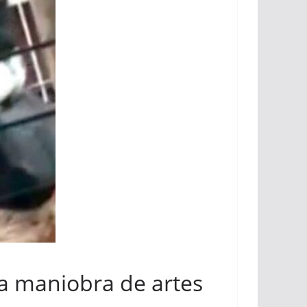
na maniobra de artes