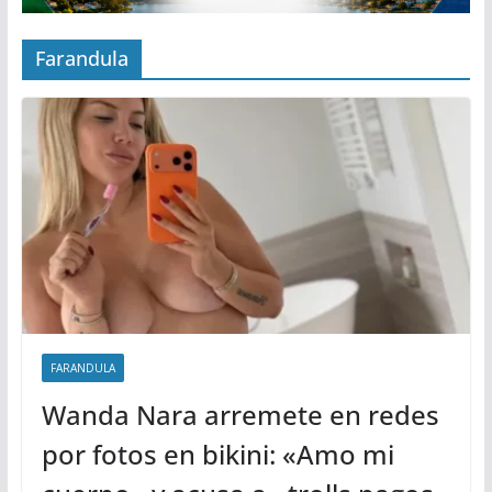
Farandula
FARANDULA
Wanda Nara arremete en redes
por fotos en bikini: «Amo mi