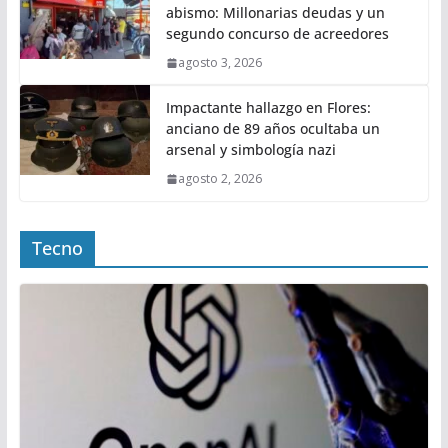
abismo: Millonarias deudas y un
segundo concurso de acreedores
agosto 3, 2026
Impactante hallazgo en Flores:
anciano de 89 años ocultaba un
arsenal y simbología nazi
agosto 2, 2026
Tecno