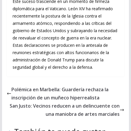
Este suceso trasciende en un momento de firmeza
diplomática para el Vaticano. León XIV ha reafirmado
recientemente la postura de la Iglesia contra el
armamento atómico, respondiendo a las críticas del
gobierno de Estados Unidos y subrayando la necesidad
de reevaluar el concepto de guerra en la era nuclear.
Estas declaraciones se producen en la antesala de
reuniones estratégicas con altos funcionarios de la
administración de Donald Trump para discutir la
seguridad global y el derecho a la defensa.
Polémica en Marbella: Guardería rechaza la
inscripción de un muñeco hiperrealista
San Justo: Vecinos reducen a un delincuente con
una maniobra de artes marciales