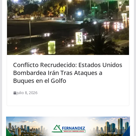
Conflicto Recrudecido: Estados Unidos
Bombardea Irán Tras Ataques a
Buques en el Golfo
julio 8, 2026