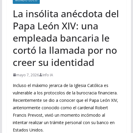
La insólita anécdota del
Papa León XIV: una
empleada bancaria le
cortó la llamada por no
creer su identidad
mayo 7, 2026
Info IA
Incluso el máximo jerarca de la Iglesia Católica es
vulnerable a los protocolos de la burocracia financiera.
Recientemente se dio a conocer que el Papa León XIV,
anteriormente conocido como el cardenal Robert
Francis Prevost, vivió un momento incómodo al
intentar realizar un trámite personal con su banco en
Estados Unidos.