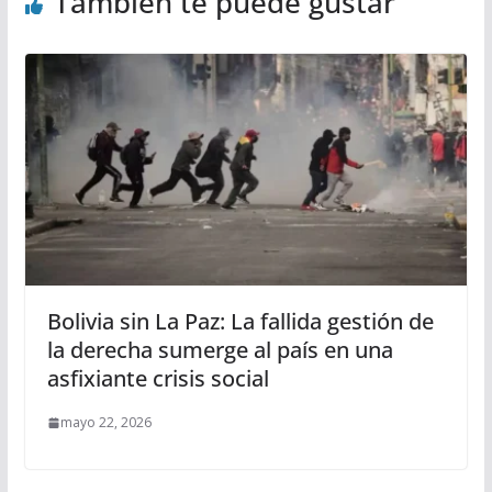
También te puede gustar
Bolivia sin La Paz: La fallida gestión de
la derecha sumerge al país en una
asfixiante crisis social
mayo 22, 2026