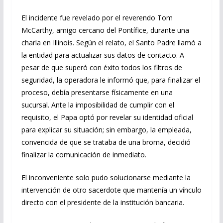
El incidente fue revelado por el reverendo Tom
McCarthy, amigo cercano del Pontífice, durante una
charla en Illinois. Según el relato, el Santo Padre llamó a
la entidad para actualizar sus datos de contacto. A
pesar de que superó con éxito todos los filtros de
seguridad, la operadora le informó que, para finalizar el
proceso, debía presentarse físicamente en una
sucursal. Ante la imposibilidad de cumplir con el
requisito, el Papa optó por revelar su identidad oficial
para explicar su situación; sin embargo, la empleada,
convencida de que se trataba de una broma, decidió
finalizar la comunicación de inmediato.
El inconveniente solo pudo solucionarse mediante la
intervención de otro sacerdote que mantenía un vínculo
directo con el presidente de la institución bancaria.