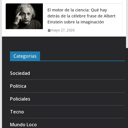
El motor de la ciencia: Qué hay
detrás de la célebre frase de Albert
Einstein sobre la imaginación
mayo 27, 2026
Categorias
Sociedad
Politica
Policiales
Tecno
Mundo Loco