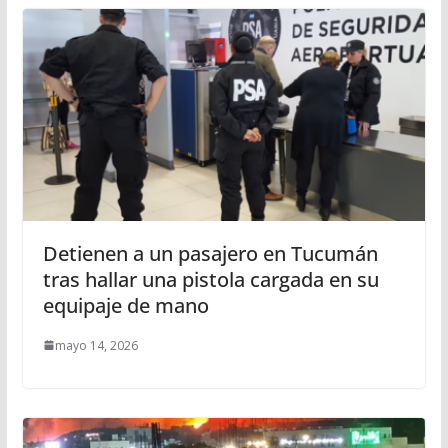
Detienen a un pasajero en Tucumán
tras hallar una pistola cargada en su
equipaje de mano
mayo 14, 2026