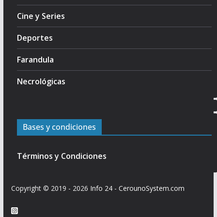
Cine y Series
Deportes
Farandula
Necrológicas
Bases y condiciones
Términos y Condiciones
Copyright © 2019 - 2026
Info 24
-
CerounoSystem.com