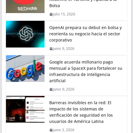
Bolsa
julio 15, 2026
OpenAI prepara su debut en bolsa y
reorienta su negocio hacia el sector
corporativo
junio 9, 2026
Google acuerda millonario pago
mensual a SpaceX para fortalecer su
infraestructura de inteligencia
artificial
junio 9, 2026
Barreras invisibles en la red: El
impacto de los sistemas de
verificación de seguridad en los
usuarios de América Latina
junio 3, 2026