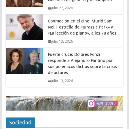
julio 27, 2026
Conmoción en el cine: Murió Sam
Neill, estrella de «Jurassic Park» y
«La lección de piano», a los 78 años
julio 13, 2026
Fuerte cruce: Dolores Fonzi
responde a Alejandro Fantino por
sus polémicos dichos sobre la crisis
de actores
julio 13, 2026
Sociedad