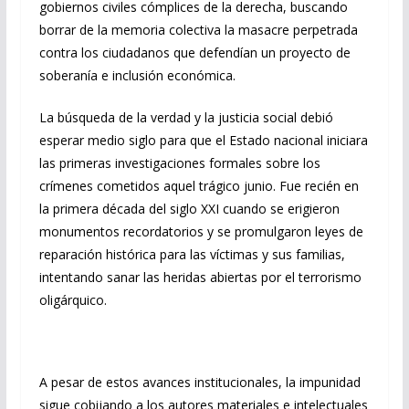
gobiernos civiles cómplices de la derecha, buscando
borrar de la memoria colectiva la masacre perpetrada
contra los ciudadanos que defendían un proyecto de
soberanía e inclusión económica.
La búsqueda de la verdad y la justicia social debió
esperar medio siglo para que el Estado nacional iniciara
las primeras investigaciones formales sobre los
crímenes cometidos aquel trágico junio. Fue recién en
la primera década del siglo XXI cuando se erigieron
monumentos recordatorios y se promulgaron leyes de
reparación histórica para las víctimas y sus familias,
intentando sanar las heridas abiertas por el terrorismo
oligárquico.
A pesar de estos avances institucionales, la impunidad
sigue cobijando a los autores materiales e intelectuales