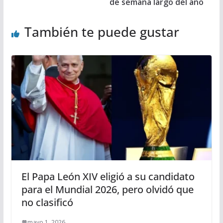
de semana largo del año
También te puede gustar
El Papa León XIV eligió a su candidato
para el Mundial 2026, pero olvidó que
no clasificó
mayo 1, 2026