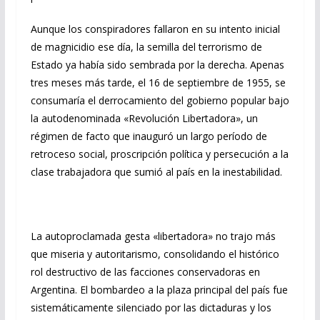
Aunque los conspiradores fallaron en su intento inicial
de magnicidio ese día, la semilla del terrorismo de
Estado ya había sido sembrada por la derecha. Apenas
tres meses más tarde, el 16 de septiembre de 1955, se
consumaría el derrocamiento del gobierno popular bajo
la autodenominada «Revolución Libertadora», un
régimen de facto que inauguró un largo período de
retroceso social, proscripción política y persecución a la
clase trabajadora que sumió al país en la inestabilidad.
La autoproclamada gesta «libertadora» no trajo más
que miseria y autoritarismo, consolidando el histórico
rol destructivo de las facciones conservadoras en
Argentina. El bombardeo a la plaza principal del país fue
sistemáticamente silenciado por las dictaduras y los