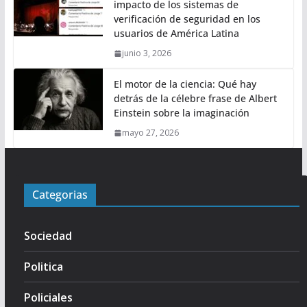
impacto de los sistemas de
verificación de seguridad en los
usuarios de América Latina
junio 3, 2026
El motor de la ciencia: Qué hay
detrás de la célebre frase de Albert
Einstein sobre la imaginación
mayo 27, 2026
Categorias
Sociedad
Politica
Policiales