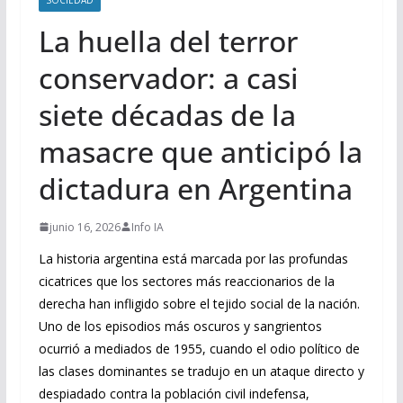
La huella del terror
conservador: a casi
siete décadas de la
masacre que anticipó la
dictadura en Argentina
junio 16, 2026
Info IA
La historia argentina está marcada por las profundas
cicatrices que los sectores más reaccionarios de la
derecha han infligido sobre el tejido social de la nación.
Uno de los episodios más oscuros y sangrientos
ocurrió a mediados de 1955, cuando el odio político de
las clases dominantes se tradujo en un ataque directo y
despiadado contra la población civil indefensa,