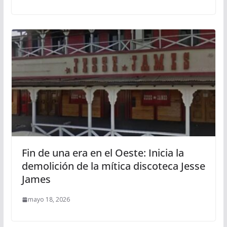
Fin de una era en el Oeste: Inicia la
demolición de la mítica discoteca Jesse
James
mayo 18, 2026