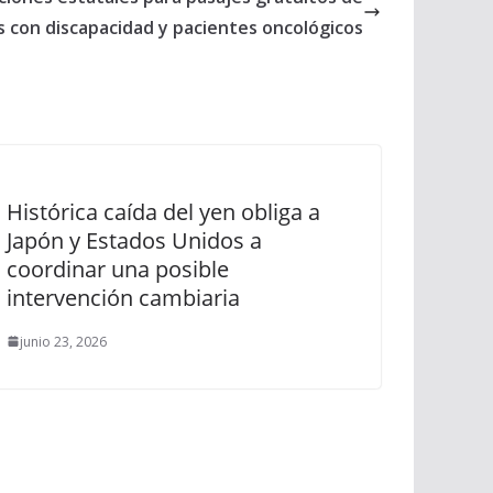
 con discapacidad y pacientes oncológicos
Histórica caída del yen obliga a
Japón y Estados Unidos a
coordinar una posible
intervención cambiaria
junio 23, 2026