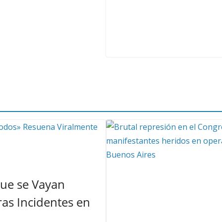
Que se Vayan
as Incidentes en