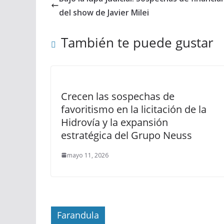
del show de Javier Milei
También te puede gustar
Crecen las sospechas de
favoritismo en la licitación de la
Hidrovía y la expansión
estratégica del Grupo Neuss
mayo 11, 2026
Farandula