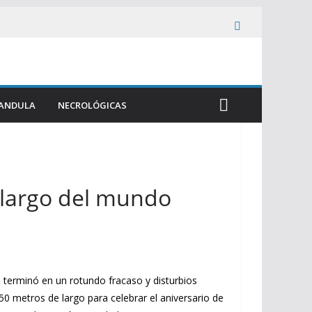
ANDULA
NECROLÓGICAS
 largo del mundo
 terminó en un rotundo fracaso y disturbios
50 metros de largo para celebrar el aniversario de