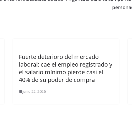
personas
Fuerte deterioro del mercado
laboral: cae el empleo registrado y
el salario mínimo pierde casi el
40% de su poder de compra
junio 22, 2026